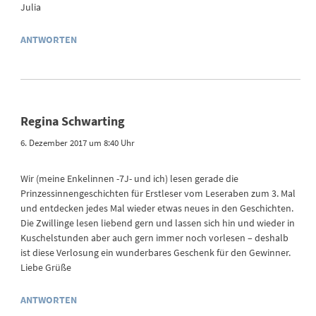
Julia
ANTWORTEN
Regina Schwarting
6. Dezember 2017 um 8:40 Uhr
Wir (meine Enkelinnen -7J- und ich) lesen gerade die
Prinzessinnengeschichten für Erstleser vom Leseraben zum 3. Mal
und entdecken jedes Mal wieder etwas neues in den Geschichten.
Die Zwillinge lesen liebend gern und lassen sich hin und wieder in
Kuschelstunden aber auch gern immer noch vorlesen – deshalb
ist diese Verlosung ein wunderbares Geschenk für den Gewinner.
Liebe Grüße
ANTWORTEN