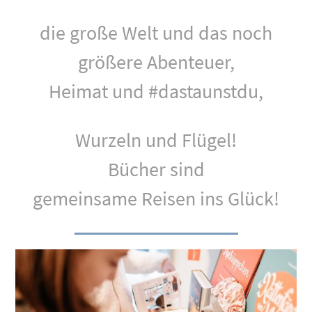
die große Welt und das noch
größere Abenteuer,
Heimat und #dastaunstdu,
Wurzeln und Flügel!
Bücher sind
gemeinsame Reisen ins Glück!