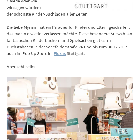
Galerie oder wie
wir sagen würden:
der schönste Kinder-Buchladen aller Zeiten.
Die liebe Myriam hat ein Paradies für Kinder und Eltern geschaffen,
das man nie wieder verlassen möchte. Diese besondere Auswahl an
fantastischen Kinderbüchern und Spielsachen gibt es im
Buchstäbchen in der Senefelderstraße 76 und bis zum 30.12.2017
auch im Pop Up Store im
Fluxus
Stuttgart.
Aber seht selbst…