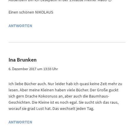
Einen schönen NIKOLAUS
ANTWORTEN
Ina Brunken
6. Dezember 2017 um 13:33 Uhr
Ich liebe Bücher auch. Nur leider hab ich quasi keine Zeit mehr zu
lesen. Aber meine Kleinen haben viele Bücher. Der Große guckt
sich gern Drache Kokosnuss an, aber auch die Baumhaus-
Geschichten. Die Kleine ist es noch egal. Sie sucht sich das raus,
worauf sie grad Lust hat. Das wechselt jeden Tag.
ANTWORTEN