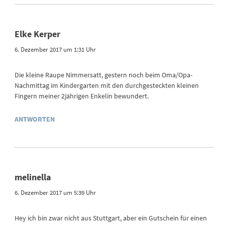
Elke Kerper
6. Dezember 2017 um 1:31 Uhr
Die kleine Raupe Nimmersatt, gestern noch beim Oma/Opa-
Nachmittag im Kindergarten mit den durchgesteckten kleinen
Fingern meiner 2jährigen Enkelin bewundert.
ANTWORTEN
melinella
6. Dezember 2017 um 5:39 Uhr
Hey ich bin zwar nicht aus Stuttgart, aber ein Gutschein für einen