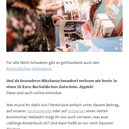
Für alle Nicht-Schwaben gibt es gotttseidank auch den
Buchstäbchen Onlineshop
.
Und als besonderes Nikolausschmankerl verlosen wir heute 2x
einen 50-Euro-Buchstäbchen-Gutschein. Jippieh!
Diese sind auch online einlösbar.
Was müsst ihr dafür tun? Hinterlasst einfach unter diesem Beitrag,
auf unserer
Facebookseite
oder auf
Instagram
einen netten
Kommentar. Vielleicht mögt ihr uns auch verraten, was euer
Lieblings-Kinderbuch ist? Und dann heißt es nur noch Daumen
drücken.