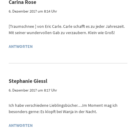
Carina Rose
6. Dezember 2017 um 8:14 Uhr
[Traumschnee ] von Eric Carle. Carle schafft es zu jeder Jahreszeit.
Mit seiner wundervollen Gab zu verzaubern. Klein wie Groß!
ANTWORTEN
Stephanie Giessl
6. Dezember 2017 um 8:17 Uhr
Ich habe verschiedene Lieblingsbücher….Im Moment mag ich
besonders gerne: Es klopft bei Wanja in der Nacht.
ANTWORTEN