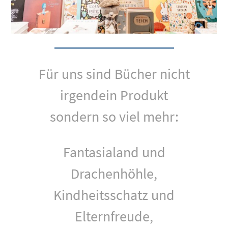
Für uns sind Bücher nicht
irgendein Produkt
sondern so viel mehr:
Fantasialand und
Drachenhöhle,
Kindheitsschatz und
Elternfreude,