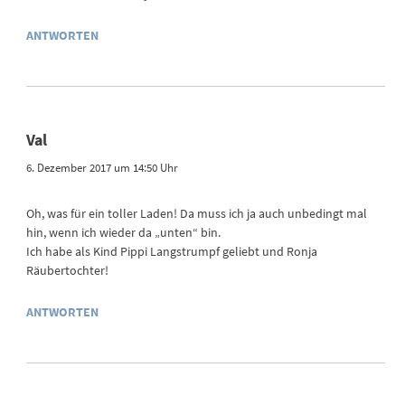
ANTWORTEN
Val
6. Dezember 2017 um 14:50 Uhr
Oh, was für ein toller Laden! Da muss ich ja auch unbedingt mal
hin, wenn ich wieder da „unten“ bin.
Ich habe als Kind Pippi Langstrumpf geliebt und Ronja
Räubertochter!
ANTWORTEN