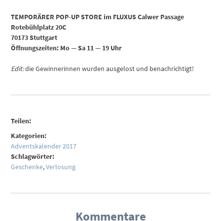
TEMPORÄRER POP-UP STORE im FLUXUS Calwer Passage
Rotebühlplatz 20C
70173 Stuttgart
Öffnungszeiten: Mo — Sa 11 — 19 Uhr
Edit:
die Gewinnerinnen wurden ausgelost und benachrichtigt!
Teilen:
Kategorien:
Adventskalender 2017
Schlagwörter:
Geschenke
,
Verlosung
Kommentare