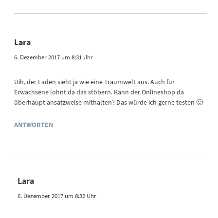
Lara
6. Dezember 2017 um 8:31 Uhr
Uih, der Laden sieht ja wie eine Traumwelt aus. Auch für
Erwachsene lohnt da das stöbern. Kann der Onlineshop da
überhaupt ansatzweise mithalten? Das würde ich gerne testen 🙂
ANTWORTEN
Lara
6. Dezember 2017 um 8:32 Uhr