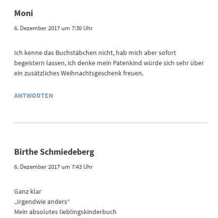
Moni
6. Dezember 2017 um 7:30 Uhr
Ich kenne das Buchstäbchen nicht, hab mich aber sofort
begeistern lassen, ich denke mein Patenkind würde sich sehr über
ein zusätzliches Weihnachtsgeschenk freuen.
ANTWORTEN
Birthe Schmiedeberg
6. Dezember 2017 um 7:43 Uhr
Ganz klar
„Irgendwie anders“
Mein absolutes lieblingskinderbuch