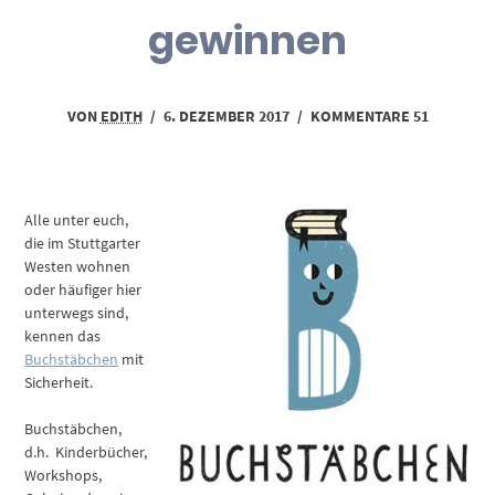
gewinnen
VON
EDITH
/
6. DEZEMBER 2017
/
KOMMENTARE 51
Alle unter euch,
die im Stuttgarter
Westen wohnen
oder häufiger hier
unterwegs sind,
kennen das
Buchstäbchen
mit
Sicherheit.
Buchstäbchen,
d.h. Kinderbücher,
Workshops,