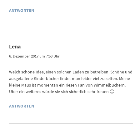
ANTWORTEN
Lena
6. Dezember 2017 um 7:53 Uhr
Welch schöne Idee, einen solchen Laden zu betreiben. Schöne und
ausgefallene Kinderbücher findet man leider viel zu selten. Meine
kleine Maus ist momentan ein riesen Fan von Wimmelbüchern.
Über ein weiteres würde sie sich sicherlich sehr freuen 🙂
ANTWORTEN