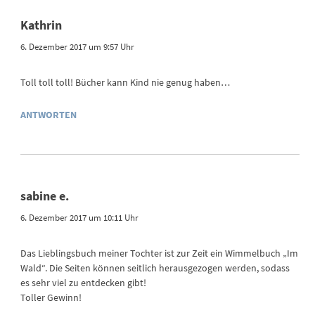
Kathrin
6. Dezember 2017 um 9:57 Uhr
Toll toll toll! Bücher kann Kind nie genug haben…
ANTWORTEN
sabine e.
6. Dezember 2017 um 10:11 Uhr
Das Lieblingsbuch meiner Tochter ist zur Zeit ein Wimmelbuch „Im
Wald“. Die Seiten können seitlich herausgezogen werden, sodass
es sehr viel zu entdecken gibt!
Toller Gewinn!