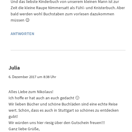
Und das liebste Kinderbuch von unserem kleinen Mann ist zur
Zeit die kleine Raupe Nimmersatt als Fühl- und Knisterbuch. Aber
bald werden wohl Buchstaben zum vorlesen dazukommen
müssen 😉
ANTWORTEN
Julia
6. Dezember 2017 um 8:38 Uhr
Alles Liebe zum Nikolaus!
Ich hoffe er hat auch an euch gedacht 🙂
Wir lieben Bücher und schöne Buchläden sind eine echte Reise
wert. Schön, dass es auch in Stuttgart so schönes zu entdecken
gubt!
Wir würden uns hier riesig über den Gutschein freuen!!!
Ganz liebe Grüße,