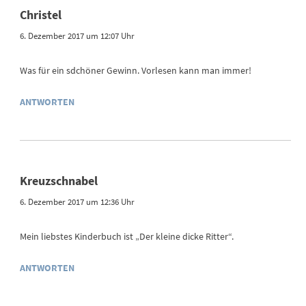
Christel
6. Dezember 2017 um 12:07 Uhr
Was für ein sdchöner Gewinn. Vorlesen kann man immer!
ANTWORTEN
Kreuzschnabel
6. Dezember 2017 um 12:36 Uhr
Mein liebstes Kinderbuch ist „Der kleine dicke Ritter“.
ANTWORTEN