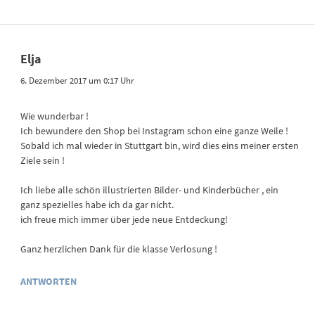
Elja
6. Dezember 2017 um 0:17 Uhr
Wie wunderbar !
Ich bewundere den Shop bei Instagram schon eine ganze Weile !
Sobald ich mal wieder in Stuttgart bin, wird dies eins meiner ersten
Ziele sein !
Ich liebe alle schön illustrierten Bilder- und Kinderbücher , ein
ganz spezielles habe ich da gar nicht.
ich freue mich immer über jede neue Entdeckung!
Ganz herzlichen Dank für die klasse Verlosung !
ANTWORTEN