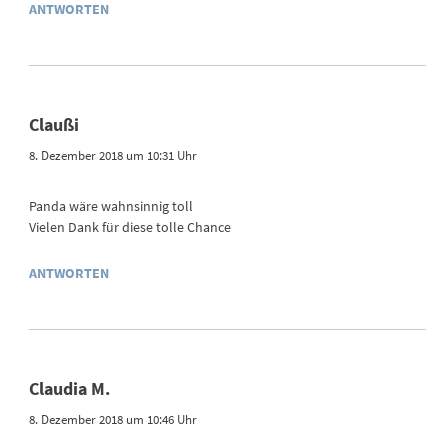
ANTWORTEN
Claußi
8. Dezember 2018 um 10:31 Uhr
Panda wäre wahnsinnig toll
Vielen Dank für diese tolle Chance
ANTWORTEN
Claudia M.
8. Dezember 2018 um 10:46 Uhr