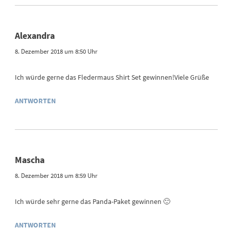
Alexandra
8. Dezember 2018 um 8:50 Uhr
Ich würde gerne das Fledermaus Shirt Set gewinnen!Viele Grüße
ANTWORTEN
Mascha
8. Dezember 2018 um 8:59 Uhr
Ich würde sehr gerne das Panda-Paket gewinnen 🙂
ANTWORTEN