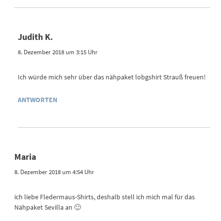
Judith K.
8. Dezember 2018 um 3:15 Uhr
Ich würde mich sehr über das nähpaket lobgshirt Strauß freuen!
ANTWORTEN
Maria
8. Dezember 2018 um 4:54 Uhr
ich liebe Fledermaus-Shirts, deshalb stell ich mich mal für das
Nähpaket Sevilla an 🙂