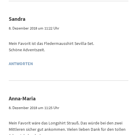
Sandra
8. Dezember 2018 um 11:22 Uhr
Mein Favorit ist das Fledermausshirt Sevilla-Set.
Schöne Adventszeit.
ANTWORTEN
Anna-Maria
8. Dezember 2018 um 11:25 Uhr
Mein Favorit wäre das Longshirt Strauß. Das würde bei den zwei
Mittleren sicher gut ankommen. Vielen lieben Dank für den tollen