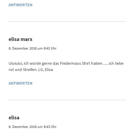
ANTWORTEN
elisa marx
8. Dezember 2018 um 8:43 Uhr
Uiuiuiui, ich würde gerne das Fledermaus Shirt haben….. ich liebe
rot und Streifen. LG, Elisa
ANTWORTEN
elisa
8. Dezember 2018 um 8:43 Uhr