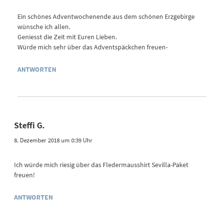
Ein schönes Adventwochenende aus dem schönen Erzgebirge
wünsche ich allen.
Geniesst die Zeit mit Euren Lieben.
Würde mich sehr über das Adventspäckchen freuen-
ANTWORTEN
Steffi G.
8. Dezember 2018 um 0:39 Uhr
Ich würde mich riesig über das Fledermausshirt Sevilla-Paket
freuen!
ANTWORTEN