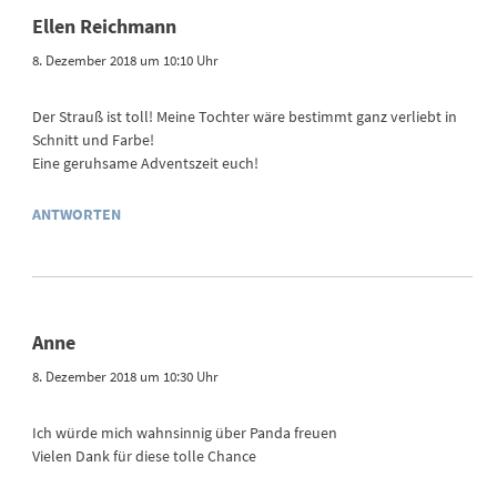
Ellen Reichmann
8. Dezember 2018 um 10:10 Uhr
Der Strauß ist toll! Meine Tochter wäre bestimmt ganz verliebt in
Schnitt und Farbe!
Eine geruhsame Adventszeit euch!
ANTWORTEN
Anne
8. Dezember 2018 um 10:30 Uhr
Ich würde mich wahnsinnig über Panda freuen
Vielen Dank für diese tolle Chance