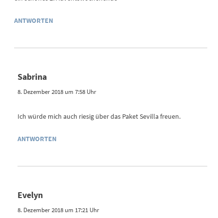
ANTWORTEN
Sabrina
8. Dezember 2018 um 7:58 Uhr
Ich würde mich auch riesig über das Paket Sevilla freuen.
ANTWORTEN
Evelyn
8. Dezember 2018 um 17:21 Uhr