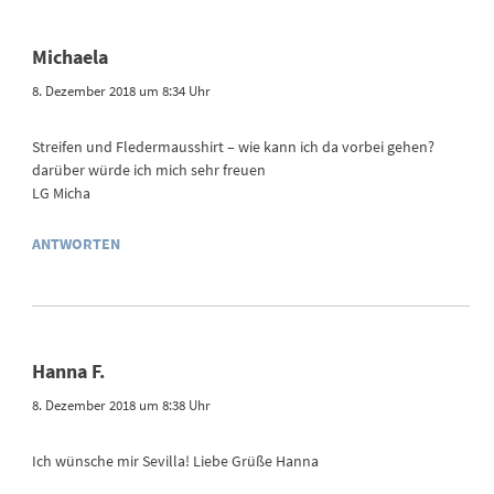
Michaela
8. Dezember 2018 um 8:34 Uhr
Streifen und Fledermausshirt – wie kann ich da vorbei gehen?
darüber würde ich mich sehr freuen
LG Micha
ANTWORTEN
Hanna F.
8. Dezember 2018 um 8:38 Uhr
Ich wünsche mir Sevilla! Liebe Grüße Hanna