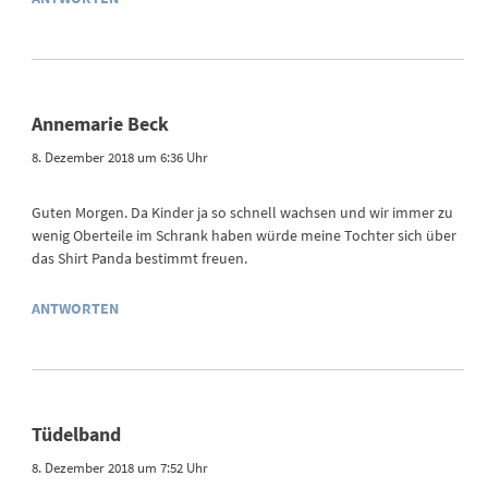
Annemarie Beck
8. Dezember 2018 um 6:36 Uhr
Guten Morgen. Da Kinder ja so schnell wachsen und wir immer zu
wenig Oberteile im Schrank haben würde meine Tochter sich über
das Shirt Panda bestimmt freuen.
ANTWORTEN
Tüdelband
8. Dezember 2018 um 7:52 Uhr