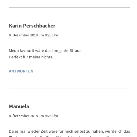
Karin Perschbacher
8. Dezember 2018 um 9:25 Uhr
Meun favourit wäre das longshirt Straus.
Perfekt für meine nichte.
ANTWORTEN
Manuela
8. Dezember 2018 um 9:28 Uhr
Da es mal wieder Zeit wäre für mich selbst zu nähen, würde ich das