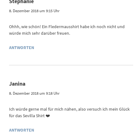
Stephanie
8. Dezember 2018 um 9:15 Uhr
Ohhh, wie schön! Ein Fledermausshirt habe ich noch nicht und
würde mich sehr darüber freuen.
ANTWORTEN
Janina
8. Dezember 2018 um 9:18 Uhr
Ich würde gerne mal für mich nähen, also versuch ich mein Glück
für das Sevilla Shirt ❤️
ANTWORTEN