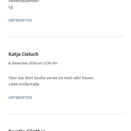
Adventskalender!
Lg
ANTWORTEN
Katja Cieluch
8. Dezember 2018 um 11:56 Uhr
Über das Shirt Sevilla würde ich mich sehr freuen.
Liebe Grüße Katja
ANTWORTEN