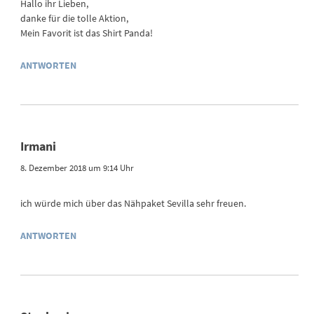
Hallo ihr Lieben,
danke für die tolle Aktion,
Mein Favorit ist das Shirt Panda!
ANTWORTEN
Irmani
8. Dezember 2018 um 9:14 Uhr
ich würde mich über das Nähpaket Sevilla sehr freuen.
ANTWORTEN