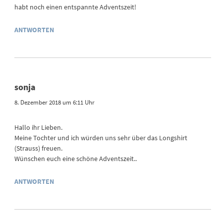
habt noch einen entspannte Adventszeit!
ANTWORTEN
sonja
8. Dezember 2018 um 6:11 Uhr
Hallo ihr Lieben.
Meine Tochter und ich würden uns sehr über das Longshirt
(Strauss) freuen.
Wünschen euch eine schöne Adventszeit..
ANTWORTEN