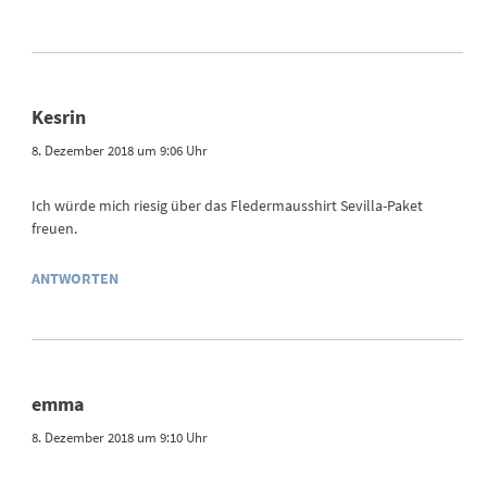
Kesrin
8. Dezember 2018 um 9:06 Uhr
Ich würde mich riesig über das Fledermausshirt Sevilla-Paket
freuen.
ANTWORTEN
emma
8. Dezember 2018 um 9:10 Uhr