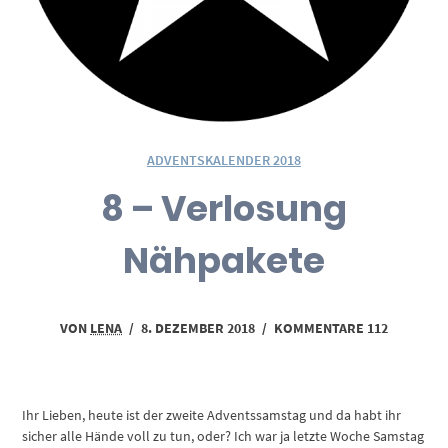
ADVENTSKALENDER 2018
8 – Verlosung
Nähpakete
VON
LENA
/
8. DEZEMBER 2018
/
KOMMENTARE 112
Ihr Lieben, heute ist der zweite Adventssamstag und da habt ihr
sicher alle Hände voll zu tun, oder? Ich war ja letzte Woche Samstag