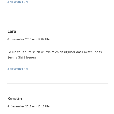
ANTWORTEN
Lara
8. Dezember 2018 um 12:07 Uhr
So ein toller Preis! Ich würde mich riesig über das Paket für das
Sevilla Shirt freuen
ANTWORTEN
Kerstin
8. Dezember 2018 um 12:16 Uhr