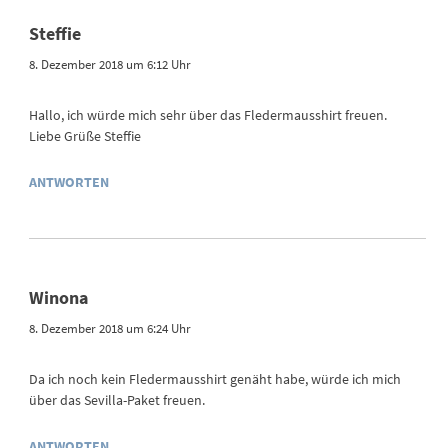
Steffie
8. Dezember 2018 um 6:12 Uhr
Hallo, ich würde mich sehr über das Fledermausshirt freuen.
Liebe Grüße Steffie
ANTWORTEN
Winona
8. Dezember 2018 um 6:24 Uhr
Da ich noch kein Fledermausshirt genäht habe, würde ich mich
über das Sevilla-Paket freuen.
ANTWORTEN