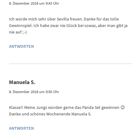
8. Dezember 2018 um 9:43 Uhr
Ich würde mich sehr über Sevilla freuen. Danke für das tolle
Gewinnspiel. Ich habe zwar nie Glück bei sowas, aber man gibt ja
nie auf ; -)
ANTWORTEN
Manuela S.
8. Dezember 2018 um 9:50 Uhr
Klasse!! Meine Jungs würden gerne das Panda Set gewinnen 😉
Danke und schönes Wochenende Manuela S.
ANTWORTEN