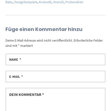
Baby
,
Designbeispiele
,
Krokodil
,
Overall
,
Probenähen
Füge einen Kommentar hinzu
Deine E-Mail-Adresse wird nicht veröffentlicht.
Erforderliche Felder
sind mit
*
markiert
NAME
E-
MAIL
DEIN
KOMMENTAR