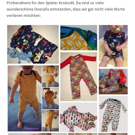
Probenähens für den Spieler Krokodil. Da sind so viele
wunderschöne Overalls entstanden, dass wir gar nicht viele Worte
verlieren möchten: