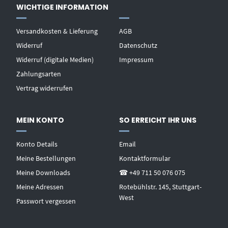
WICHTIGE INFORMATION
Versandkosten & Lieferung
AGB
Widerruf
Datenschutz
Widerruf (digitale Medien)
Impressum
Zahlungsarten
Vertrag widerrufen
MEIN KONTO
SO ERREICHT IHR UNS
Konto Details
Email
Meine Bestellungen
Kontaktformular
Meine Downloads
☎ +49 711 50 076 075
Meine Adressen
Rotebühlstr. 145, Stuttgart-
West
Passwort vergessen