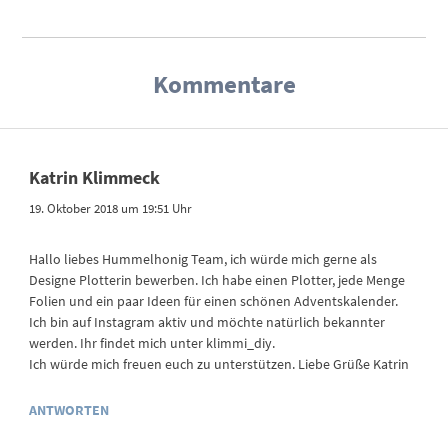
Kommentare
Katrin Klimmeck
19. Oktober 2018 um 19:51 Uhr
Hallo liebes Hummelhonig Team, ich würde mich gerne als
Designe Plotterin bewerben. Ich habe einen Plotter, jede Menge
Folien und ein paar Ideen für einen schönen Adventskalender.
Ich bin auf Instagram aktiv und möchte natürlich bekannter
werden. Ihr findet mich unter klimmi_diy.
Ich würde mich freuen euch zu unterstützen. Liebe Grüße Katrin
ANTWORTEN