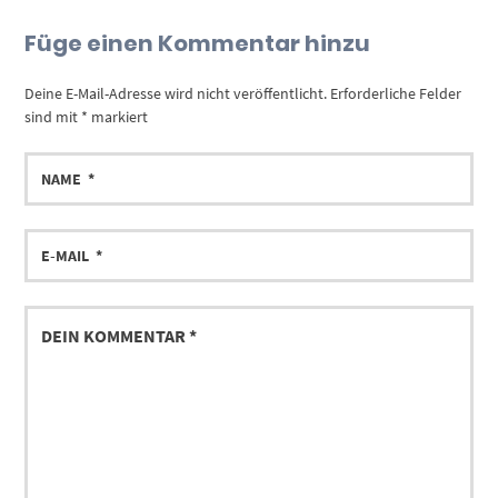
Füge einen Kommentar hinzu
Deine E-Mail-Adresse wird nicht veröffentlicht.
Erforderliche Felder
sind mit
*
markiert
NAME
E-
MAIL
DEIN
KOMMENTAR