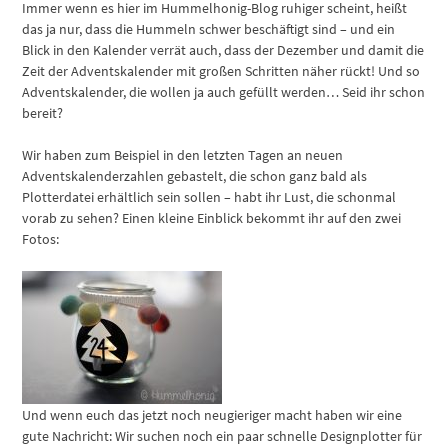
Immer wenn es hier im Hummelhonig-Blog ruhiger scheint, heißt
das ja nur, dass die Hummeln schwer beschäftigt sind – und ein
Blick in den Kalender verrät auch, dass der Dezember und damit die
Zeit der Adventskalender mit großen Schritten näher rückt! Und so
Adventskalender, die wollen ja auch gefüllt werden… Seid ihr schon
bereit?
Wir haben zum Beispiel in den letzten Tagen an neuen
Adventskalenderzahlen gebastelt, die schon ganz bald als
Plotterdatei erhältlich sein sollen – habt ihr Lust, die schonmal
vorab zu sehen? Einen kleine Einblick bekommt ihr auf den zwei
Fotos:
Und wenn euch das jetzt noch neugieriger macht haben wir eine
gute Nachricht: Wir suchen noch ein paar schnelle Designplotter für