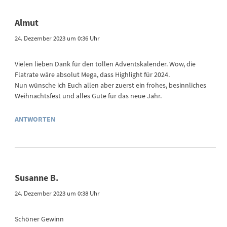
Almut
24. Dezember 2023 um 0:36 Uhr
Vielen lieben Dank für den tollen Adventskalender. Wow, die
Flatrate wäre absolut Mega, dass Highlight für 2024.
Nun wünsche ich Euch allen aber zuerst ein frohes, besinnliches
Weihnachtsfest und alles Gute für das neue Jahr.
ANTWORTEN
Susanne B.
24. Dezember 2023 um 0:38 Uhr
Schöner Gewinn