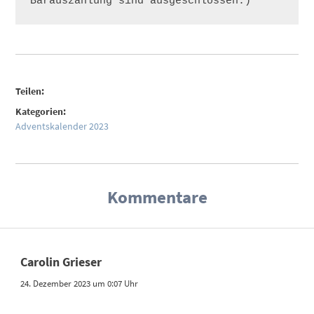
Barauszahlung sind ausgeschlossen.)
Teilen:
Kategorien:
Adventskalender 2023
Kommentare
Carolin Grieser
24. Dezember 2023 um 0:07 Uhr