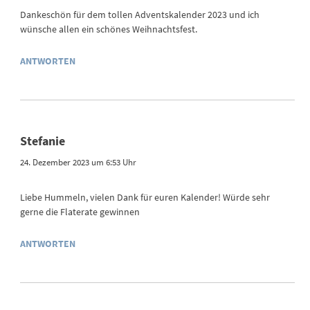
Dankeschön für dem tollen Adventskalender 2023 und ich
wünsche allen ein schönes Weihnachtsfest.
ANTWORTEN
Stefanie
24. Dezember 2023 um 6:53 Uhr
Liebe Hummeln, vielen Dank für euren Kalender! Würde sehr
gerne die Flaterate gewinnen
ANTWORTEN