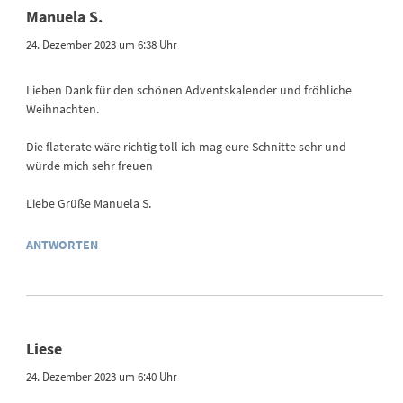
Manuela S.
24. Dezember 2023 um 6:38 Uhr
Lieben Dank für den schönen Adventskalender und fröhliche
Weihnachten.
Die flaterate wäre richtig toll ich mag eure Schnitte sehr und
würde mich sehr freuen
Liebe Grüße Manuela S.
ANTWORTEN
Liese
24. Dezember 2023 um 6:40 Uhr