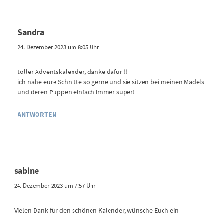
Sandra
24. Dezember 2023 um 8:05 Uhr
toller Adventskalender, danke dafür !!
ich nähe eure Schnitte so gerne und sie sitzen bei meinen Mädels
und deren Puppen einfach immer super!
ANTWORTEN
sabine
24. Dezember 2023 um 7:57 Uhr
Vielen Dank für den schönen Kalender, wünsche Euch ein