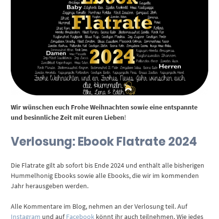
Wir wünschen euch Frohe Weihnachten sowie eine entspannte
und besinnliche Zeit mit euren Lieben
!
Verlosung: Ebook Flatrate 2024
Die Flatrate gilt ab sofort bis Ende 2024 und enthält alle bisherigen
Hummelhonig Ebooks sowie alle Ebooks, die wir im kommenden
Jahr herausgeben werden.
Alle Kommentare im Blog, nehmen an der Verlosung teil. Auf
Instagram
und auf
Facebook
könnt ihr auch teilnehmen. Wie jedes