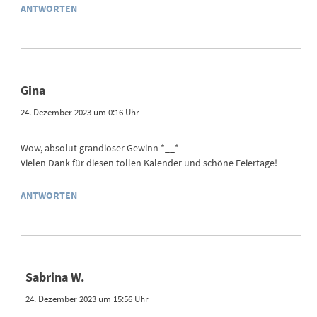
ANTWORTEN
Gina
24. Dezember 2023 um 0:16 Uhr
Wow, absolut grandioser Gewinn *__*
Vielen Dank für diesen tollen Kalender und schöne Feiertage!
ANTWORTEN
Sabrina W.
24. Dezember 2023 um 15:56 Uhr