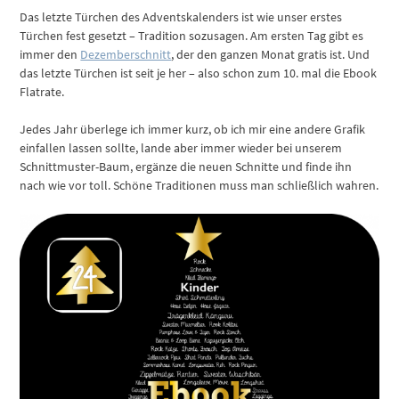
Das letzte Türchen des Adventskalenders ist wie unser erstes
Türchen fest gesetzt – Tradition sozusagen. Am ersten Tag gibt es
immer den
Dezemberschnitt
, der den ganzen Monat gratis ist. Und
das letzte Türchen ist seit je her – also schon zum 10. mal die Ebook
Flatrate.
Jedes Jahr überlege ich immer kurz, ob ich mir eine andere Grafik
einfallen lassen sollte, lande aber immer wieder bei unserem
Schnittmuster-Baum, ergänze die neuen Schnitte und finde ihn
nach wie vor toll. Schöne Traditionen muss man schließlich wahren.