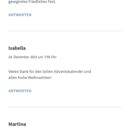
gesegnetes Friedliches Fest.
ANTWORTEN
Isabella
24. Dezember 2023 um 7:59 Uhr
Vielen Dank für den tollen Adventskalender und
allen frohe Weihnachten!
ANTWORTEN
Martina