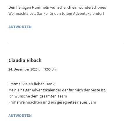
Den fleißigen Hummeln wünsche ich ein wunderschönes
Weihnachtsfest. Danke für den tollen Adventskalender!
ANTWORTEN
Claudia Eibach
24. Dezember 2023 um 7:55 Uhr
Erstmal vielen lieben Dank.
Mein einziger Adventskalender der für mich der beste ist.
Ich wünsche dem gesamten Team
Frohe Weihnachten und ein gesegnetes neues Jahr
ANTWORTEN