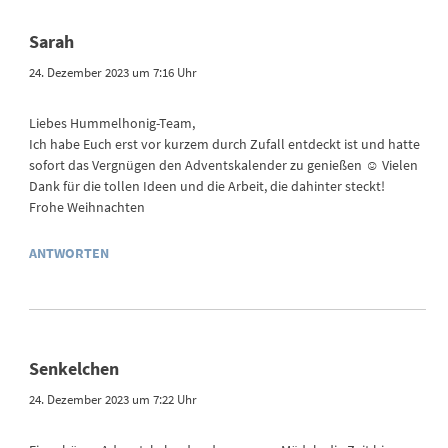
Sarah
24. Dezember 2023 um 7:16 Uhr
Liebes Hummelhonig-Team,
Ich habe Euch erst vor kurzem durch Zufall entdeckt ist und hatte
sofort das Vergnügen den Adventskalender zu genießen ☺️ Vielen
Dank für die tollen Ideen und die Arbeit, die dahinter steckt!
Frohe Weihnachten
ANTWORTEN
Senkelchen
24. Dezember 2023 um 7:22 Uhr