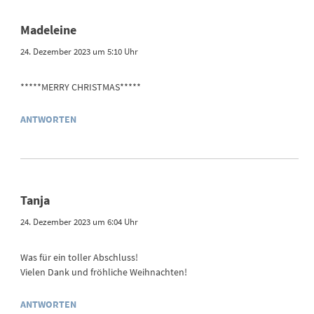
Madeleine
24. Dezember 2023 um 5:10 Uhr
*****MERRY CHRISTMAS*****
ANTWORTEN
Tanja
24. Dezember 2023 um 6:04 Uhr
Was für ein toller Abschluss!
Vielen Dank und fröhliche Weihnachten!
ANTWORTEN