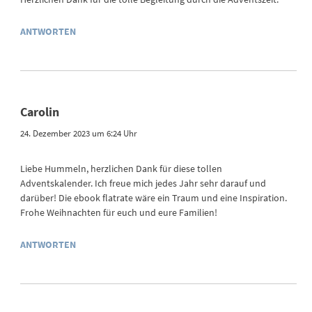
ANTWORTEN
Carolin
24. Dezember 2023 um 6:24 Uhr
Liebe Hummeln, herzlichen Dank für diese tollen
Adventskalender. Ich freue mich jedes Jahr sehr darauf und
darüber! Die ebook flatrate wäre ein Traum und eine Inspiration.
Frohe Weihnachten für euch und eure Familien!
ANTWORTEN