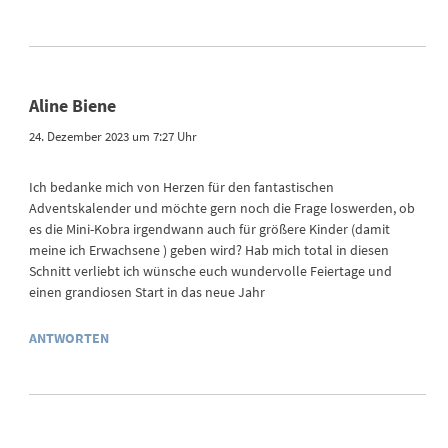
Aline Biene
24. Dezember 2023 um 7:27 Uhr
Ich bedanke mich von Herzen für den fantastischen
Adventskalender und möchte gern noch die Frage loswerden, ob
es die Mini-Kobra irgendwann auch für größere Kinder (damit
meine ich Erwachsene ) geben wird? Hab mich total in diesen
Schnitt verliebt ich wünsche euch wundervolle Feiertage und
einen grandiosen Start in das neue Jahr
ANTWORTEN