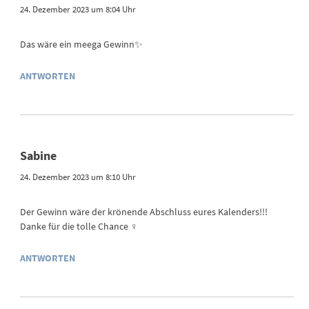
24. Dezember 2023 um 8:04 Uhr
Das wäre ein meega Gewinn✨
ANTWORTEN
Sabine
24. Dezember 2023 um 8:10 Uhr
Der Gewinn wäre der krönende Abschluss eures Kalenders!!!
Danke für die tolle Chance ‍♀️
ANTWORTEN