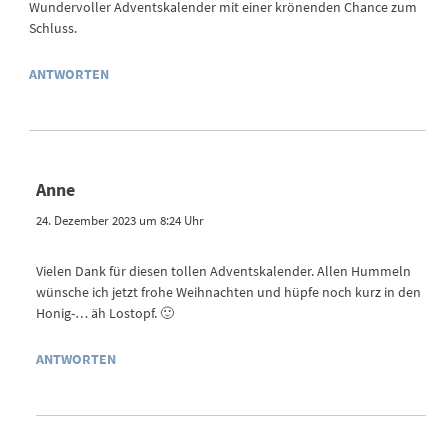
Wundervoller Adventskalender mit einer krönenden Chance zum
Schluss.
ANTWORTEN
Anne
24. Dezember 2023 um 8:24 Uhr
Vielen Dank für diesen tollen Adventskalender. Allen Hummeln
wünsche ich jetzt frohe Weihnachten und hüpfe noch kurz in den
Honig-… äh Lostopf. 🙂
ANTWORTEN