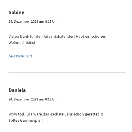
Sabine
24. Dezember 2023 um 8:15 Uhr
Vielen Dank für den Adventskalender! Habt ein schönes
Weihnachtsfest!
ANTWORTEN
Daniela
24. Dezember 2023 um 8:18 Uhr
Wow toll…da wäre das nächste Jahr schon gerettet ☺️
Tolles Gewinnspiel!