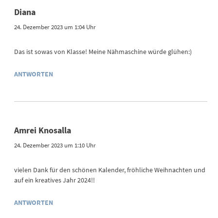
Diana
24. Dezember 2023 um 1:04 Uhr
Das ist sowas von Klasse! Meine Nähmaschine würde glühen:)
ANTWORTEN
Amrei Knosalla
24. Dezember 2023 um 1:10 Uhr
vielen Dank für den schönen Kalender, fröhliche Weihnachten und
auf ein kreatives Jahr 2024!!
ANTWORTEN