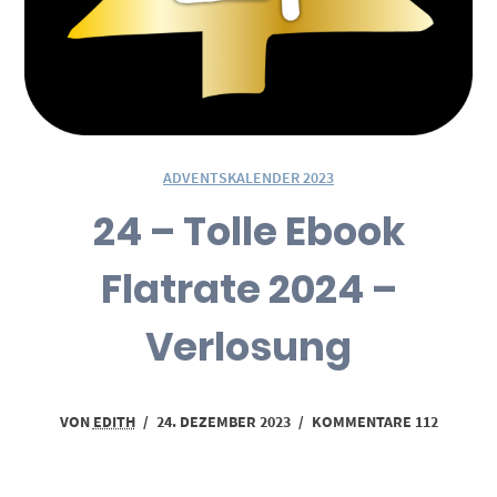
ADVENTSKALENDER 2023
24 – Tolle Ebook
Flatrate 2024 –
Verlosung
VON
EDITH
/
24. DEZEMBER 2023
/
KOMMENTARE 112