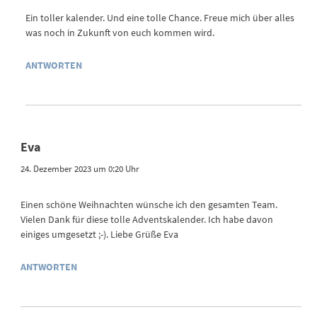
Ein toller kalender. Und eine tolle Chance. Freue mich über alles
was noch in Zukunft von euch kommen wird.
ANTWORTEN
Eva
24. Dezember 2023 um 0:20 Uhr
Einen schöne Weihnachten wünsche ich den gesamten Team.
Vielen Dank für diese tolle Adventskalender. Ich habe davon
einiges umgesetzt ;-). Liebe Grüße Eva
ANTWORTEN