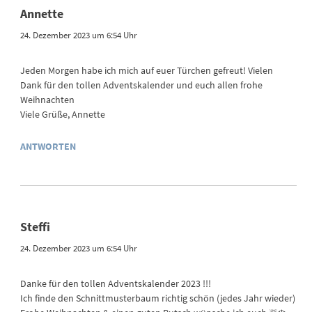
Annette
24. Dezember 2023 um 6:54 Uhr
Jeden Morgen habe ich mich auf euer Türchen gefreut! Vielen
Dank für den tollen Adventskalender und euch allen frohe
Weihnachten
Viele Grüße, Annette
ANTWORTEN
Steffi
24. Dezember 2023 um 6:54 Uhr
Danke für den tollen Adventskalender 2023 !!!
Ich finde den Schnittmusterbaum richtig schön (jedes Jahr wieder)