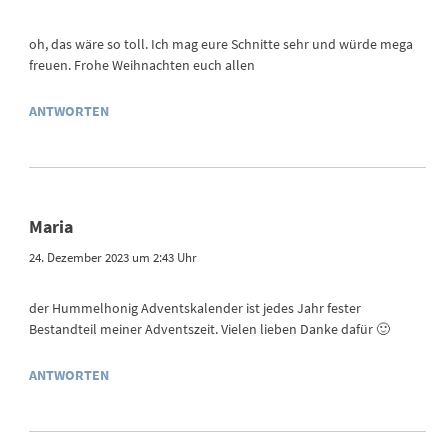
oh, das wäre so toll. Ich mag eure Schnitte sehr und würde mega
freuen. Frohe Weihnachten euch allen
ANTWORTEN
Maria
24. Dezember 2023 um 2:43 Uhr
der Hummelhonig Adventskalender ist jedes Jahr fester
Bestandteil meiner Adventszeit. Vielen lieben Danke dafür 🙂
ANTWORTEN