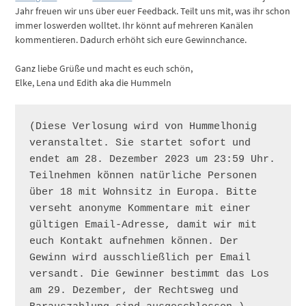
Jahr freuen wir uns über euer Feedback. Teilt uns mit, was ihr schon
immer loswerden wolltet. Ihr könnt auf mehreren Kanälen
kommentieren. Dadurch erhöht sich eure Gewinnchance.
Ganz liebe Grüße und macht es euch schön,
Elke, Lena und Edith aka die Hummeln
(Diese Verlosung wird von Hummelhonig 
veranstaltet. Sie startet sofort und 
endet am 28. Dezember 2023 um 23:59 Uhr. 
Teilnehmen können natürliche Personen 
über 18 mit Wohnsitz in Europa. Bitte 
verseht anonyme Kommentare mit einer 
gültigen Email-Adresse, damit wir mit 
euch Kontakt aufnehmen können. Der 
Gewinn wird ausschließlich per Email 
versandt. Die Gewinner bestimmt das Los 
am 29. Dezember, der Rechtsweg und 