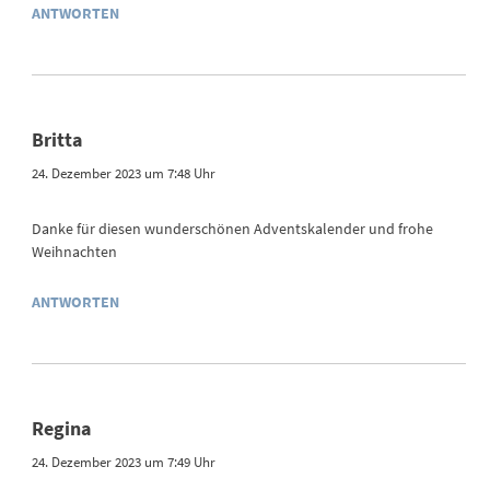
ANTWORTEN
Britta
24. Dezember 2023 um 7:48 Uhr
Danke für diesen wunderschönen Adventskalender und frohe
Weihnachten
ANTWORTEN
Regina
24. Dezember 2023 um 7:49 Uhr