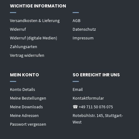
WICHTIGE INFORMATION
Versandkosten & Lieferung
AGB
Widerruf
Datenschutz
Widerruf (digitale Medien)
Impressum
Zahlungsarten
Vertrag widerrufen
MEIN KONTO
SO ERREICHT IHR UNS
Konto Details
Email
Meine Bestellungen
Kontaktformular
Meine Downloads
☎ +49 711 50 076 075
Meine Adressen
Rotebühlstr. 145, Stuttgart-
West
Passwort vergessen