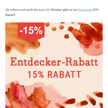
Ab sofort und noch bis zum 23. Oktober gibt es bei
Dawanda
15%
Rabatt: