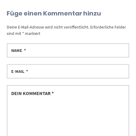
Füge einen Kommentar hinzu
Deine E-Mail-Adresse wird nicht veröffentlicht.
Erforderliche Felder
sind mit
*
markiert
NAME
E-
MAIL
DEIN
KOMMENTAR