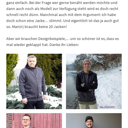
ganz einfach. Bei der Frage wer gerne benäht werden möchte und
dann auch noch als Modell zur Verfügung steht wird es doch recht
schnell recht dünn. Manchmal auch mit dem Argument: ich habe
doch schon eine Jacke… stimmt. Und eigentlich ist das ja auch gut
so. Man(n) braucht keine 20 Jacken!
Aber wir brauchen Designbeispiele,… um so schöner ist es, dass es
mal wieder geklappt hat. Danke ihr Lieben: