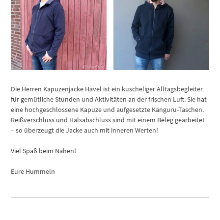
Die Herren Kapuzenjacke Havel ist ein kuscheliger Alltagsbegleiter
für gemütliche Stunden und Aktivitäten an der frischen Luft. Sie hat
eine hochgeschlossene Kapuze und aufgesetzte Känguru-Taschen.
Reißverschluss und Halsabschluss sind mit einem Beleg gearbeitet
– so überzeugt die Jacke auch mit inneren Werten!
Viel Spaß beim Nähen!
Eure Hummeln