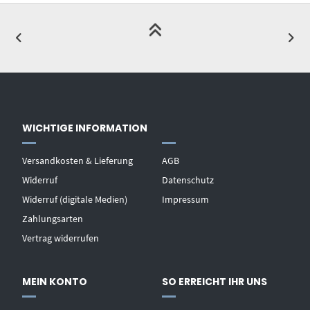
WICHTIGE INFORMATION
Versandkosten & Lieferung
AGB
Widerruf
Datenschutz
Widerruf (digitale Medien)
Impressum
Zahlungsarten
Vertrag widerrufen
MEIN KONTO
SO ERREICHT IHR UNS