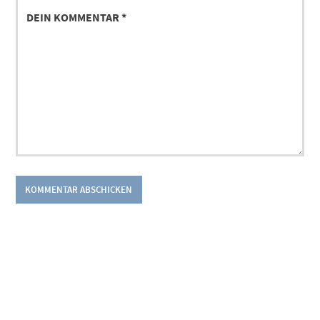
DEIN
KOMMENTAR