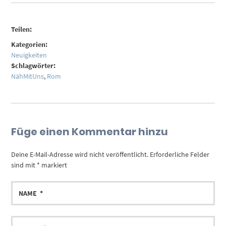
Teilen:
Kategorien:
Neuigkeiten
Schlagwörter:
NähMitUns
,
Rom
Füge einen Kommentar hinzu
Deine E-Mail-Adresse wird nicht veröffentlicht.
Erforderliche Felder
sind mit
*
markiert
NAME
E-