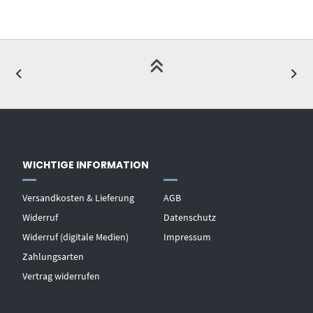
WICHTIGE INFORMATION
Versandkosten & Lieferung
AGB
Widerruf
Datenschutz
Widerruf (digitale Medien)
Impressum
Zahlungsarten
Vertrag widerrufen