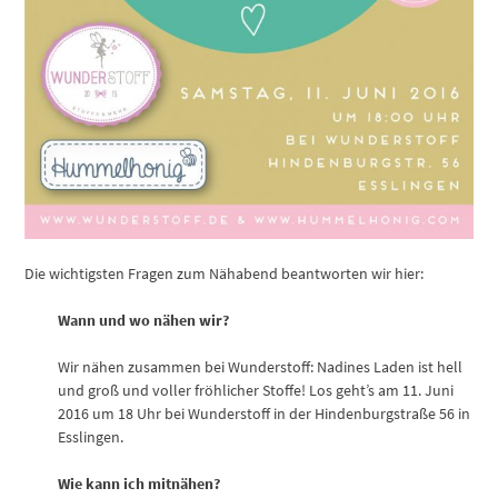
Die wichtigsten Fragen zum Nähabend beantworten wir hier:
Wann und wo nähen wir?
Wir nähen zusammen bei Wunderstoff: Nadines Laden ist hell
und groß und voller fröhlicher Stoffe! Los geht’s am 11. Juni
2016 um 18 Uhr bei Wunderstoff in der Hindenburgstraße 56 in
Esslingen.
Wie kann ich mitnähen?