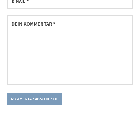
MAIL
DEIN
KOMMENTAR