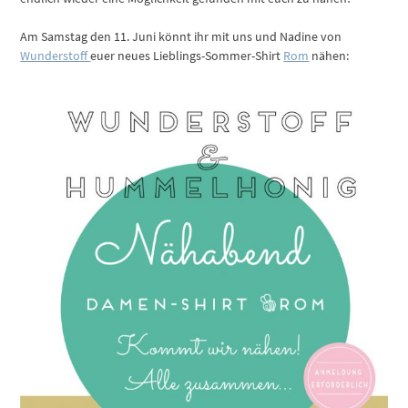
Am Samstag den 11. Juni könnt ihr mit uns und Nadine von
Wunderstoff
euer neues Lieblings-Sommer-Shirt
Rom
nähen: