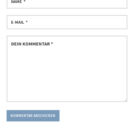
E-
MAIL
DEIN
KOMMENTAR