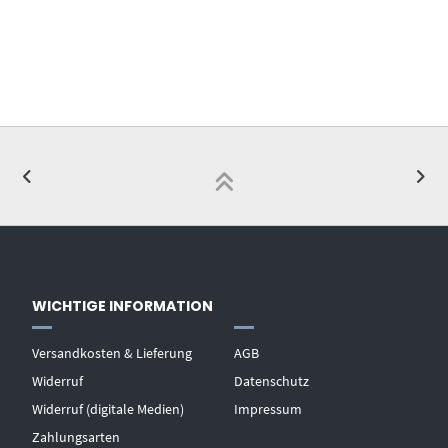
WICHTIGE INFORMATION
Versandkosten & Lieferung
AGB
Widerruf
Datenschutz
Widerruf (digitale Medien)
Impressum
Zahlungsarten