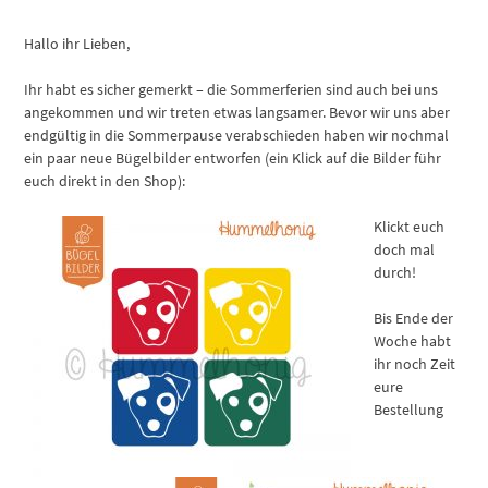
Hallo ihr Lieben,
Ihr habt es sicher gemerkt – die Sommerferien sind auch bei uns
angekommen und wir treten etwas langsamer. Bevor wir uns aber
endgültig in die Sommerpause verabschieden haben wir nochmal
ein paar neue Bügelbilder entworfen (ein Klick auf die Bilder führ
euch direkt in den Shop):
Klickt euch
doch mal
durch!
Bis Ende der
Woche habt
ihr noch Zeit
eure
Bestellung