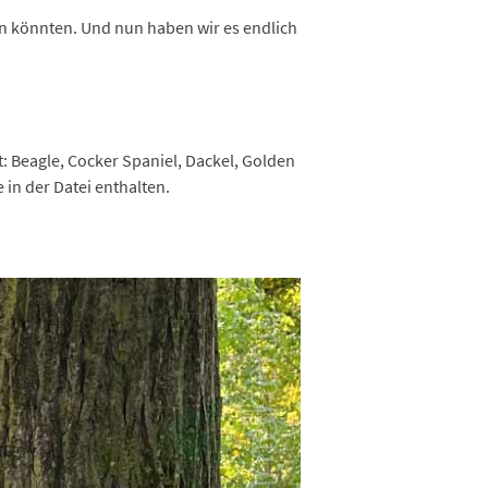
en könnten. Und nun haben wir es endlich
: Beagle, Cocker Spaniel, Dackel, Golden
in der Datei enthalten.