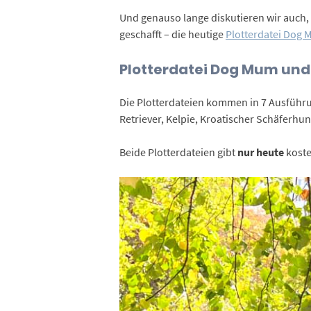
Und genauso lange diskutieren wir auch,
geschafft – die heutige
Plotterdatei Dog
Plotterdatei Dog Mum und
Die Plotterdateien kommen in 7 Ausführu
Retriever, Kelpie, Kroatischer Schäferhu
Beide Plotterdateien gibt
nur heute
koste