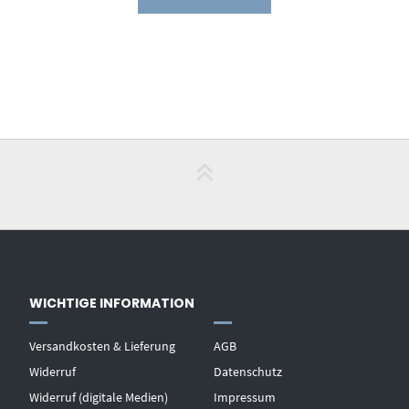
WICHTIGE INFORMATION
Versandkosten & Lieferung
AGB
Widerruf
Datenschutz
Widerruf (digitale Medien)
Impressum