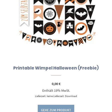
Printable Wimpel Halloween (Freebie)
0,00
€
Enthält 19% MwSt.
Lieferzeit: keine Lieferzeit: Download
GEHE ZUM PRODUKT