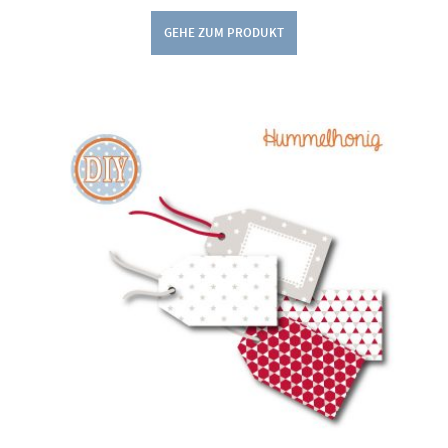
GEHE ZUM PRODUKT