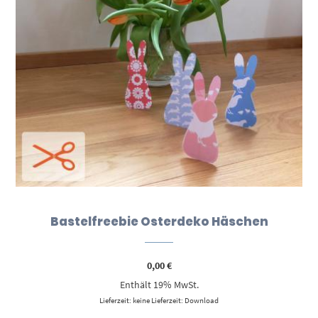
Bastelfreebie Osterdeko Häschen
0,00
€
Enthält 19% MwSt.
Lieferzeit: keine Lieferzeit: Download