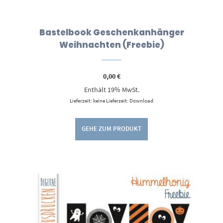
Bastelbook Geschenkanhänger
Weihnachten (Freebie)
0,00
€
Enthält 19% MwSt.
Lieferzeit: keine Lieferzeit: Download
GEHE ZUM PRODUKT