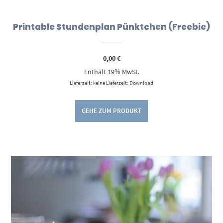
Printable Stundenplan Pünktchen (Freebie)
0,00
€
Enthält 19% MwSt.
Lieferzeit: keine Lieferzeit: Download
GEHE ZUM PRODUKT