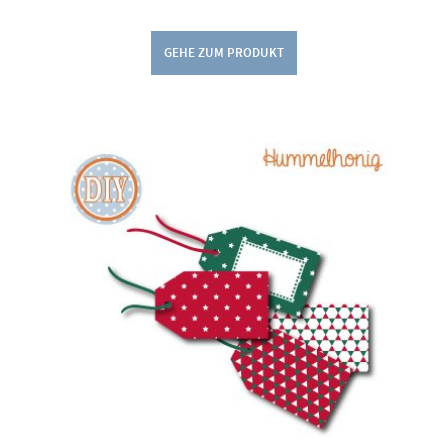
GEHE ZUM PRODUKT