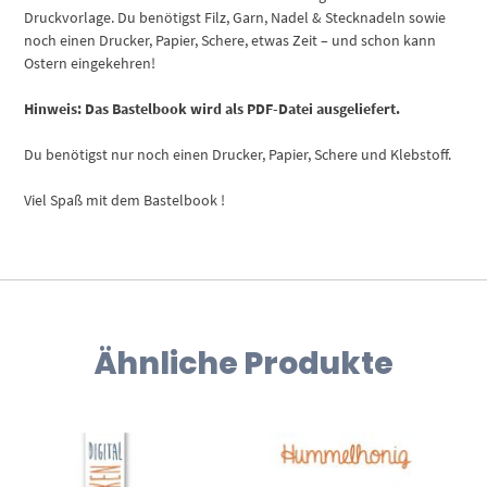
Druckvorlage. Du benötigst Filz, Garn, Nadel & Stecknadeln sowie
noch einen Drucker, Papier, Schere, etwas Zeit – und schon kann
Ostern eingekehren!
Hinweis: Das Bastelbook wird als PDF-Datei ausgeliefert.
Du benötigst nur noch einen Drucker, Papier, Schere und Klebstoff.
Viel Spaß mit dem Bastelbook !
Ähnliche Produkte