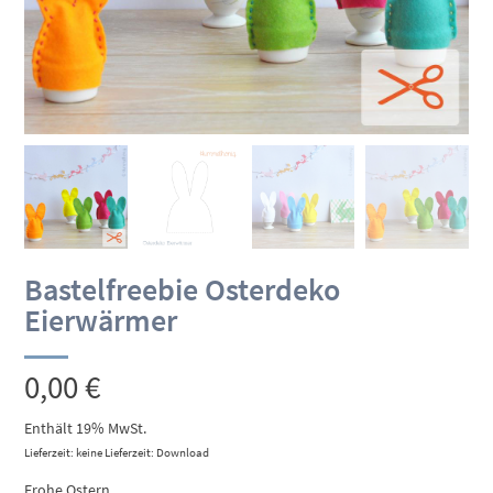
Bastelfreebie Osterdeko
Eierwärmer
0,00
€
Enthält 19% MwSt.
Lieferzeit: keine Lieferzeit: Download
Frohe Ostern