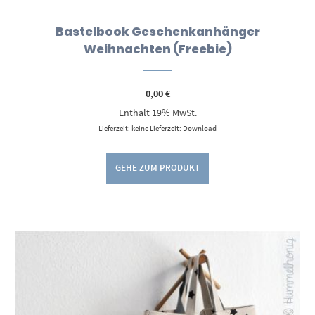
Bastelbook Geschenkanhänger
Weihnachten (Freebie)
0,00
€
Enthält 19% MwSt.
Lieferzeit: keine Lieferzeit: Download
GEHE ZUM PRODUKT