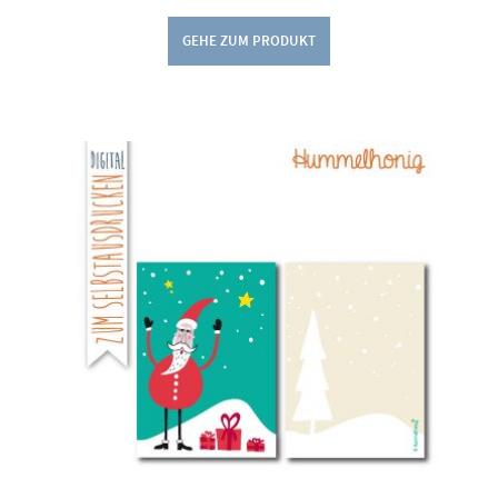
GEHE ZUM PRODUKT