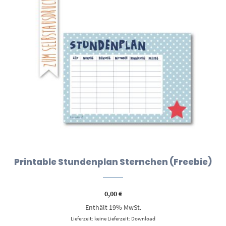
Printable Stundenplan Sternchen (Freebie)
0,00
€
Enthält 19% MwSt.
Lieferzeit: keine Lieferzeit: Download