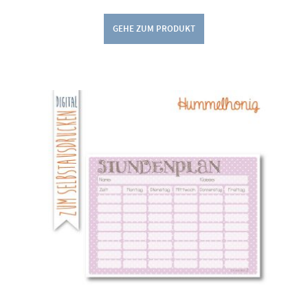
GEHE ZUM PRODUKT