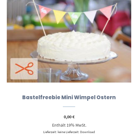
Bastelfreebie Mini Wimpel Ostern
0,00
€
Enthält 19% MwSt.
Lieferzeit: keine Lieferzeit: Download