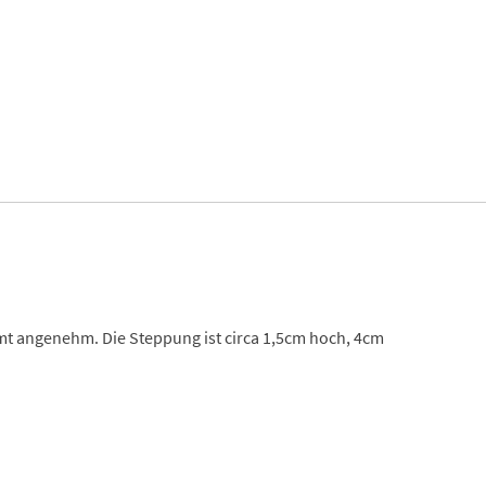
mt angenehm. Die Steppung ist circa 1,5cm hoch, 4cm