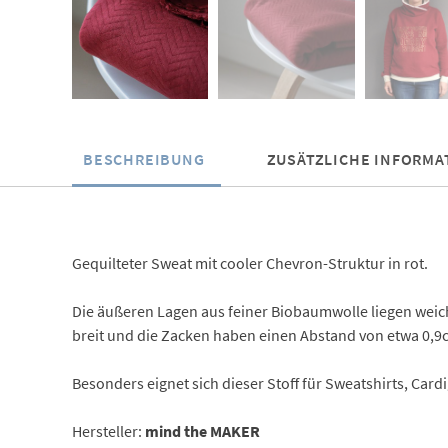
BESCHREIBUNG
ZUSÄTZLICHE INFORMA
Gequilteter Sweat mit cooler Chevron-Struktur in rot.
Die äußeren Lagen aus feiner Biobaumwolle liegen weic
breit und die Zacken haben einen Abstand von etwa 0,9
Besonders eignet sich dieser Stoff für Sweatshirts, Card
Hersteller:
mind the MAKER