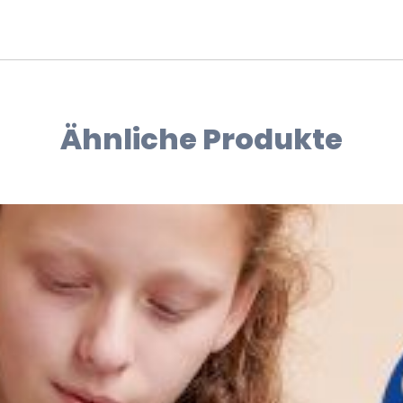
Ähnliche Produkte