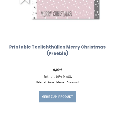
Printable Teelichthüllen Merry Christmas
(Freebie)
0,00
€
Enthält 19% MwSt.
Lieferzeit: keine Lieferzeit: Download
GEHE ZUM PRODUKT