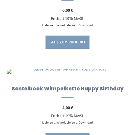
0,00
€
Enthält 19% MwSt.
Lieferzeit: keine Lieferzeit: Download
GEHE ZUM PRODUKT
Bastelbook Wimpelkette Happy Birthday
4,00
€
Enthält 19% MwSt.
Lieferzeit: keine Lieferzeit: Download