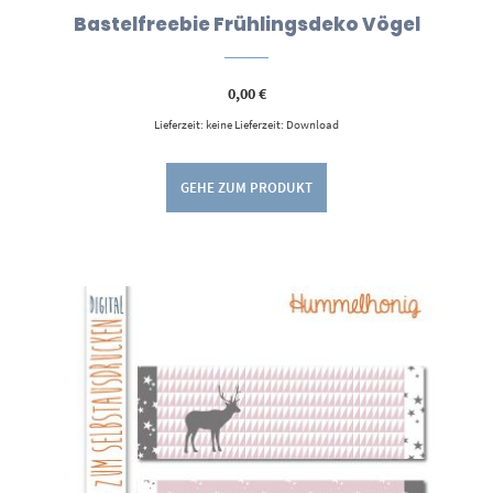
Bastelfreebie Frühlingsdeko Vögel
0,00
€
Lieferzeit: keine Lieferzeit: Download
GEHE ZUM PRODUKT