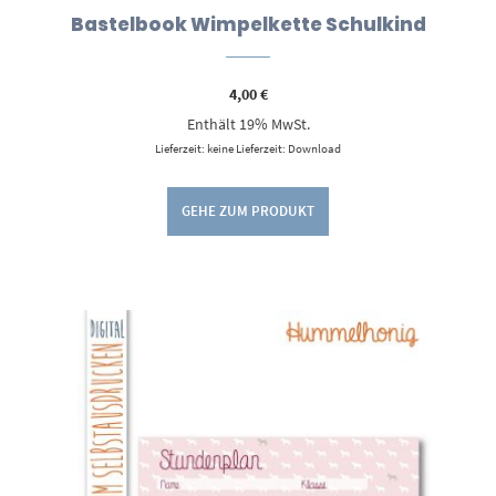
Bastelbook Wimpelkette Schulkind
4,00
€
Enthält 19% MwSt.
Lieferzeit: keine Lieferzeit: Download
GEHE ZUM PRODUKT