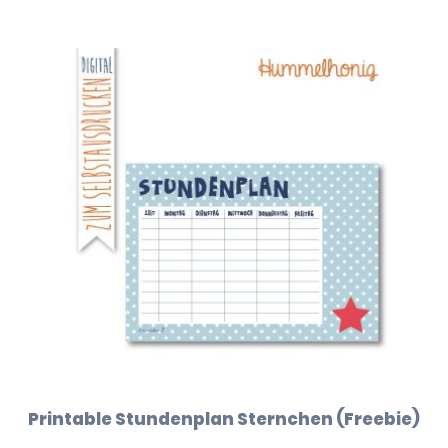
Printable Stundenplan Sternchen (Freebie)