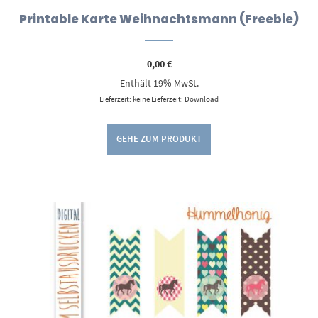
Printable Karte Weihnachtsmann (Freebie)
0,00
€
Enthält 19% MwSt.
Lieferzeit: keine Lieferzeit: Download
GEHE ZUM PRODUKT