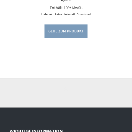
Enthält 19% MwSt.
Lieferzeit: keine Lieferzeit: Download
GEHE ZUM PRODUKT
WICHTIGE INFORMATION