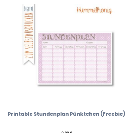
Printable Stundenplan Pünktchen (Freebie)
0,00
€