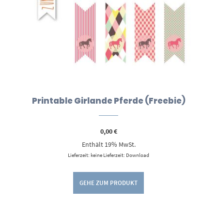
Printable Girlande Pferde (Freebie)
0,00
€
Enthält 19% MwSt.
Lieferzeit: keine Lieferzeit: Download
GEHE ZUM PRODUKT