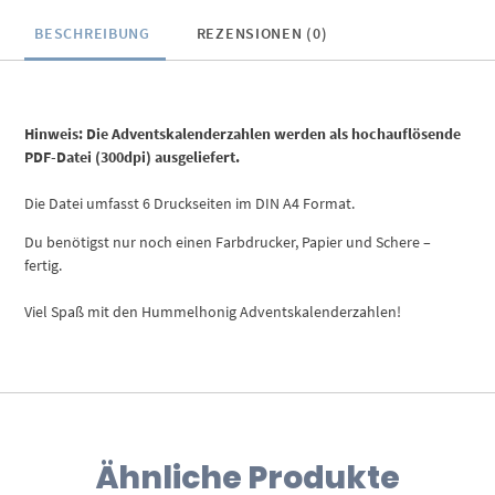
BESCHREIBUNG
REZENSIONEN (0)
Hinweis: Die Adventskalenderzahlen werden als hochauflösende
PDF-Datei (300dpi) ausgeliefert.
Die Datei umfasst 6 Druckseiten im DIN A4 Format.
Du benötigst nur noch einen Farbdrucker, Papier und Schere –
fertig.
Viel Spaß mit den Hummelhonig Adventskalenderzahlen!
Ähnliche Produkte