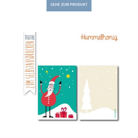
GEHE ZUM PRODUKT