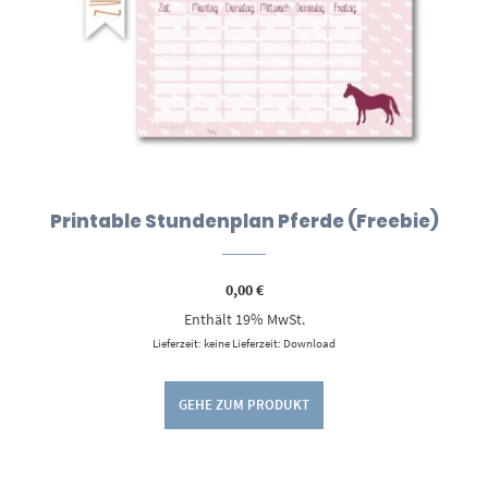
Printable Stundenplan Pferde (Freebie)
0,00
€
Enthält 19% MwSt.
Lieferzeit: keine Lieferzeit: Download
GEHE ZUM PRODUKT