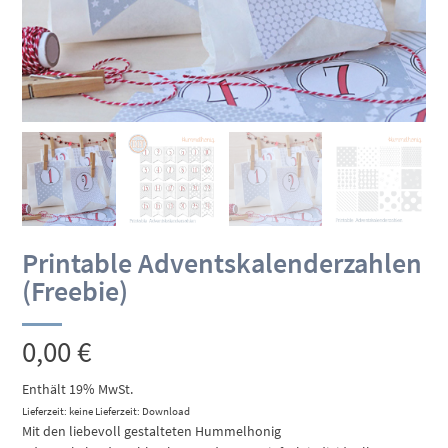
Printable Adventskalenderzahlen
(Freebie)
0,00
€
Enthält 19% MwSt.
Lieferzeit: keine Lieferzeit: Download
Mit den liebevoll gestalteten Hummelhonig