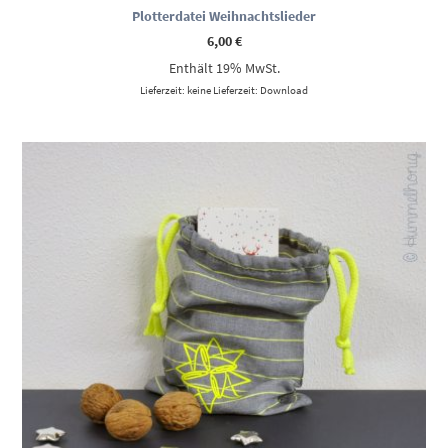
Plotterdatei Weihnachtslieder
6,00
€
Enthält 19% MwSt.
Lieferzeit: keine Lieferzeit: Download