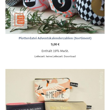
Plotterdatei Adventskalenderzahlen (Sortiment)
9,00
€
Enthält 19% MwSt.
Lieferzeit: keine Lieferzeit: Download