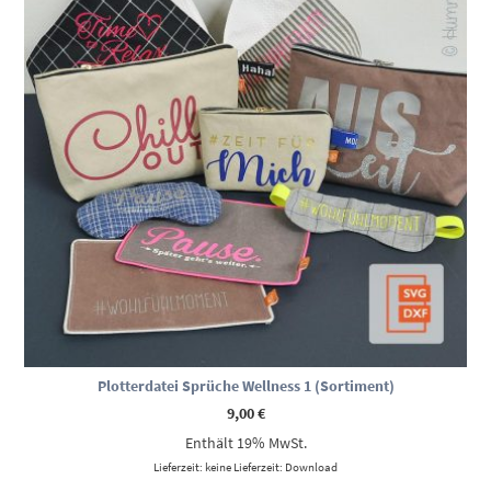
Plotterdatei Sprüche Wellness 1 (Sortiment)
9,00
€
Enthält 19% MwSt.
Lieferzeit: keine Lieferzeit: Download