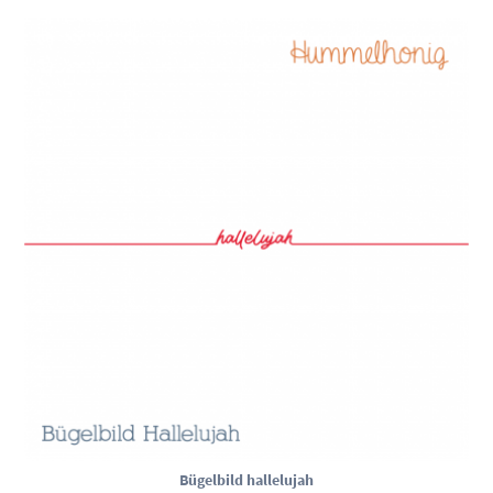
Bügelbild hallelujah