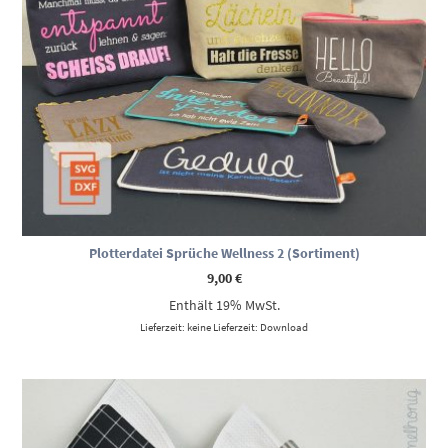
Plotterdatei Sprüche Wellness 2 (Sortiment)
9,00
€
Enthält 19% MwSt.
Lieferzeit: keine Lieferzeit: Download