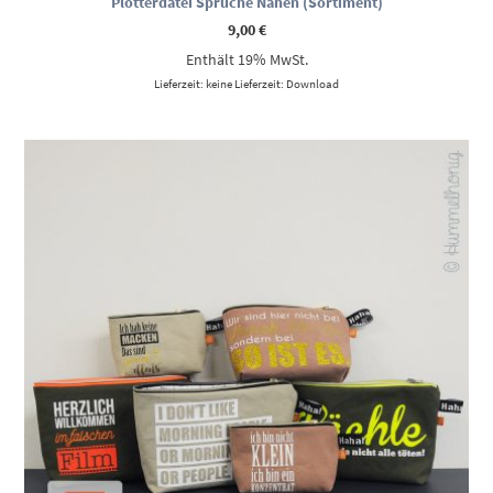
Plotterdatei Sprüche Nähen (Sortiment)
9,00
€
Enthält 19% MwSt.
Lieferzeit: keine Lieferzeit: Download