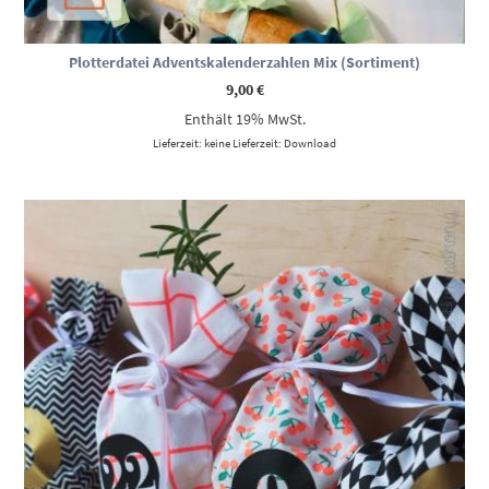
Plotterdatei Adventskalenderzahlen Mix (Sortiment)
9,00
€
Enthält 19% MwSt.
Lieferzeit: keine Lieferzeit: Download