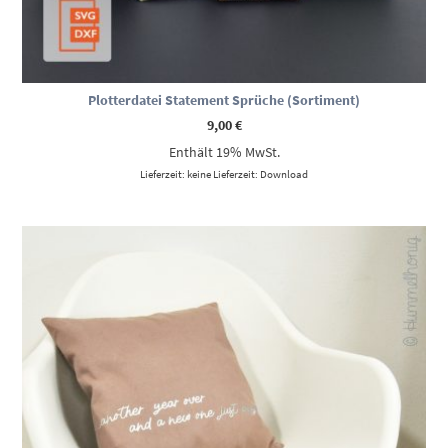
Plotterdatei Statement Sprüche (Sortiment)
9,00
€
Enthält 19% MwSt.
Lieferzeit: keine Lieferzeit: Download