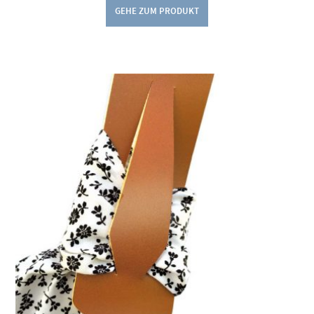
GEHE ZUM PRODUKT