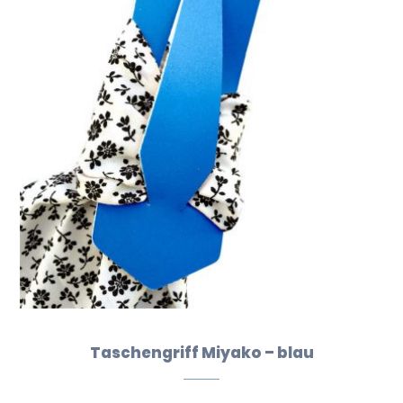
Taschengriff Miyako – blau