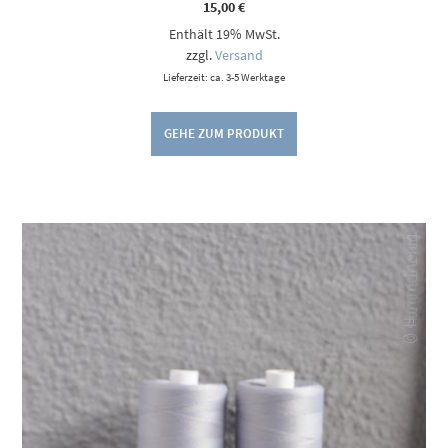
15,00
€
Enthält 19% MwSt.
zzgl.
Versand
Lieferzeit: ca. 3-5 Werktage
GEHE ZUM PRODUKT