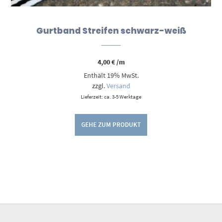
Gurtband Streifen schwarz-weiß
4,00
€
/m
Enthält 19% MwSt.
zzgl.
Versand
Lieferzeit: ca. 3-5 Werktage
GEHE ZUM PRODUKT