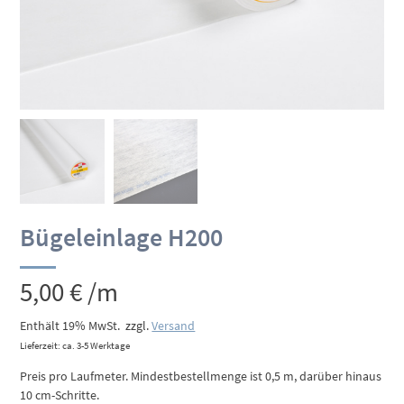
Bügeleinlage H200
5,00
€
/m
Enthält 19% MwSt.
zzgl.
Versand
Lieferzeit: ca. 3-5 Werktage
Preis pro Laufmeter. Mindestbestellmenge ist 0,5 m, darüber hinaus
10 cm-Schritte.