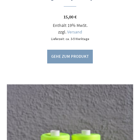
15,00
€
Enthält 19% MwSt.
zzgl.
Versand
Lieferzeit: ca. 3-5 Werktage
GEHE ZUM PRODUKT