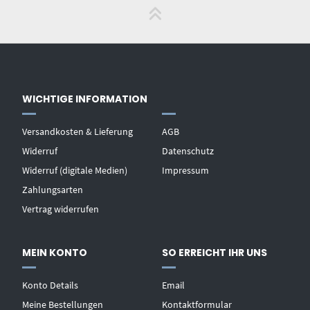
WICHTIGE INFORMATION
Versandkosten & Lieferung
AGB
Widerruf
Datenschutz
Widerruf (digitale Medien)
Impressum
Zahlungsarten
Vertrag widerrufen
MEIN KONTO
SO ERREICHT IHR UNS
Konto Details
Email
Meine Bestellungen
Kontaktformular