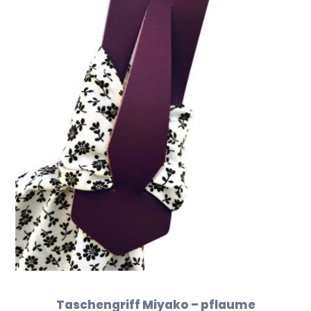
Taschengriff Miyako – pflaume