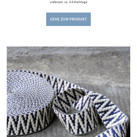
Lieferzeit: ca. 3-5 Werktage
GEHE ZUM PRODUKT