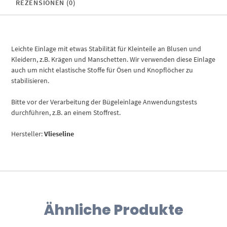
REZENSIONEN (0)
Leichte Einlage mit etwas Stabilität für Kleinteile an Blusen und
Kleidern, z.B.
Krägen und Manschetten. Wir verwenden diese Einlage
auch um nicht elastische Stoffe für Ösen und Knopflöcher zu
stabilisieren.
Bitte vor der Verarbeitung der Bügeleinlage Anwendungstests
durchführen, z.B. an einem Stoffrest.
Hersteller:
Vlieseline
Ähnliche Produkte