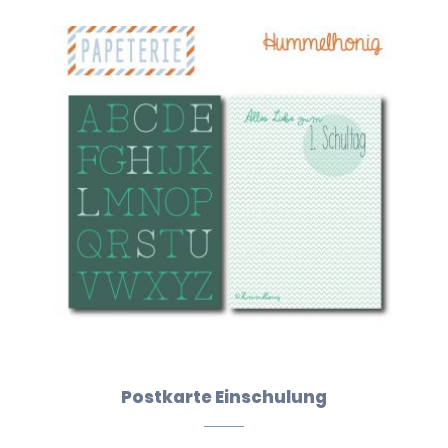
Postkarte Einschulung