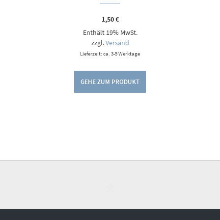
1,50
€
Enthält 19% MwSt.
zzgl.
Versand
Lieferzeit: ca. 3-5 Werktage
GEHE ZUM PRODUKT