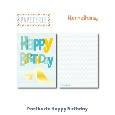
Postkarte Happy Birthday