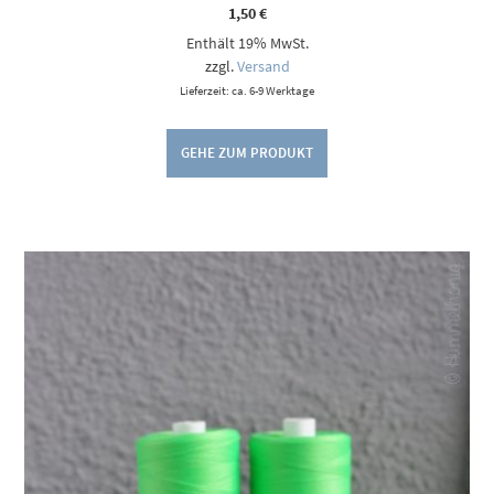
1,50
€
Enthält 19% MwSt.
zzgl.
Versand
Lieferzeit: ca. 6-9 Werktage
GEHE ZUM PRODUKT