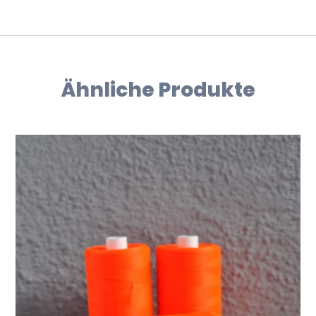
Ähnliche Produkte