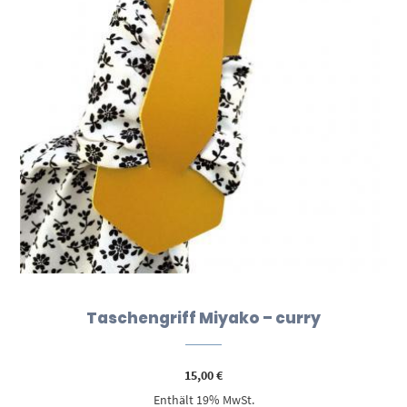
Taschengriff Miyako – curry
15,00
€
Enthält 19% MwSt.