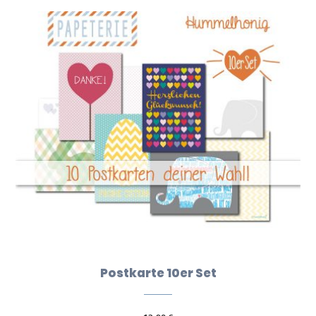
Postkarte 10er Set