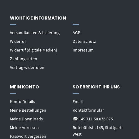
WICHTIGE INFORMATION
Versandkosten & Lieferung
AGB
Widerruf
Datenschutz
Widerruf (digitale Medien)
Impressum
Zahlungsarten
Vertrag widerrufen
MEIN KONTO
SO ERREICHT IHR UNS
Konto Details
Email
Meine Bestellungen
Kontaktformular
Meine Downloads
☎ +49 711 50 076 075
Meine Adressen
Rotebühlstr. 145, Stuttgart-
West
Passwort vergessen