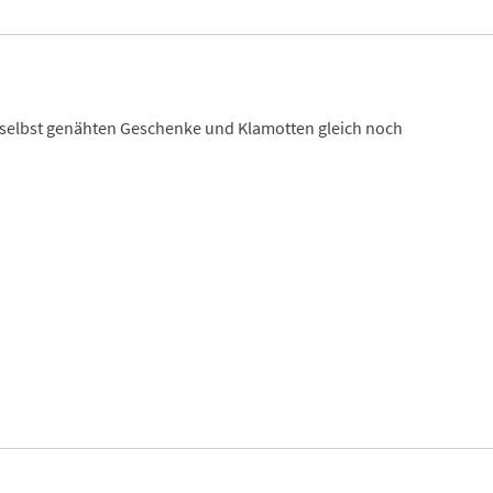
e selbst genähten Geschenke und Klamotten gleich noch