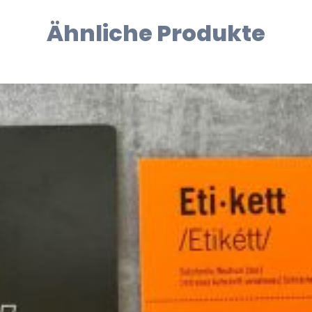
Ähnliche Produkte