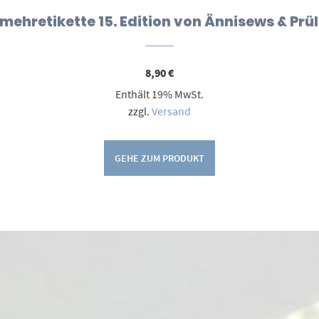
mehretikette 15. Edition von Ännisews & Prül
8,90
€
Enthält 19% MwSt.
zzgl.
Versand
GEHE ZUM PRODUKT