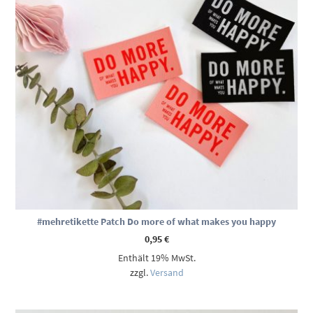
#mehretikette Patch Do more of what makes you happy
0,95
€
Enthält 19% MwSt.
zzgl.
Versand