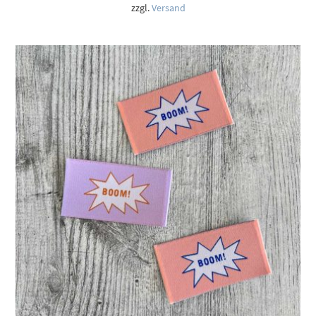
zzgl.
Versand