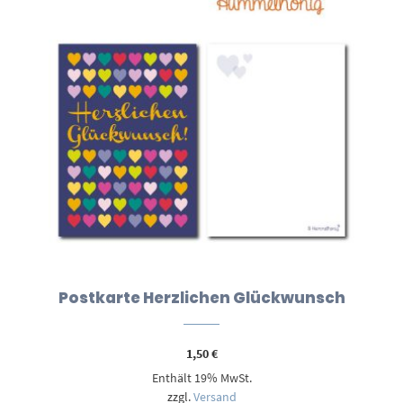
Postkarte Herzlichen Glückwunsch
1,50
€
Enthält 19% MwSt.
zzgl.
Versand