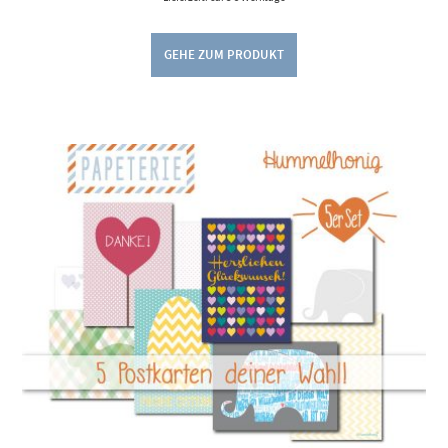
GEHE ZUM PRODUKT