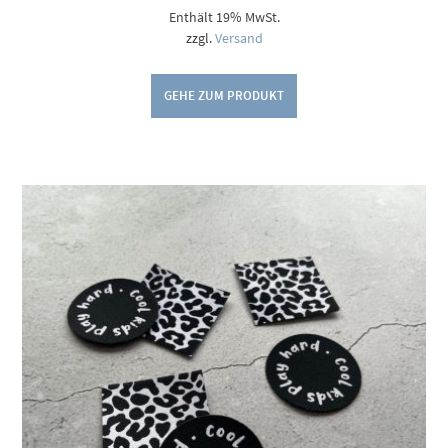
Enthält 19% MwSt.
zzgl.
Versand
GEHE ZUM PRODUKT