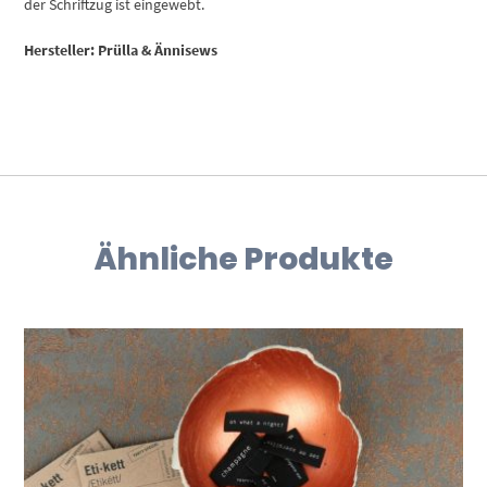
der Schriftzug ist eingewebt.
Hersteller: Prülla & Ännisews
Ähnliche Produkte