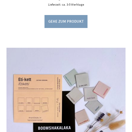
Lieferzeit: ca. 3-5 Werktage
GEHE ZUM PRODUKT