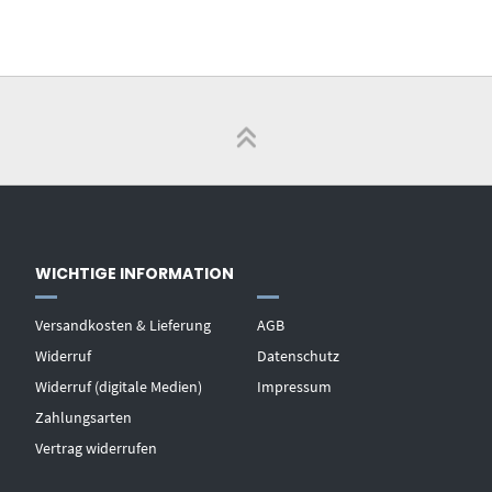
WICHTIGE INFORMATION
Versandkosten & Lieferung
AGB
Widerruf
Datenschutz
Widerruf (digitale Medien)
Impressum
Zahlungsarten
Vertrag widerrufen