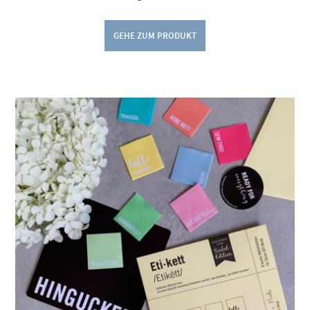
GEHE ZUM PRODUKT