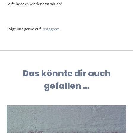
Seife lässt es wieder erstrahlen!
Folgt uns gerne auf
Instagram.
Das könnte dir auch
gefallen …