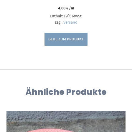
4,00
€
/m
Enthält 19% MwSt.
zzgl.
Versand
GEHE ZUM PRODUKT
Ähnliche Produkte