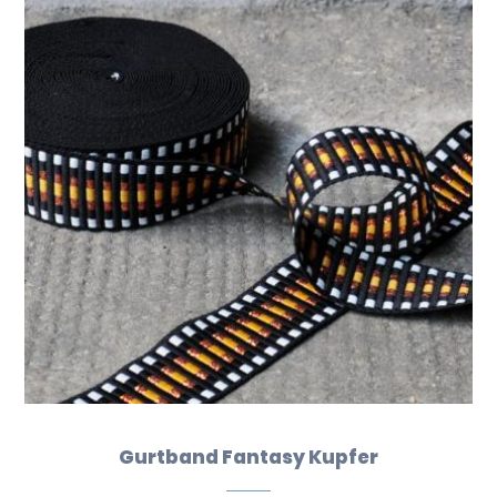
Gurtband Fantasy Kupfer