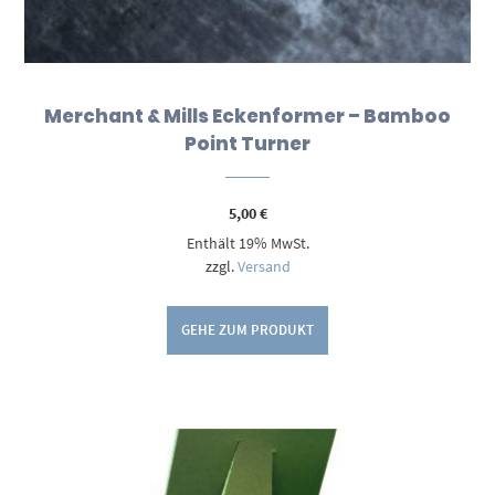
Merchant & Mills Eckenformer – Bamboo
Point Turner
5,00
€
Enthält 19% MwSt.
zzgl.
Versand
GEHE ZUM PRODUKT