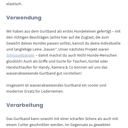
elastisch.
Verwendung
Wir haben aus dem Gurtband als erstes Hundeleinen gefertigt – mit
den richtigen Beschlägen (achte hier auf die Zuglast, die zum
Gewicht deines Hundes passen sollte), kannst du deine individuelle
und langlebige Leine „bauen“. Unser nächstes Projekt waren
Schlüsselbänder
– damit machst du auch Nicht-Hunde-Menschen
glücklich! Auch als Griffe und Gurte für Taschen, Gürtel oder
Handschlaufen für Handy, Kamera & Co können wir uns das
wasserabweisende Gurtband gut vorstellen!
Insgesamt ist wasserabweisendes Gurtband ein cooler und
moderner Ersatz für Lederriemen.
Verarbeitung
Das Gurtband kann sowohl mit einer scharfen Schere als auch mit
einem Cutter geschnitten werden. Im Gegensatz zu gewebten