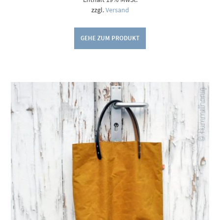
zzgl.
Versand
GEHE ZUM PRODUKT