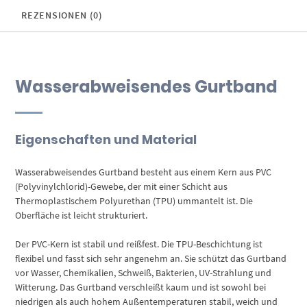
REZENSIONEN (0)
Wasserabweisendes Gurtband
Eigenschaften und Material
Wasserabweisendes Gurtband besteht aus einem Kern aus PVC
(Polyvinylchlorid)-Gewebe, der mit einer Schicht aus
Thermoplastischem Polyurethan (TPU) ummantelt ist. Die
Oberfläche ist leicht strukturiert.
Der PVC-Kern ist stabil und reißfest. Die TPU-Beschichtung ist
flexibel und fasst sich sehr angenehm an. Sie schützt das Gurtband
vor Wasser, Chemikalien, Schweiß, Bakterien, UV-Strahlung und
Witterung. Das Gurtband verschleißt kaum und ist sowohl bei
niedrigen als auch hohem Außentemperaturen stabil, weich und