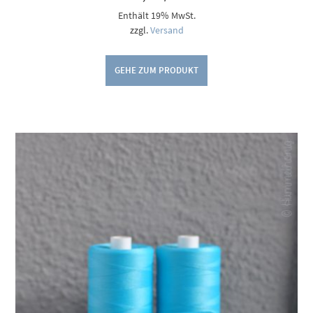
Enthält 19% MwSt.
zzgl.
Versand
GEHE ZUM PRODUKT