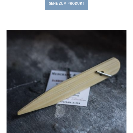
GEHE ZUM PRODUKT