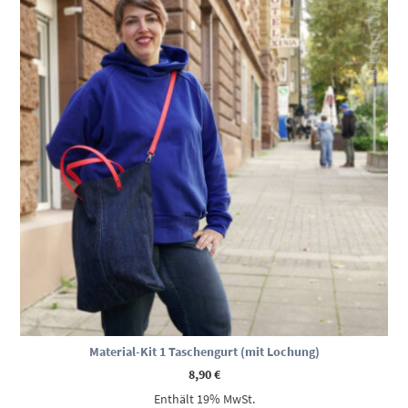
Material-Kit 1 Taschengurt (mit Lochung)
8,90
€
Enthält 19% MwSt.