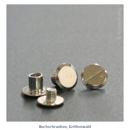
Buchschrauben, Größenwahl