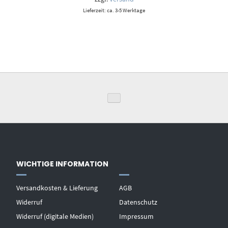
Lieferzeit: ca. 3-5 Werktage
WICHTIGE INFORMATION
Versandkosten & Lieferung
AGB
Widerruf
Datenschutz
Widerruf (digitale Medien)
Impressum