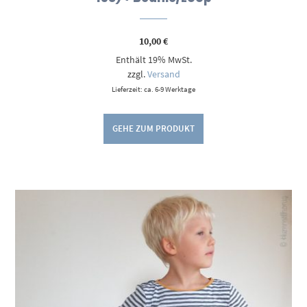
10,00
€
Enthält 19% MwSt.
zzgl.
Versand
Lieferzeit: ca. 6-9 Werktage
GEHE ZUM PRODUKT