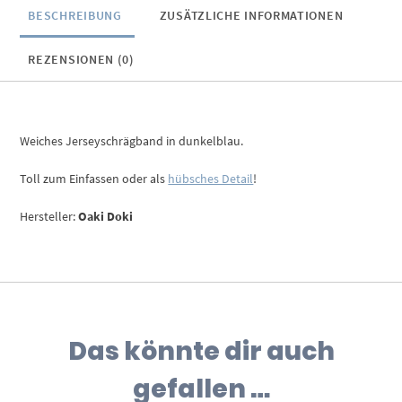
BESCHREIBUNG
ZUSÄTZLICHE INFORMATIONEN
REZENSIONEN (0)
Weiches Jerseyschrägband in dunkelblau.
Toll zum Einfassen oder als
hübsches Detail
!
Hersteller:
Oaki Doki
Das könnte dir auch
gefallen …