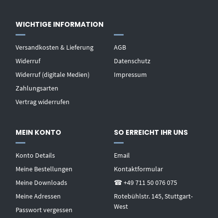
WICHTIGE INFORMATION
Versandkosten & Lieferung
AGB
Widerruf
Datenschutz
Widerruf (digitale Medien)
Impressum
Zahlungsarten
Vertrag widerrufen
MEIN KONTO
SO ERREICHT IHR UNS
Konto Details
Email
Meine Bestellungen
Kontaktformular
Meine Downloads
☎ +49 711 50 076 075
Meine Adressen
Rotebühlstr. 145, Stuttgart-
West
Passwort vergessen