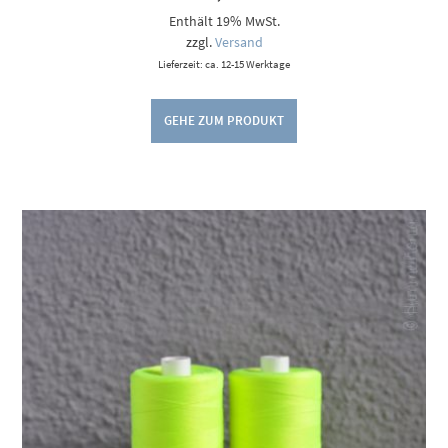
Enthält 19% MwSt.
zzgl.
Versand
Lieferzeit: ca. 12-15 Werktage
GEHE ZUM PRODUKT