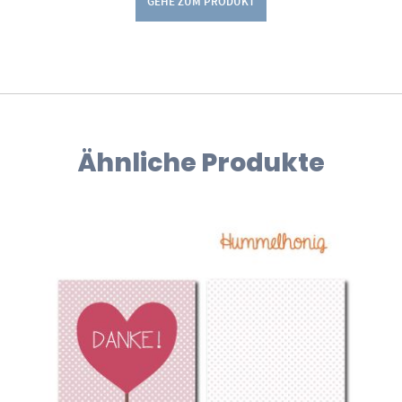
GEHE ZUM PRODUKT
Ähnliche Produkte