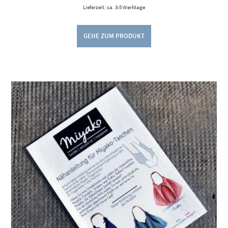
Lieferzeit: ca. 3-5 Werktage
GEHE ZUM PRODUKT