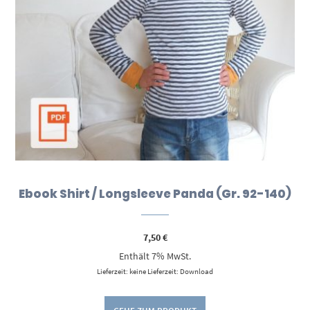
Ebook Shirt / Longsleeve Panda (Gr. 92-140)
7,50
€
Enthält 7% MwSt.
Lieferzeit: keine Lieferzeit: Download