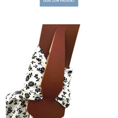
GEHE ZUM PRODUKT