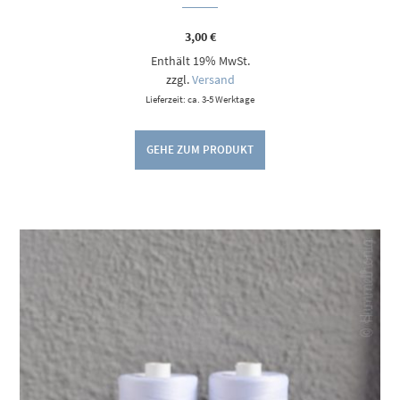
3,00
€
Enthält 19% MwSt.
zzgl.
Versand
Lieferzeit: ca. 3-5 Werktage
GEHE ZUM PRODUKT