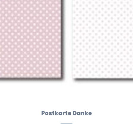
Postkarte Danke