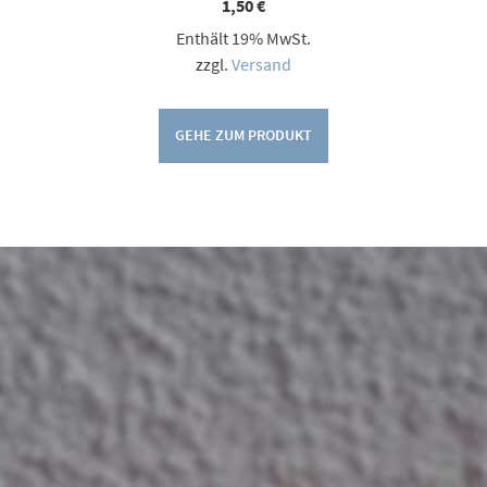
1,50
€
Enthält 19% MwSt.
zzgl.
Versand
GEHE ZUM PRODUKT