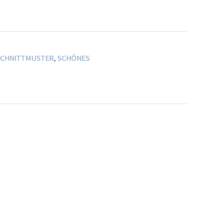
CHNITTMUSTER
,
SCHÖNES