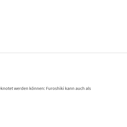
eknotet werden können: Furoshiki kann auch als