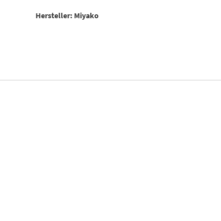
Hersteller: Miyako