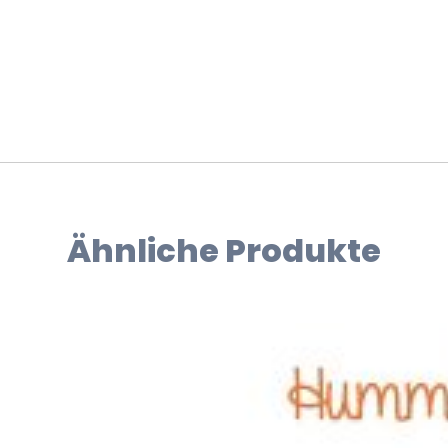
Ähnliche Produkte