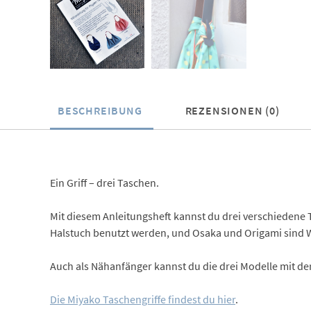
BESCHREIBUNG
REZENSIONEN (0)
Ein Griff – drei Taschen.
Mit diesem Anleitungsheft kannst du drei verschiedene
Halstuch benutzt werden, und Osaka und Origami sind
Auch als Nähanfänger kannst du die drei Modelle mit der
Die Miyako Taschengriffe findest du hier
.