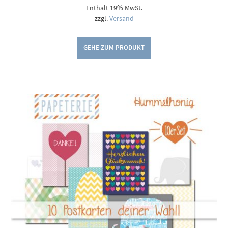
Enthält 19% MwSt.
zzgl.
Versand
GEHE ZUM PRODUKT