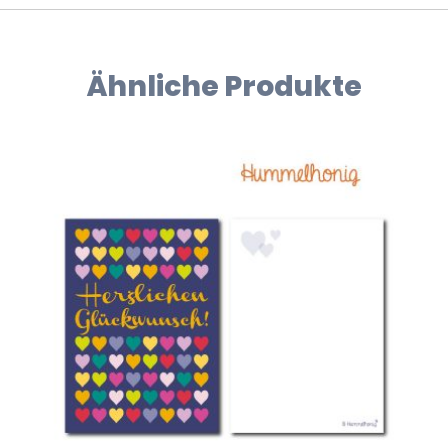
Ähnliche Produkte