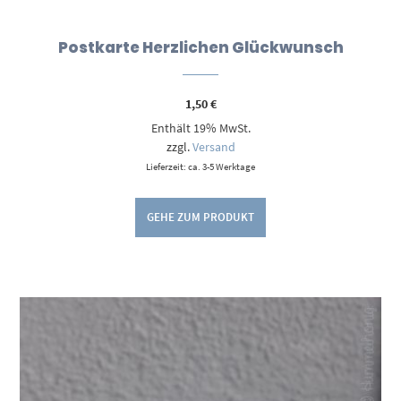
Postkarte Herzlichen Glückwunsch
1,50
€
Enthält 19% MwSt.
zzgl.
Versand
Lieferzeit: ca. 3-5 Werktage
GEHE ZUM PRODUKT