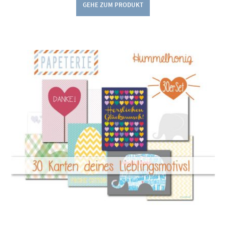
GEHE ZUM PRODUKT