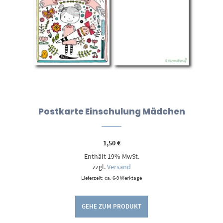
Postkarte Einschulung Mädchen
1,50
€
Enthält 19% MwSt.
zzgl.
Versand
Lieferzeit: ca. 6-9 Werktage
GEHE ZUM PRODUKT