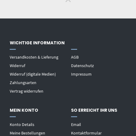
WICHTIGE INFORMATION
Versandkosten & Lieferung
AGB
Widerruf
Datenschutz
Widerruf (digitale Medien)
Impressum
Zahlungsarten
Vertrag widerrufen
MEIN KONTO
SO ERREICHT IHR UNS
Konto Details
Email
Meine Bestellungen
Kontaktformular