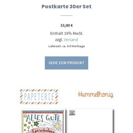
Postkarte 30er Set
33,00
€
Enthält 19% MwSt.
zzgl.
Versand
Lieferzeit: ca. 6-9 Werktage
GEHE ZUM PRODUKT