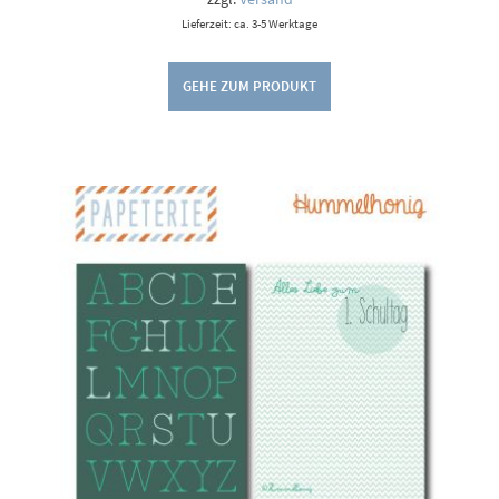
Lieferzeit: ca. 3-5 Werktage
GEHE ZUM PRODUKT