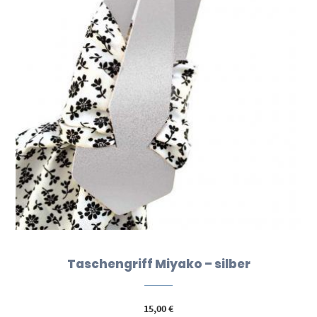
Taschengriff Miyako – silber
15,00
€