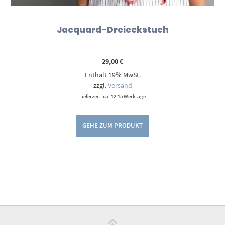
Jacquard-Dreieckstuch
29,00
€
Enthält 19% MwSt.
zzgl.
Versand
Lieferzeit: ca. 12-15 Werktage
GEHE ZUM PRODUKT