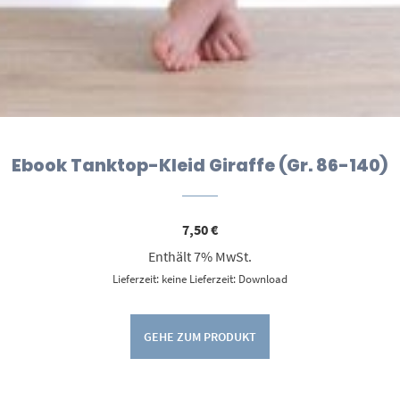
Ebook Tanktop-Kleid Giraffe (Gr. 86-140)
7,50
€
Enthält 7% MwSt.
Lieferzeit: keine Lieferzeit: Download
GEHE ZUM PRODUKT