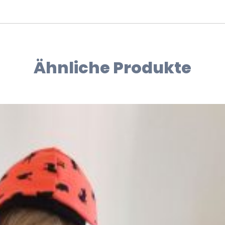
Ähnliche Produkte