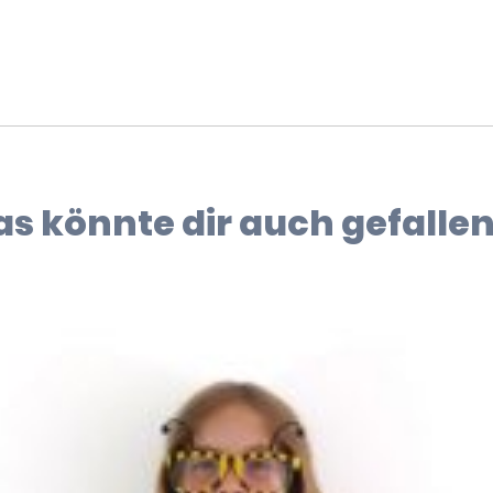
as könnte dir auch gefallen