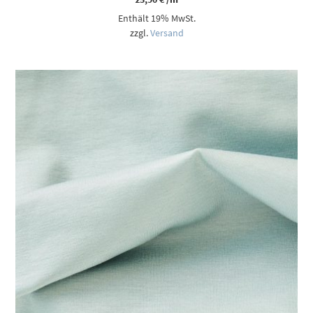
Enthält 19% MwSt.
zzgl.
Versand