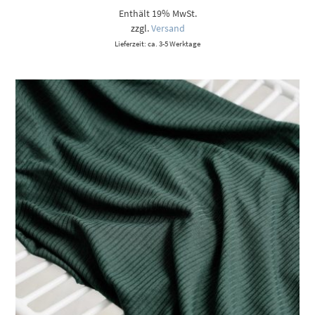
Enthält 19% MwSt.
zzgl.
Versand
Lieferzeit: ca. 3-5 Werktage