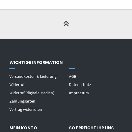
WICHTIGE INFORMATION
Versandkosten & Lieferung
AGB
Widerruf
Datenschutz
Widerruf (digitale Medien)
Impressum
Zahlungsarten
Vertrag widerrufen
MEIN KONTO
SO ERREICHT IHR UNS