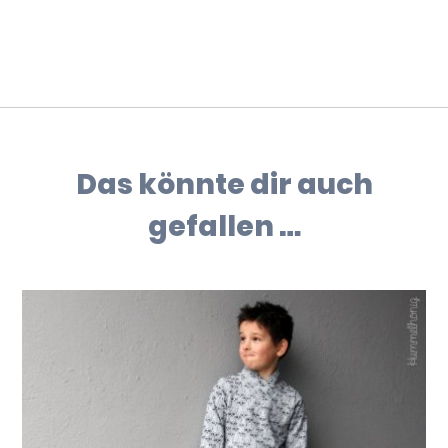
Das könnte dir auch
gefallen …