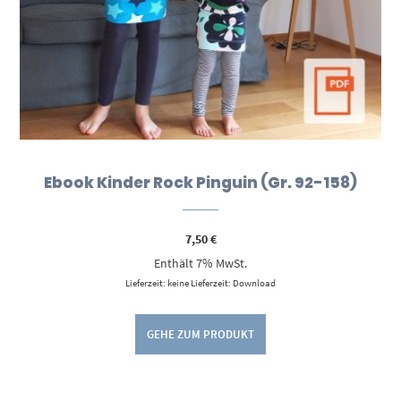
Ebook Kinder Rock Pinguin (Gr. 92-158)
7,50
€
Enthält 7% MwSt.
Lieferzeit: keine Lieferzeit: Download
GEHE ZUM PRODUKT