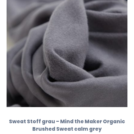
Sweat Stoff grau – Mind the Maker Organic
Brushed Sweat calm grey