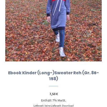
Ebook Kinder (Long-)Sweater Reh (Gr. 86-
158)
7,50
€
Enthält 7% MwSt.
Lieferzeit: keine Lieferzeit: Download