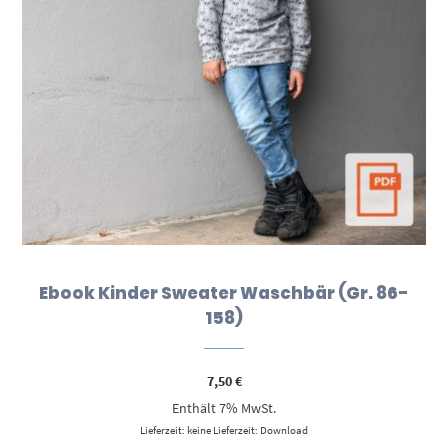
Ebook Kinder Sweater Waschbär (Gr. 86-
158)
7,50
€
Enthält 7% MwSt.
Lieferzeit: keine Lieferzeit: Download