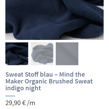
Sweat Stoff blau – Mind the
Maker Organic Brushed Sweat
indigo night
29,90
€
/m