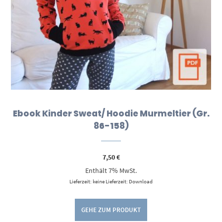
Ebook Kinder Sweat/ Hoodie Murmeltier (Gr.
86-158)
7,50
€
Enthält 7% MwSt.
Lieferzeit: keine Lieferzeit: Download
GEHE ZUM PRODUKT