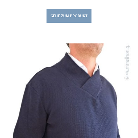
GEHE ZUM PRODUKT