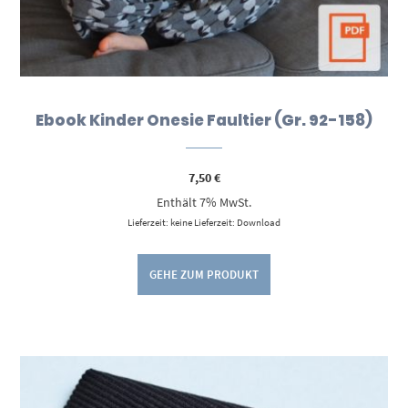
Ebook Kinder Onesie Faultier (Gr. 92-158)
7,50
€
Enthält 7% MwSt.
Lieferzeit: keine Lieferzeit: Download
GEHE ZUM PRODUKT