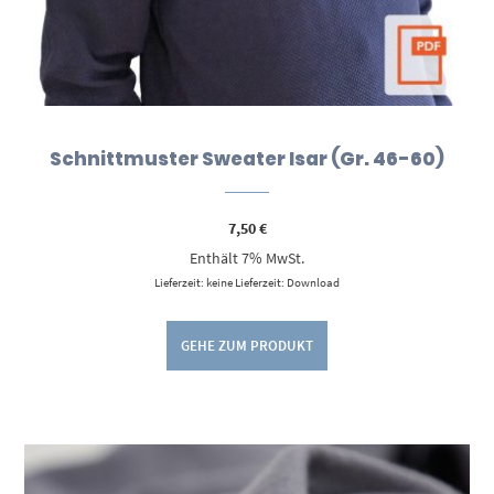
Schnittmuster Sweater Isar (Gr. 46-60)
7,50
€
Enthält 7% MwSt.
Lieferzeit: keine Lieferzeit: Download
GEHE ZUM PRODUKT