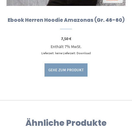
Ebook Herren Hoodie Amazonas (Gr. 46-60)
7,50
€
Enthält 7% MwSt.
Lieferzeit: keine Lieferzeit: Download
GEHE ZUM PRODUKT
Ähnliche Produkte