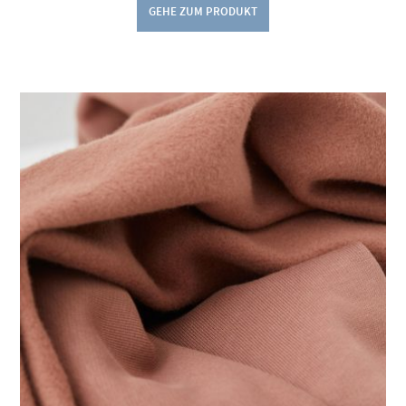
GEHE ZUM PRODUKT