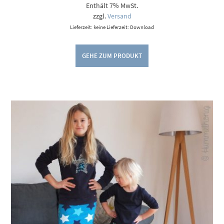
Enthält 7% MwSt.
zzgl.
Versand
Lieferzeit: keine Lieferzeit: Download
GEHE ZUM PRODUKT