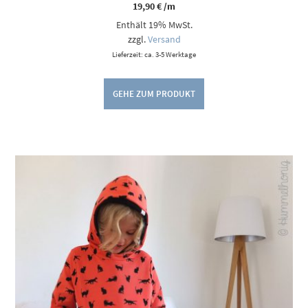
19,90
€
/m
Enthält 19% MwSt.
zzgl.
Versand
Lieferzeit: ca. 3-5 Werktage
GEHE ZUM PRODUKT