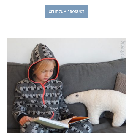
GEHE ZUM PRODUKT