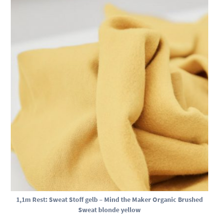
1,1m Rest: Sweat Stoff gelb – Mind the Maker Organic Brushed
Sweat blonde yellow