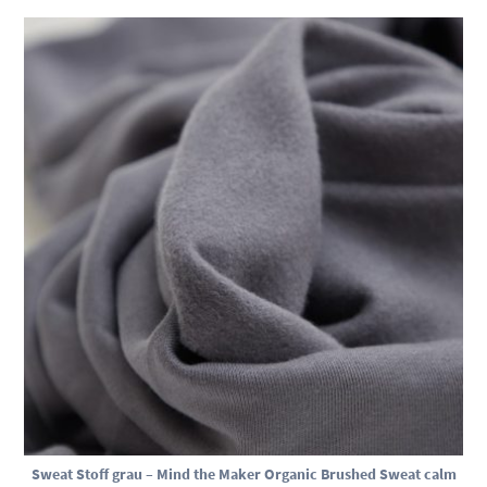
Sweat Stoff grau – Mind the Maker Organic Brushed Sweat calm