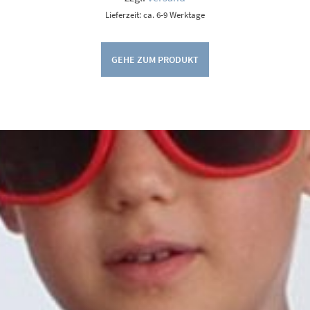
Lieferzeit: ca. 6-9 Werktage
GEHE ZUM PRODUKT