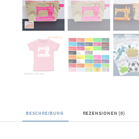
BESCHREIBUNG
REZENSIONEN (0)