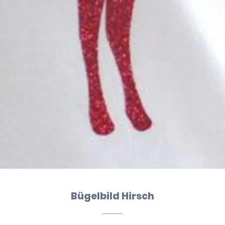
Bügelbild Hirsch