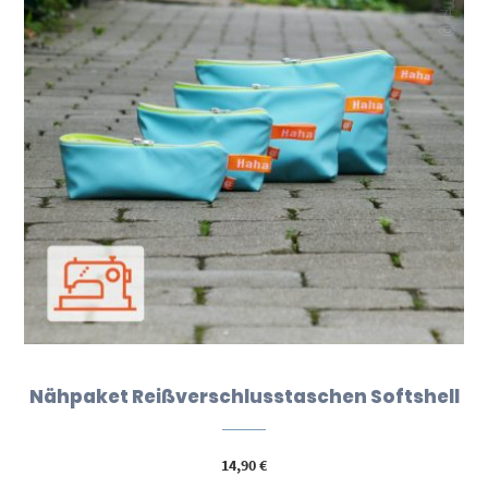
Nähpaket Reißverschlusstaschen Softshell
14,90
€