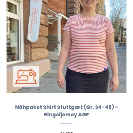
Nähpaket Shirt Stuttgart (Gr. 34-48) –
Ringeljersey AGF