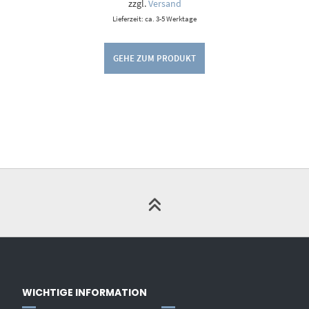
zzgl.
Versand
Lieferzeit: ca. 3-5 Werktage
GEHE ZUM PRODUKT
WICHTIGE INFORMATION