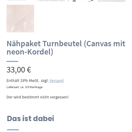
Nähpaket Turnbeutel (Canvas mit
neon-Kordel)
33,00
€
Enthält 19% MwSt.
zzgl.
Versand
Lieferzeit: ca. 3-5 Werktage
Der wird bestimmt nicht vergessen!
Das ist dabei