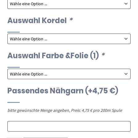
Auswahl Kordel
*
Auswahl Farbe &Folie (1)
*
Passendes Nähgarn
(+
4,75
€
)
bitte gewünschte Menge angeben, Preis: 4,75 € pro 200m Spule