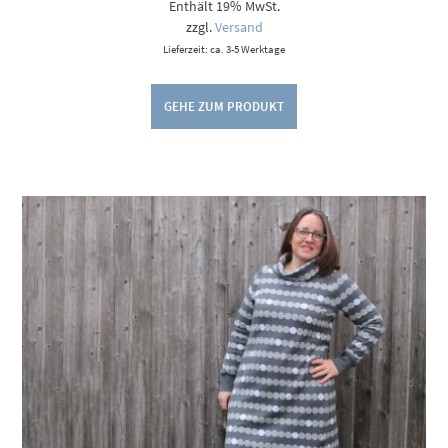
Enthält 19% MwSt.
zzgl.
Versand
Lieferzeit: ca. 3-5 Werktage
GEHE ZUM PRODUKT