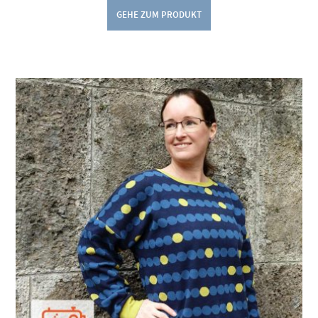
GEHE ZUM PRODUKT