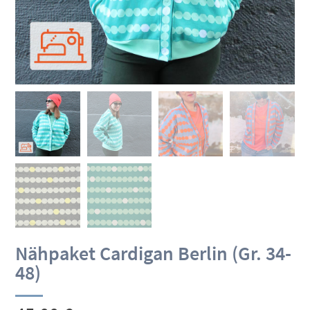
Nähpaket Cardigan Berlin (Gr. 34-
48)