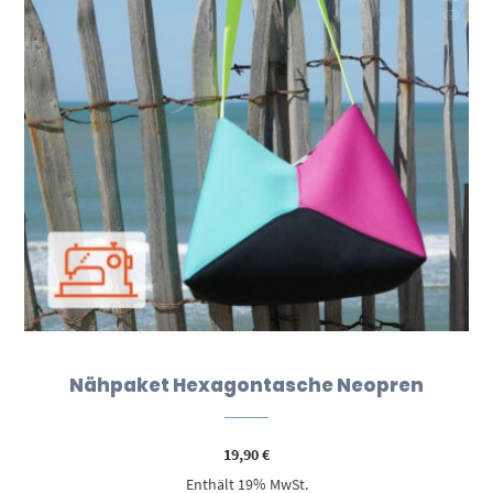
Nähpaket Hexagontasche Neopren
19,90
€
Enthält 19% MwSt.