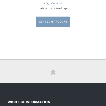
zzgl.
Versand
Lieferzeit: ca. 3-5 Werktage
GEHE ZUM PRODUKT
WICHTIGE INFORMATION