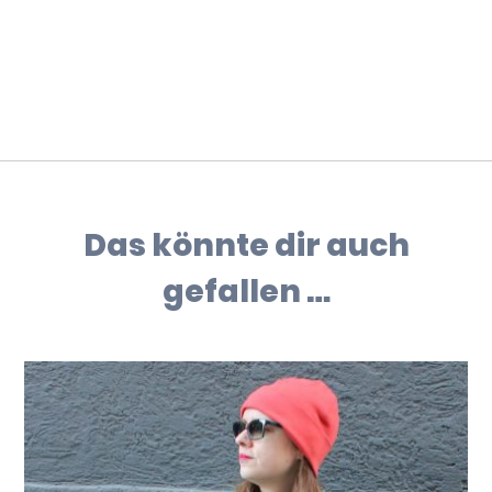
Das könnte dir auch
gefallen …