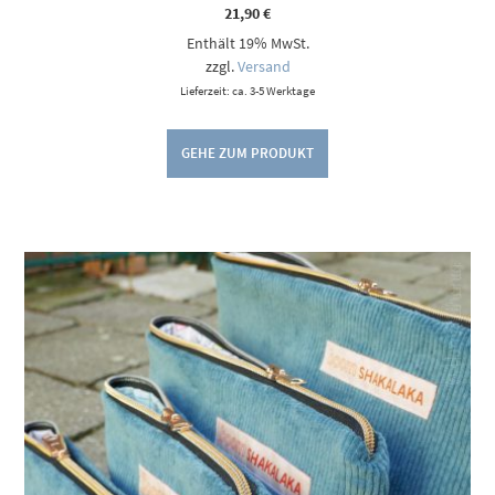
21,90
€
Enthält 19% MwSt.
zzgl.
Versand
Lieferzeit: ca. 3-5 Werktage
GEHE ZUM PRODUKT