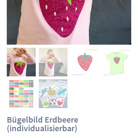
Bügelbild Erdbeere
(individualisierbar)