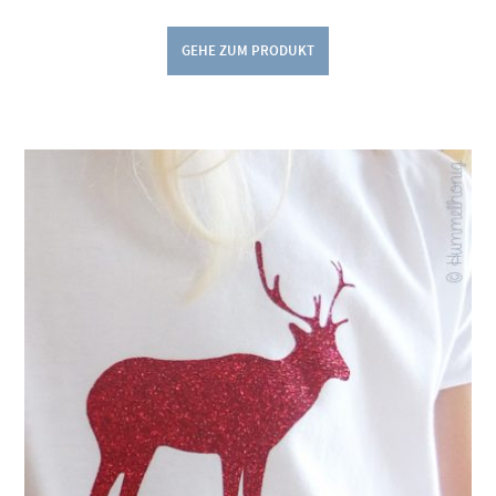
GEHE ZUM PRODUKT