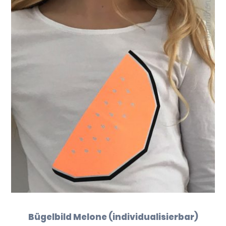
Bügelbild Melone (individualisierbar)