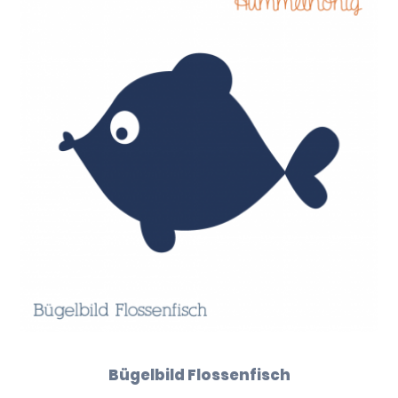
Bügelbild Flossenfisch