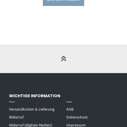
WICHTIGE INFORMATION
Versandkosten & Lieferung
AGB
Widerruf
Datenschutz
Widerruf (digitale Medien)
Impressum