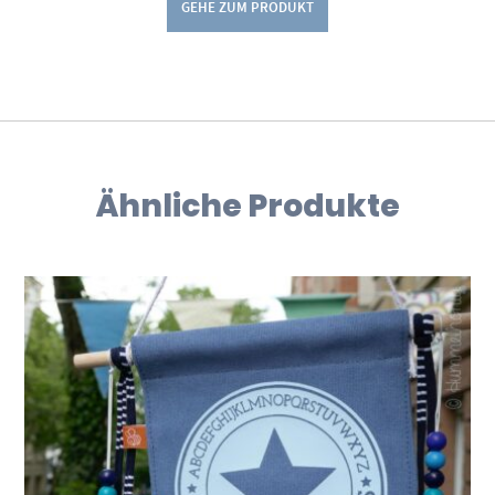
GEHE ZUM PRODUKT
Ähnliche Produkte