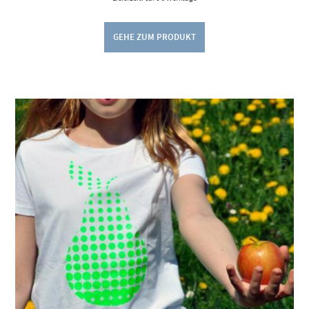
GEHE ZUM PRODUKT