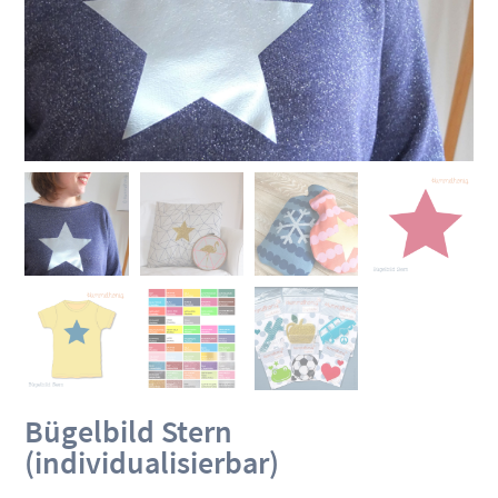
Bügelbild Stern
(individualisierbar)