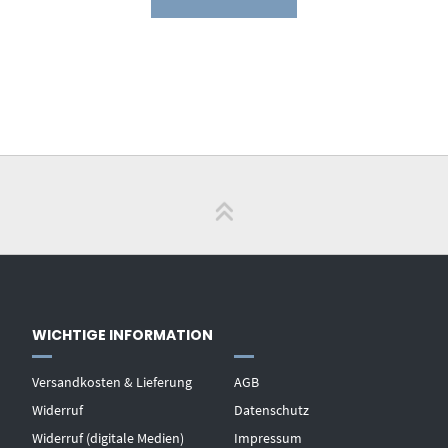
WICHTIGE INFORMATION
Versandkosten & Lieferung
AGB
Widerruf
Datenschutz
Widerruf (digitale Medien)
Impressum