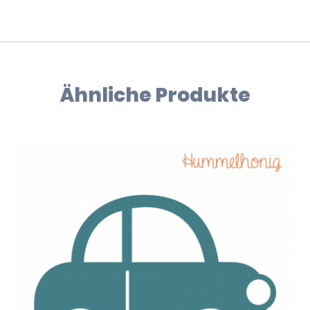
Ähnliche Produkte