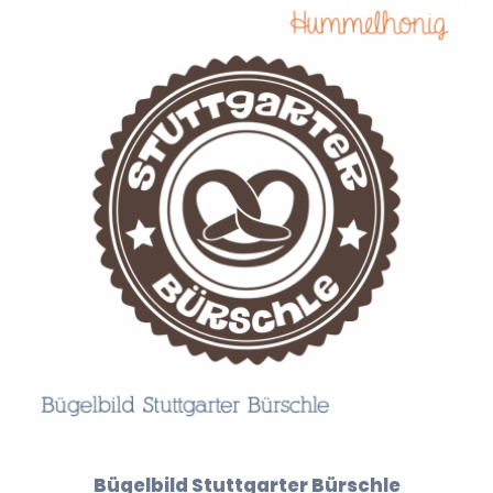
Bügelbild Stuttgarter Bürschle