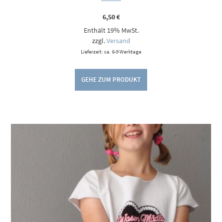
6,50
€
Enthält 19% MwSt.
zzgl.
Versand
Lieferzeit: ca. 6-9 Werktage
GEHE ZUM PRODUKT