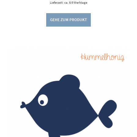
Lieferzeit: ca. 6-9 Werktage
GEHE ZUM PRODUKT