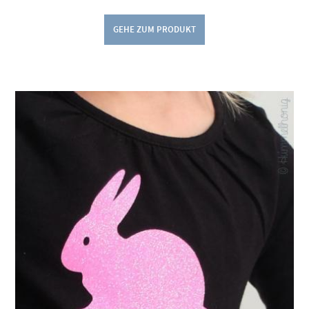
GEHE ZUM PRODUKT