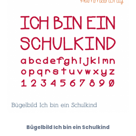
Bügelbild Ich bin ein Schulkind