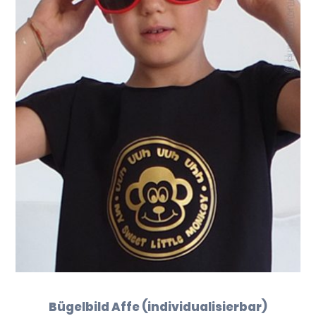
Bügelbild Affe (individualisierbar)