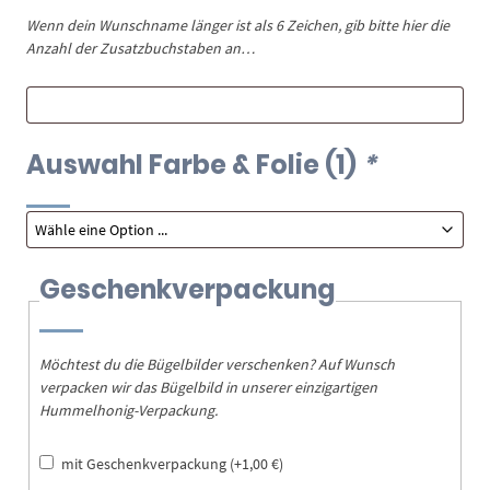
Wenn dein Wunschname länger ist als 6 Zeichen, gib bitte hier die
Anzahl der Zusatzbuchstaben an…
Auswahl Farbe & Folie (1)
*
Geschenkverpackung
Möchtest du die Bügelbilder verschenken? Auf Wunsch
verpacken wir das Bügelbild in unserer einzigartigen
Hummelhonig-Verpackung.
mit Geschenkverpackung
(+
1,00
€
)