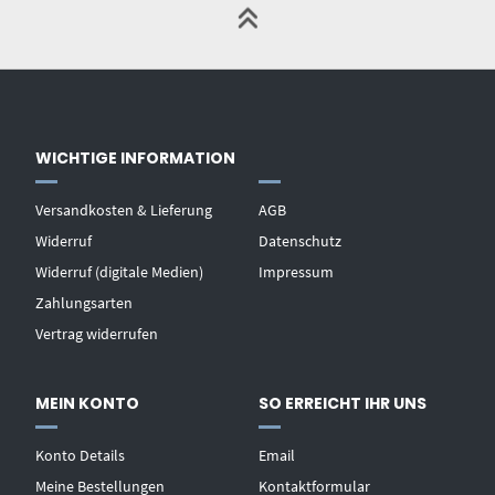
WICHTIGE INFORMATION
Versandkosten & Lieferung
AGB
Widerruf
Datenschutz
Widerruf (digitale Medien)
Impressum
Zahlungsarten
Vertrag widerrufen
MEIN KONTO
SO ERREICHT IHR UNS
Konto Details
Email
Meine Bestellungen
Kontaktformular