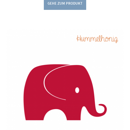
GEHE ZUM PRODUKT