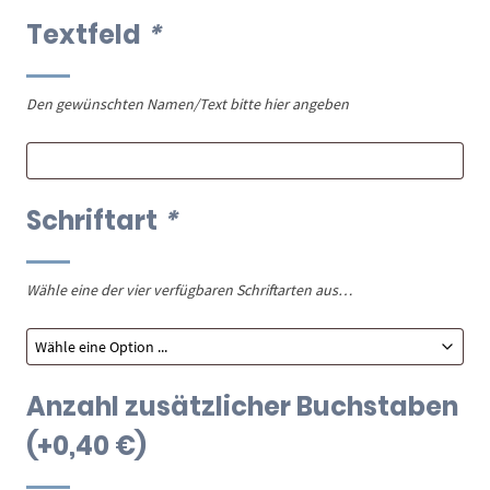
Textfeld
*
Den gewünschten Namen/Text bitte hier angeben
Schriftart
*
Wähle eine der vier verfügbaren Schriftarten aus…
Anzahl zusätzlicher Buchstaben
(+
0,40
€
)