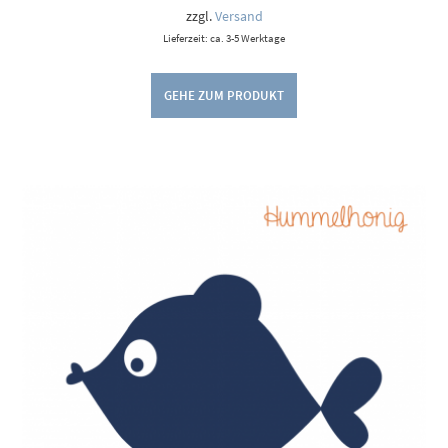
zzgl.
Versand
Lieferzeit: ca. 3-5 Werktage
GEHE ZUM PRODUKT