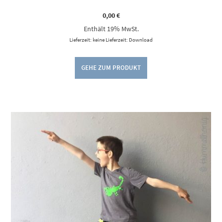
0,00
€
Enthält 19% MwSt.
Lieferzeit: keine Lieferzeit: Download
GEHE ZUM PRODUKT