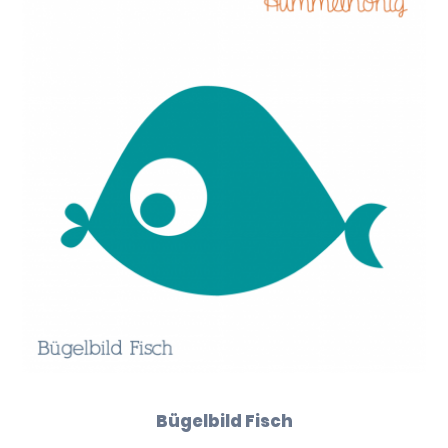
Bügelbild Fisch