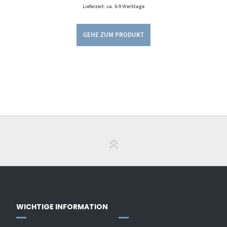
Lieferzeit: ca. 6-9 Werktage
GEHE ZUM PRODUKT
WICHTIGE INFORMATION