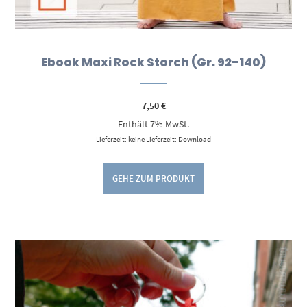
Ebook Maxi Rock Storch (Gr. 92-140)
7,50
€
Enthält 7% MwSt.
Lieferzeit: keine Lieferzeit: Download
GEHE ZUM PRODUKT