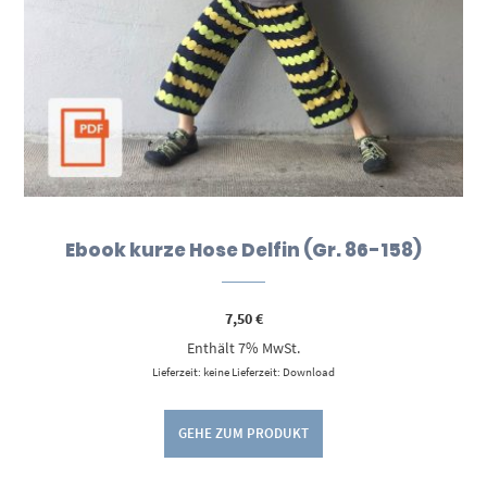
Ebook kurze Hose Delfin (Gr. 86-158)
7,50
€
Enthält 7% MwSt.
Lieferzeit: keine Lieferzeit: Download
GEHE ZUM PRODUKT