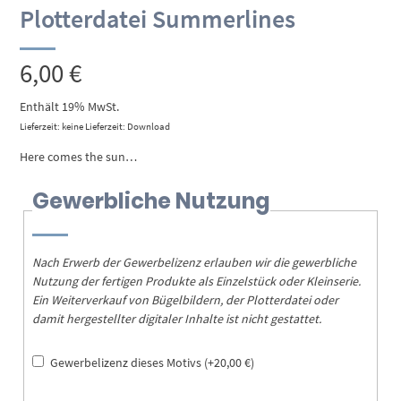
Plotterdatei Summerlines
6,00
€
Enthält 19% MwSt.
Lieferzeit: keine Lieferzeit: Download
Here comes the sun…
Gewerbliche Nutzung
Nach Erwerb der Gewerbelizenz erlauben wir die gewerbliche
Nutzung der fertigen Produkte als Einzelstück oder Kleinserie.
Ein Weiterverkauf von Bügelbildern, der Plotterdatei oder
damit hergestellter digitaler Inhalte ist nicht gestattet.
Gewerbelizenz dieses Motivs
(+
20,00
€
)