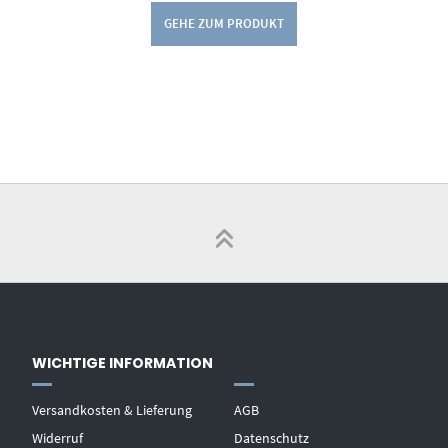
GEHE ZUM PRODUKT
WICHTIGE INFORMATION
Versandkosten & Lieferung
AGB
Widerruf
Datenschutz