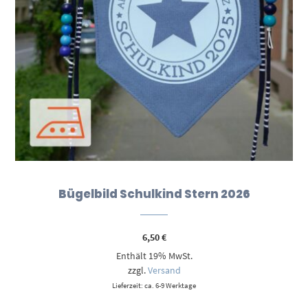
Bügelbild Schulkind Stern 2026
6,50
€
Enthält 19% MwSt.
zzgl.
Versand
Lieferzeit: ca. 6-9 Werktage