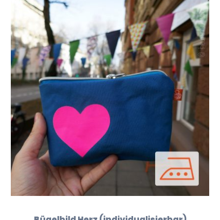
Bügelbild Herz (individualisierbar)