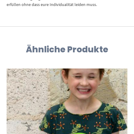
erfüllen ohne dass eure Individualität leiden muss.
Ähnliche Produkte