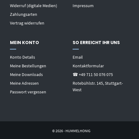
Widerruf (digitale Medien)
Impressum
Zahlungsarten
Vertrag widerrufen
MEIN KONTO
SO ERREICHT IHR UNS
Konto Details
Email
Meine Bestellungen
Kontaktformular
Meine Downloads
☎ +49 711 50 076 075
Meine Adressen
Rotebühlstr. 145, Stuttgart-
West
Passwort vergessen
© 2026 - HUMMELHONIG