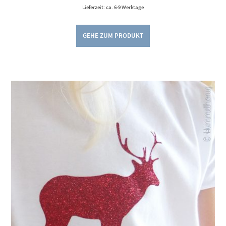
Lieferzeit: ca. 6-9 Werktage
GEHE ZUM PRODUKT