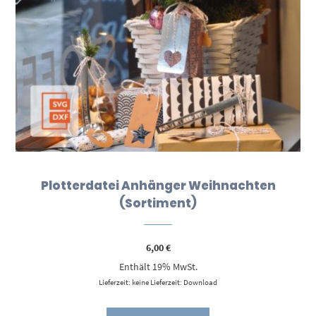
Plotterdatei Anhänger Weihnachten
(Sortiment)
6,00
€
Enthält 19% MwSt.
Lieferzeit: keine Lieferzeit: Download