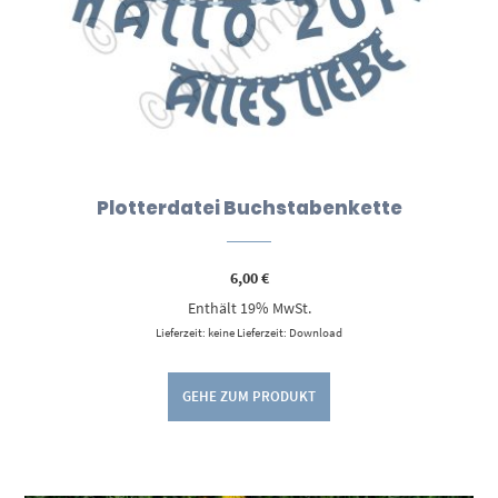
Plotterdatei Buchstabenkette
6,00
€
Enthält 19% MwSt.
Lieferzeit: keine Lieferzeit: Download
GEHE ZUM PRODUKT