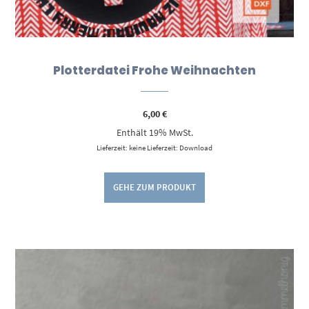
Plotterdatei Frohe Weihnachten
6,00
€
Enthält 19% MwSt.
Lieferzeit: keine Lieferzeit: Download
GEHE ZUM PRODUKT