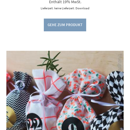
Enthält 19% MwSt.
Lieferzeit: keine Lieferzeit: Download
GEHE ZUM PRODUKT