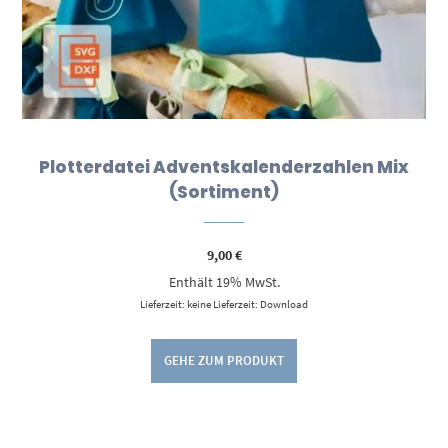
Plotterdatei Adventskalenderzahlen Mix
(Sortiment)
9,00
€
Enthält 19% MwSt.
Lieferzeit: keine Lieferzeit: Download
GEHE ZUM PRODUKT