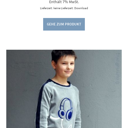
Enthält 7% MwSt.
Lieferzeit: keine Lieferzeit: Download
GEHE ZUM PRODUKT