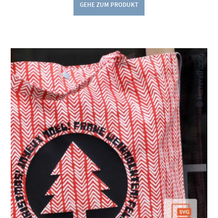
GEHE ZUM PRODUKT