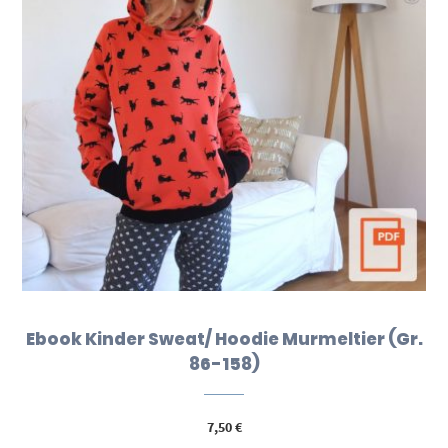
Ebook Kinder Sweat/ Hoodie Murmeltier (Gr.
86-158)
7,50
€