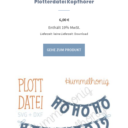
Plotterdatei Kopfhörer
6,00
€
Enthält 19% MwSt.
Lieferzeit: keine Lieferzeit: Download
GEHE ZUM PRODUKT