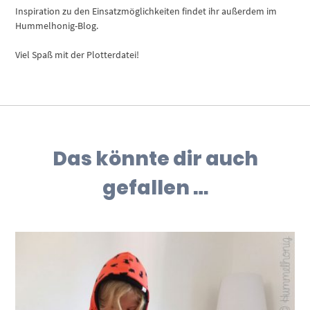
Inspiration zu den Einsatzmöglichkeiten findet ihr außerdem im
Hummelhonig-Blog.
Viel Spaß mit der Plotterdatei!
Das könnte dir auch
gefallen …