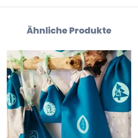
Ähnliche Produkte