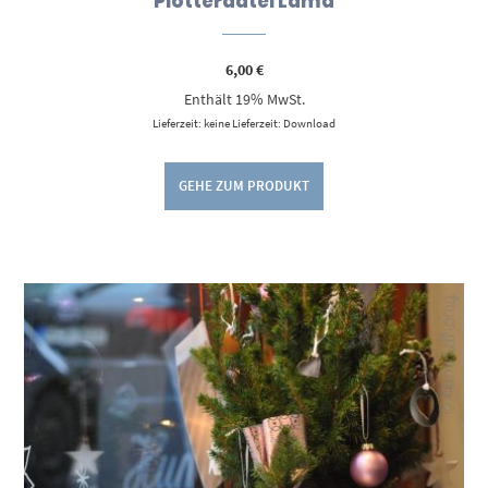
Plotterdatei Lama
6,00
€
Enthält 19% MwSt.
Lieferzeit: keine Lieferzeit: Download
GEHE ZUM PRODUKT