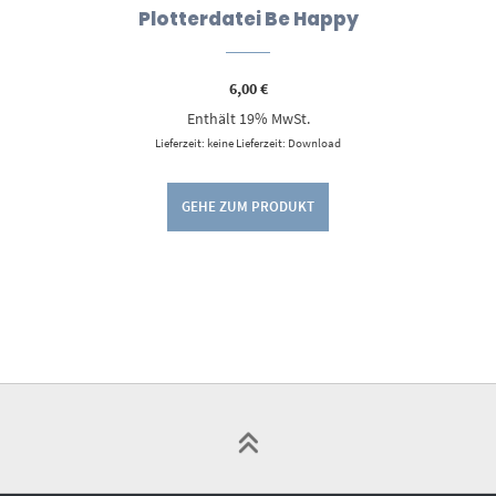
Plotterdatei Be Happy
6,00
€
Enthält 19% MwSt.
Lieferzeit: keine Lieferzeit: Download
GEHE ZUM PRODUKT