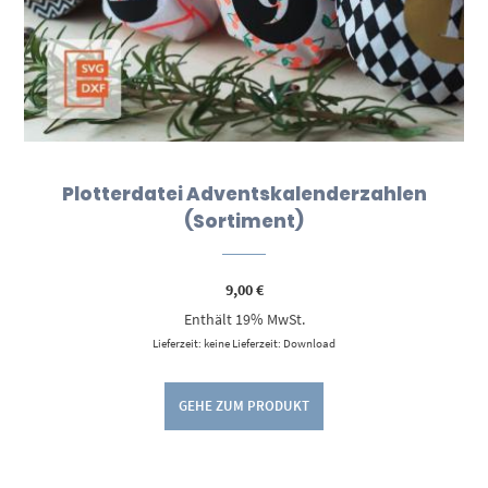
Plotterdatei Adventskalenderzahlen
(Sortiment)
9,00
€
Enthält 19% MwSt.
Lieferzeit: keine Lieferzeit: Download
GEHE ZUM PRODUKT