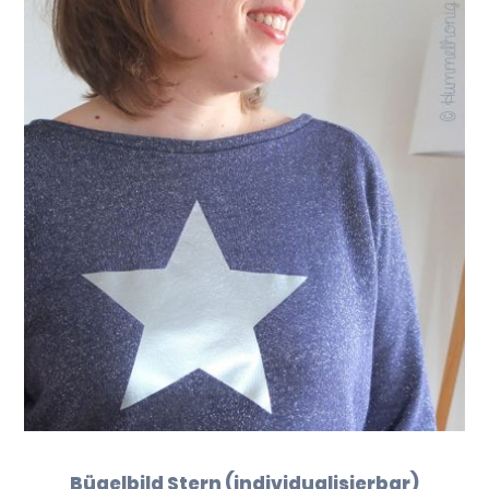
Bügelbild Stern (individualisierbar)