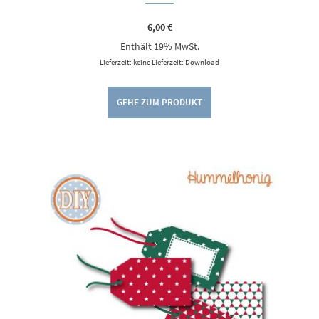
6,00
€
Enthält 19% MwSt.
Lieferzeit: keine Lieferzeit: Download
GEHE ZUM PRODUKT