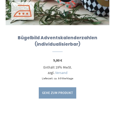
Bügelbild Adventskalenderzahlen
(individualisierbar)
9,00
€
Enthält 19% MwSt.
zzgl.
Versand
Lieferzeit: ca. 6-9 Werktage
GEHE ZUM PRODUKT