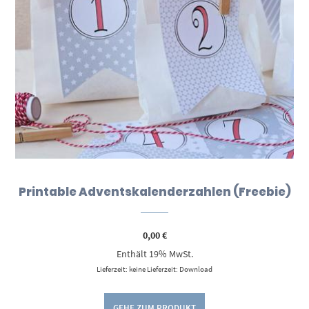
Printable Adventskalenderzahlen (Freebie)
0,00
€
Enthält 19% MwSt.
Lieferzeit: keine Lieferzeit: Download
GEHE ZUM PRODUKT