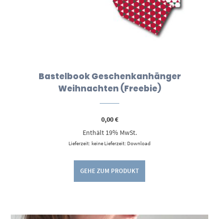
Bastelbook Geschenkanhänger
Weihnachten (Freebie)
0,00
€
Enthält 19% MwSt.
Lieferzeit: keine Lieferzeit: Download
GEHE ZUM PRODUKT