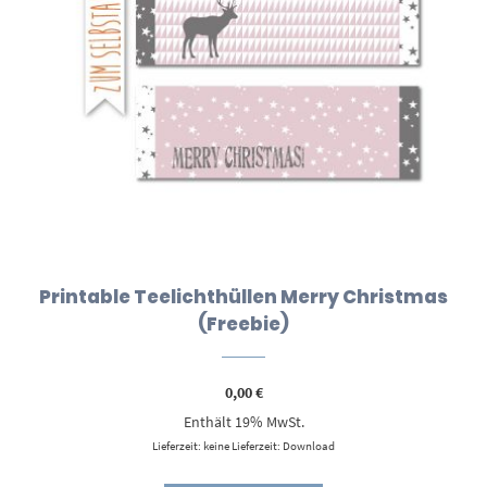
Printable Teelichthüllen Merry Christmas
(Freebie)
0,00
€
Enthält 19% MwSt.
Lieferzeit: keine Lieferzeit: Download