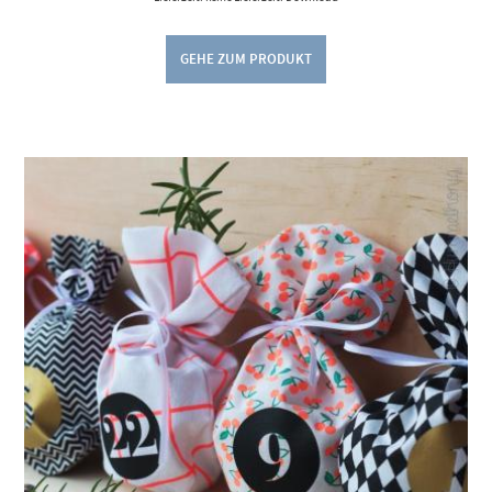
GEHE ZUM PRODUKT