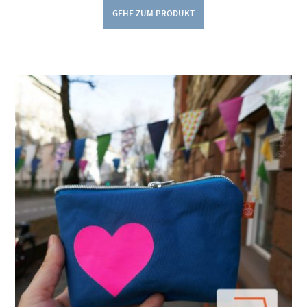
GEHE ZUM PRODUKT