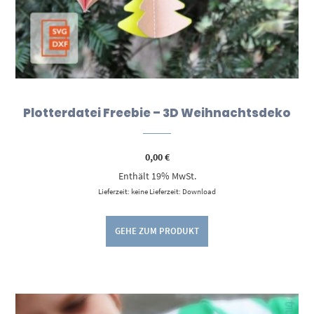
Plotterdatei Freebie – 3D Weihnachtsdeko
0,00
€
Enthält 19% MwSt.
Lieferzeit: keine Lieferzeit: Download
GEHE ZUM PRODUKT