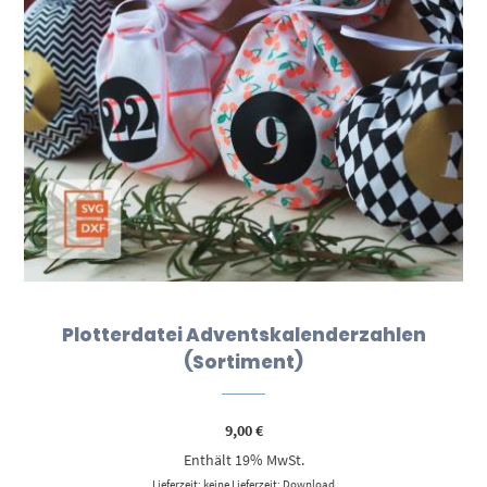
Plotterdatei Adventskalenderzahlen
(Sortiment)
9,00
€
Enthält 19% MwSt.
Lieferzeit: keine Lieferzeit: Download