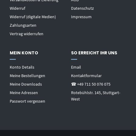
Widerruf
Datenschutz
Widerruf (digitale Medien)
Impressum
Zahlungsarten
Vertrag widerrufen
MEIN KONTO
SO ERREICHT IHR UNS
Konto Details
Email
Meine Bestellungen
Kontaktformular
Meine Downloads
☎ +49 711 50 076 075
Meine Adressen
Rotebühlstr. 145, Stuttgart-
West
Passwort vergessen