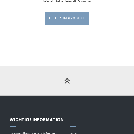
Lieferzeit: keine Lieferzeit: Download
GEHE ZUM PRODUKT
WICHTIGE INFORMATION
Versandkosten & Lieferung
AGB