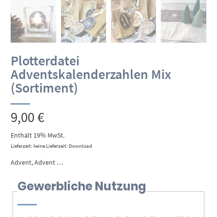
Plotterdatei
Adventskalenderzahlen Mix
(Sortiment)
9,00
€
Enthält 19% MwSt.
Lieferzeit: keine Lieferzeit: Download
Advent, Advent …
Gewerbliche Nutzung