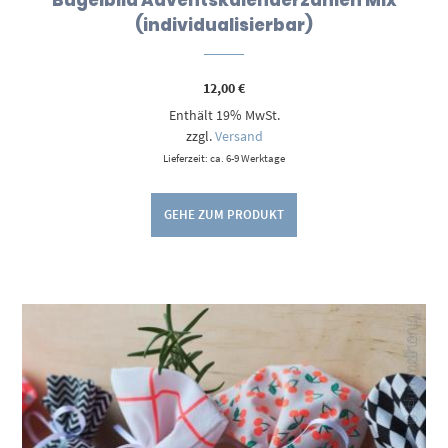
(individualisierbar)
12,00
€
Enthält 19% MwSt.
zzgl.
Versand
Lieferzeit: ca. 6-9 Werktage
GEHE ZUM PRODUKT