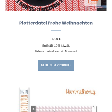
Plotterdatei Frohe Weihnachten
6,00
€
Enthält 19% MwSt.
Lieferzeit: keine Lieferzeit: Download
GEHE ZUM PRODUKT