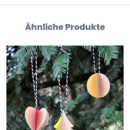
Ähnliche Produkte