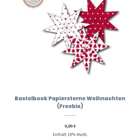
Bastelbook Papiersterne Weihnachten
(Freebie)
0,00
€
Enthält 19% MwSt.