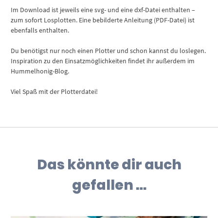
Im Download ist jeweils eine svg- und eine dxf-Datei enthalten –
zum sofort Losplotten. Eine bebilderte Anleitung (PDF-Datei) ist
ebenfalls enthalten.
Du benötigst nur noch einen Plotter und schon kannst du loslegen.
Inspiration zu den Einsatzmöglichkeiten findet ihr außerdem im
Hummelhonig-Blog.
Viel Spaß mit der Plotterdatei!
Das könnte dir auch
gefallen …