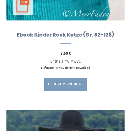
Ebook Kinder Rock Katze (Gr. 92-128)
7,50
€
Enthält 7% MwSt.
Lieferzeit: keine Lieferzeit: Download
GEHE ZUM PRODUKT