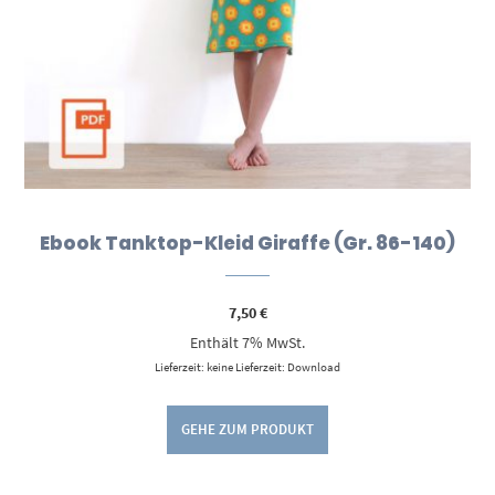
Ebook Tanktop-Kleid Giraffe (Gr. 86-140)
7,50
€
Enthält 7% MwSt.
Lieferzeit: keine Lieferzeit: Download
GEHE ZUM PRODUKT