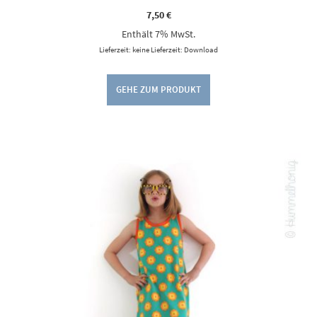
7,50
€
Enthält 7% MwSt.
Lieferzeit: keine Lieferzeit: Download
GEHE ZUM PRODUKT