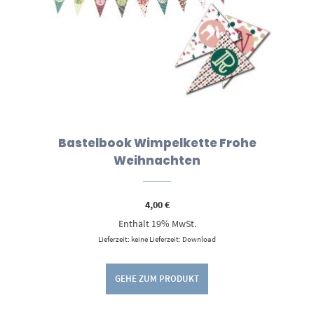
Bastelbook Wimpelkette Frohe
Weihnachten
4,00
€
Enthält 19% MwSt.
Lieferzeit: keine Lieferzeit: Download
GEHE ZUM PRODUKT