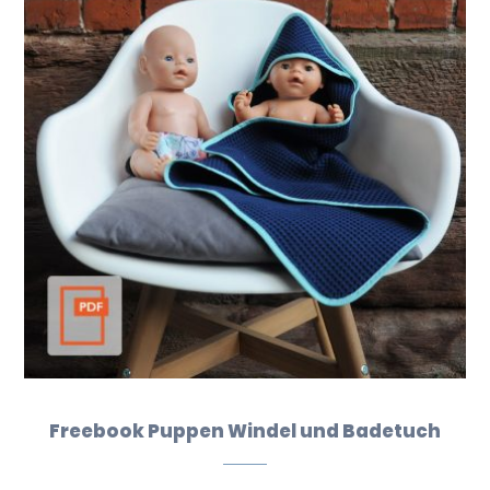
Freebook Puppen Windel und Badetuch