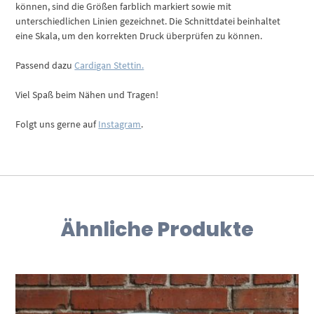
können, sind die Größen farblich markiert sowie mit
unterschiedlichen Linien gezeichnet. Die Schnittdatei beinhaltet
eine Skala, um den korrekten Druck überprüfen zu können.
Passend dazu
Cardigan Stettin.
Viel Spaß beim Nähen und Tragen!
Folgt uns gerne auf
Instagram
.
Ähnliche Produkte