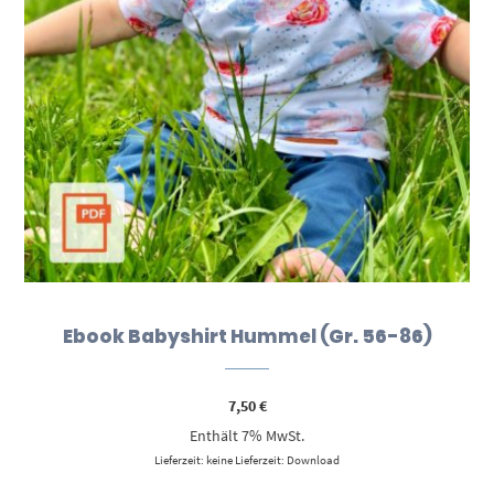
Ebook Babyshirt Hummel (Gr. 56-86)
7,50
€
Enthält 7% MwSt.
Lieferzeit: keine Lieferzeit: Download