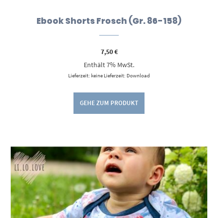
Ebook Shorts Frosch (Gr. 86-158)
7,50
€
Enthält 7% MwSt.
Lieferzeit: keine Lieferzeit: Download
GEHE ZUM PRODUKT