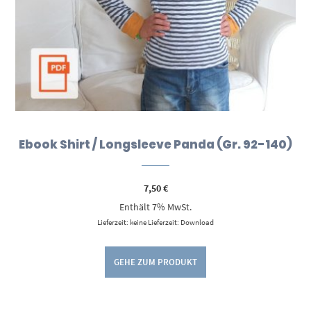
Ebook Shirt / Longsleeve Panda (Gr. 92-140)
7,50
€
Enthält 7% MwSt.
Lieferzeit: keine Lieferzeit: Download
GEHE ZUM PRODUKT