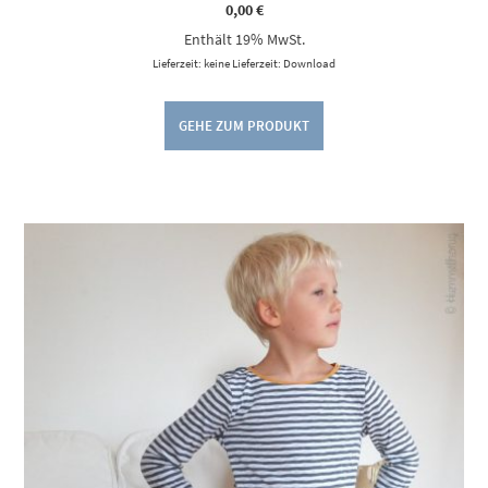
0,00
€
Enthält 19% MwSt.
Lieferzeit: keine Lieferzeit: Download
GEHE ZUM PRODUKT