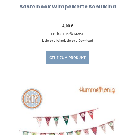
Bastelbook Wimpelkette Schulkind
4,00
€
Enthält 19% MwSt.
Lieferzeit: keine Lieferzeit: Download
GEHE ZUM PRODUKT