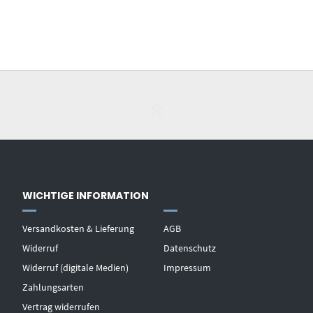
WICHTIGE INFORMATION
Versandkosten & Lieferung
AGB
Widerruf
Datenschutz
Widerruf (digitale Medien)
Impressum
Zahlungsarten
Vertrag widerrufen