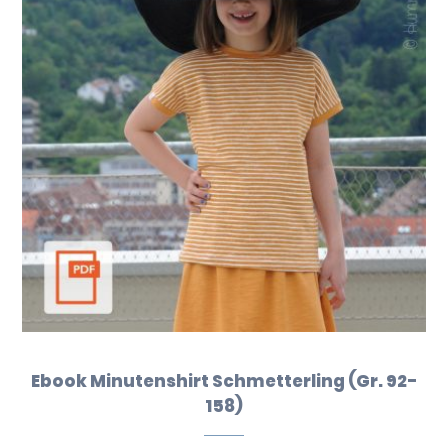
Ebook Minutenshirt Schmetterling (Gr. 92-
158)