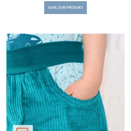
GEHE ZUM PRODUKT