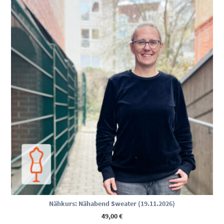
Nähkurs: Nähabend Sweater (19.11.2026)
49,00
€