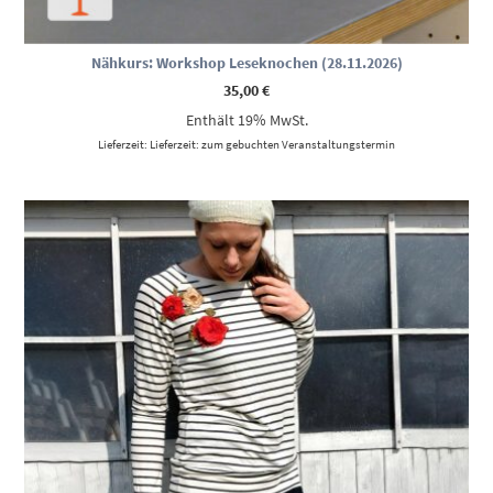
Nähkurs: Workshop Leseknochen (28.11.2026)
35,00
€
Enthält 19% MwSt.
Lieferzeit: Lieferzeit: zum gebuchten Veranstaltungstermin