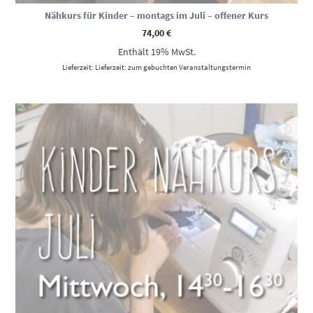
Nähkurs für Kinder – montags im Juli – offener Kurs
74,00
€
Enthält 19% MwSt.
Lieferzeit: Lieferzeit: zum gebuchten Veranstaltungstermin