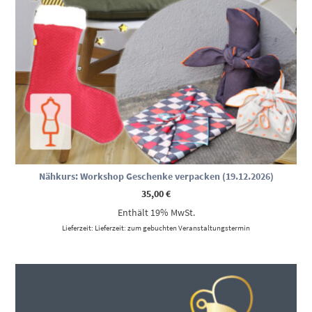
Nähkurs: Workshop Geschenke verpacken (19.12.2026)
35,00
€
Enthält 19% MwSt.
Lieferzeit: Lieferzeit: zum gebuchten Veranstaltungstermin