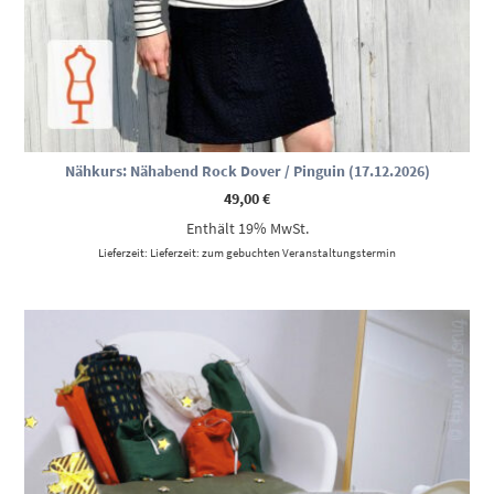
Nähkurs: Nähabend Rock Dover / Pinguin (17.12.2026)
49,00
€
Enthält 19% MwSt.
Lieferzeit: Lieferzeit: zum gebuchten Veranstaltungstermin