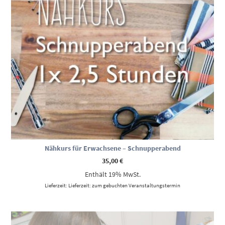
Nähkurs für Erwachsene – Schnupperabend
35,00
€
Enthält 19% MwSt.
Lieferzeit: Lieferzeit: zum gebuchten Veranstaltungstermin