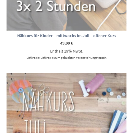
Nähkurs für Kinder – mittwochs im Juli – offener Kurs
49,00
€
Enthält 19% MwSt.
Lieferzeit: Lieferzeit: zum gebuchten Veranstaltungstermin