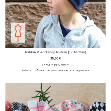
Nähkurs: Workshop Mützen (17.10.2026)
35,00
€
Enthält 19% MwSt.
Lieferzeit: Lieferzeit: zum gebuchten Veranstaltungstermin