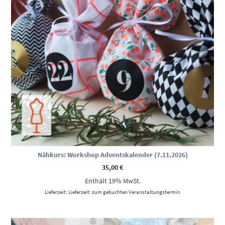
Nähkurs: Workshop Adventskalender (7.11.2026)
35,00
€
Enthält 19% MwSt.
Lieferzeit: Lieferzeit: zum gebuchten Veranstaltungstermin