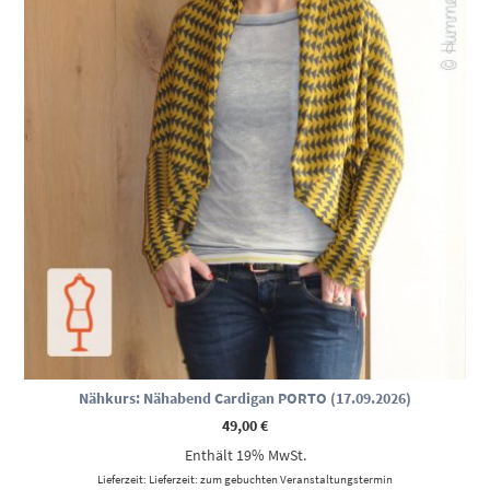
Nähkurs: Nähabend Cardigan PORTO (17.09.2026)
49,00
€
Enthält 19% MwSt.
Lieferzeit: Lieferzeit: zum gebuchten Veranstaltungstermin