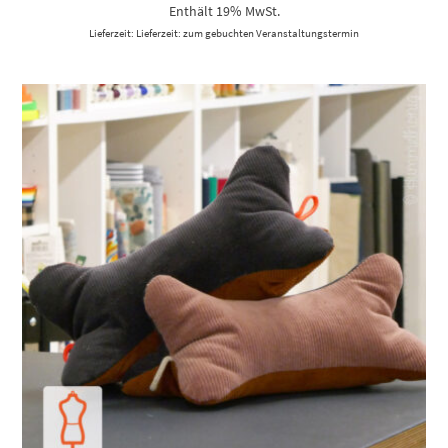
Enthält 19% MwSt.
Lieferzeit: Lieferzeit: zum gebuchten Veranstaltungstermin