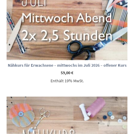
Nähkurs für Erwachsene – mittwochs im Juli 2026 – offener Kurs
59,00
€
Enthält 19% MwSt.