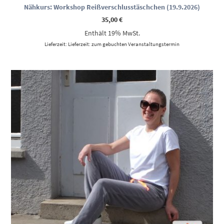
Nähkurs: Workshop Reißverschlusstäschchen (19.9.2026)
35,00
€
Enthält 19% MwSt.
Lieferzeit: Lieferzeit: zum gebuchten Veranstaltungstermin