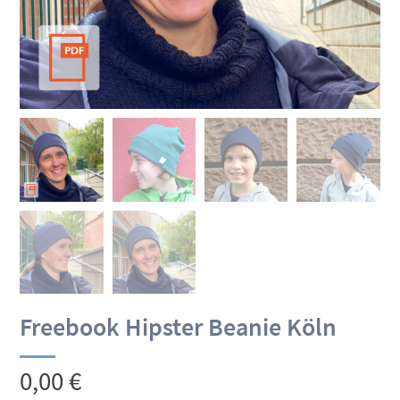
Freebook Hipster Beanie Köln
0,00
€