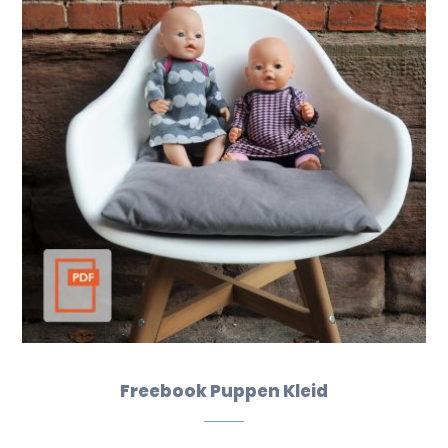
Freebook Puppen Kleid