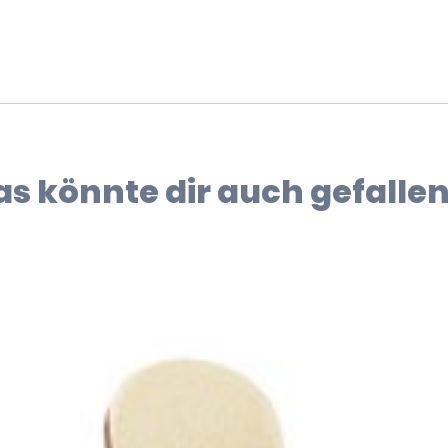
as könnte dir auch gefallen