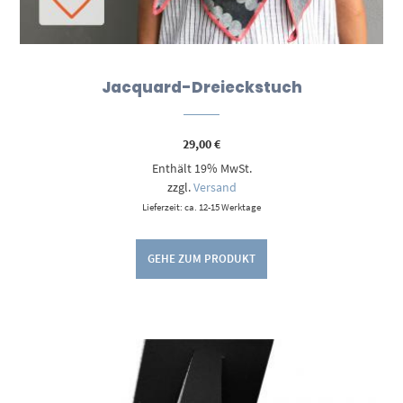
Jacquard-Dreieckstuch
29,00
€
Enthält 19% MwSt.
zzgl.
Versand
Lieferzeit: ca. 12-15 Werktage
GEHE ZUM PRODUKT