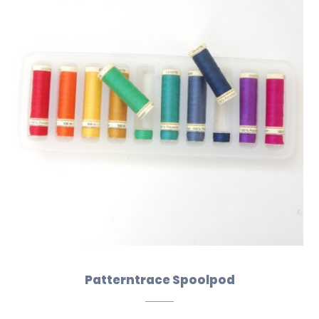
Patterntrace Spoolpod