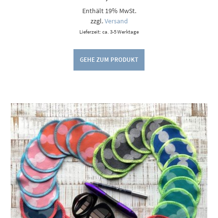
Enthält 19% MwSt.
zzgl.
Versand
Lieferzeit: ca. 3-5 Werktage
GEHE ZUM PRODUKT