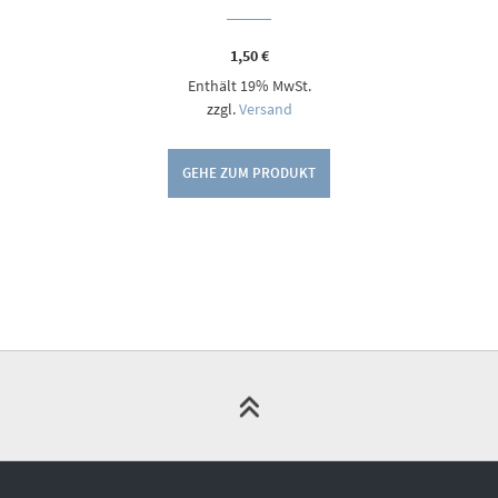
1,50
€
Enthält 19% MwSt.
zzgl.
Versand
GEHE ZUM PRODUKT