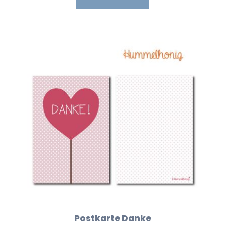
Postkarte Danke