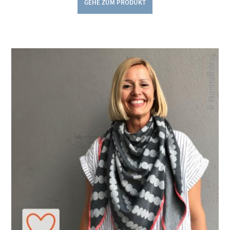
GEHE ZUM PRODUKT