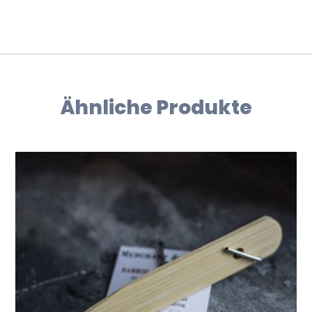
Ähnliche Produkte