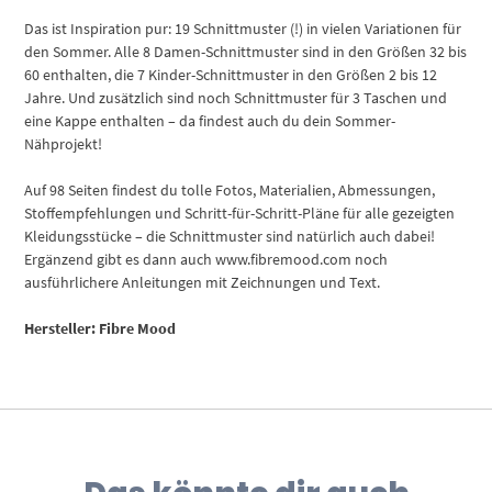
Das ist Inspiration pur: 19 Schnittmuster (!) in vielen Variationen für
den Sommer. Alle 8 Damen-Schnittmuster sind in den Größen 32 bis
60 enthalten, die 7 Kinder-Schnittmuster in den Größen 2 bis 12
Jahre. Und zusätzlich sind noch Schnittmuster für 3 Taschen und
eine Kappe enthalten – da findest auch du dein Sommer-
Nähprojekt!
Auf 98 Seiten findest du tolle Fotos, Materialien, Abmessungen,
Stoffempfehlungen und Schritt-für-Schritt-Pläne für alle gezeigten
Kleidungsstücke – die Schnittmuster sind natürlich auch dabei!
Ergänzend gibt es dann auch www.fibremood.com noch
ausführlichere Anleitungen mit Zeichnungen und Text.
Hersteller: Fibre Mood