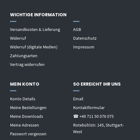
WICHTIGE INFORMATION
Versandkosten & Lieferung
AGB
Widerruf
Datenschutz
Widerruf (digitale Medien)
Impressum
Zahlungsarten
Vertrag widerrufen
MEIN KONTO
SO ERREICHT IHR UNS
Konto Details
Email
Meine Bestellungen
Kontaktformular
Meine Downloads
☎ +49 711 50 076 075
Meine Adressen
Rotebühlstr. 145, Stuttgart-
West
Passwort vergessen