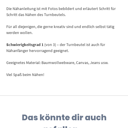
Die Nähanleitung ist mit Fotos bebildert und erläutert Schritt für
Schritt das Nähen des Turnbeutels.
Für all diejenigen, die gerne kreativ sind und endlich selbst tätig
werden wollen.
Schwierigkeitsgrad 1
(von 3) – der Turnbeutel ist auch für
Nähanfänger hervorragend geeignet.
Geeignetes Material: Baumwollwebware, Canvas, Jeans usw.
Viel Spaß beim Nähen!
Das könnte dir auch