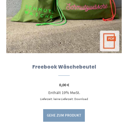
Freebook Wäschebeutel
0,00
€
Enthält 19% MwSt.
Lieferzeit: keine Lieferzeit: Download
GEHE ZUM PRODUKT