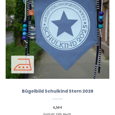
Bügelbild Schulkind Stern 2026
6,50
€
Enthält 19% MwSt.