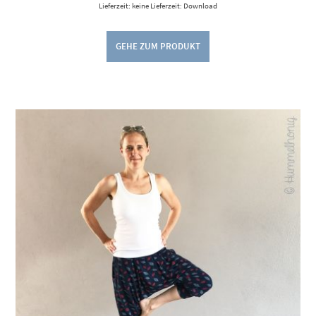
Lieferzeit: keine Lieferzeit: Download
GEHE ZUM PRODUKT