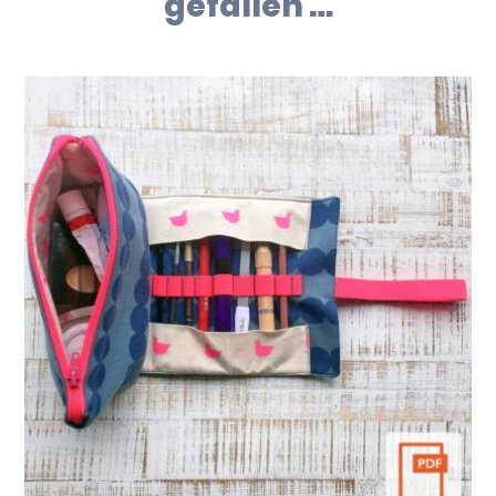
gefallen …