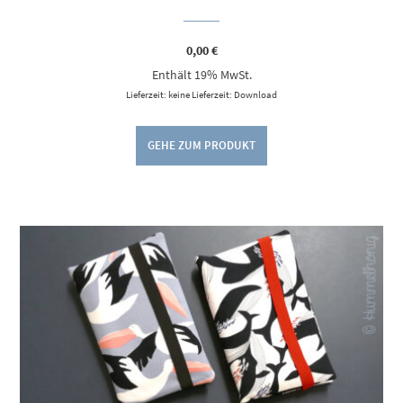
0,00
€
Enthält 19% MwSt.
Lieferzeit: keine Lieferzeit: Download
GEHE ZUM PRODUKT