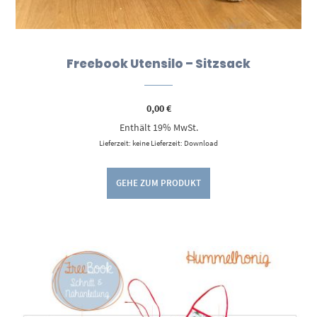
Freebook Utensilo – Sitzsack
0,00
€
Enthält 19% MwSt.
Lieferzeit: keine Lieferzeit: Download
GEHE ZUM PRODUKT