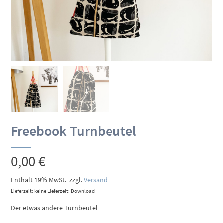
Freebook Turnbeutel
0,00
€
Enthält 19% MwSt.
zzgl.
Versand
Lieferzeit: keine Lieferzeit: Download
Der etwas andere Turnbeutel