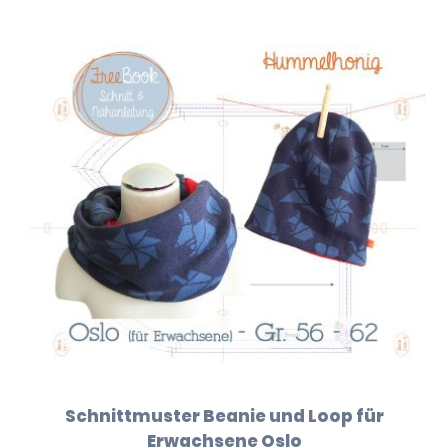
Schnittmuster Beanie und Loop für
Erwachsene Oslo