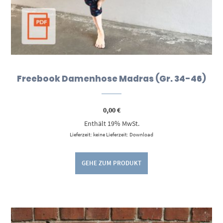
Freebook Damenhose Madras (Gr. 34-46)
0,00
€
Enthält 19% MwSt.
Lieferzeit: keine Lieferzeit: Download
GEHE ZUM PRODUKT