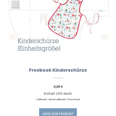
Freebook Kinderschürze
0,00
€
Enthält 19% MwSt.
Lieferzeit: keine Lieferzeit: Download
GEHE ZUM PRODUKT