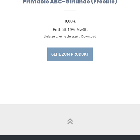
Printable ABC-Girlande (Freebie)
0,00
€
Enthält 19% MwSt.
Lieferzeit: keine Lieferzeit: Download
GEHE ZUM PRODUKT