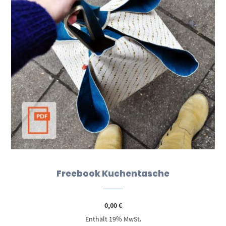
Freebook Kuchentasche
0,00
€
Enthält 19% MwSt.