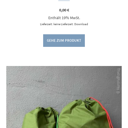
0,00
€
Enthält 19% MwSt.
Lieferzeit: keine Lieferzeit: Download
GEHE ZUM PRODUKT