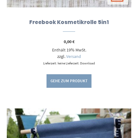
Freebook Kosmetikrolle 5in1
0,00
€
Enthält 19% MwSt.
zzgl.
Versand
Lieferzeit: keine Lieferzeit: Download
GEHE ZUM PRODUKT