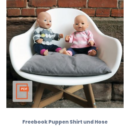
Freebook Puppen Shirt und Hose