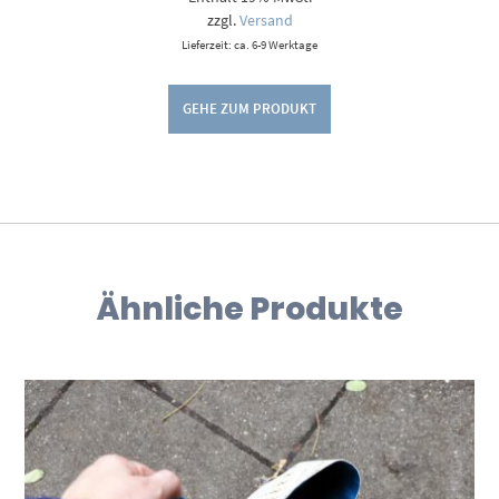
zzgl.
Versand
Lieferzeit: ca. 6-9 Werktage
GEHE ZUM PRODUKT
Ähnliche Produkte