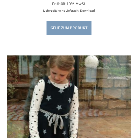
Enthält 19% MwSt.
Lieferzeit: keine Lieferzeit: Download
GEHE ZUM PRODUKT