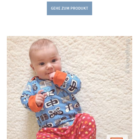
GEHE ZUM PRODUKT