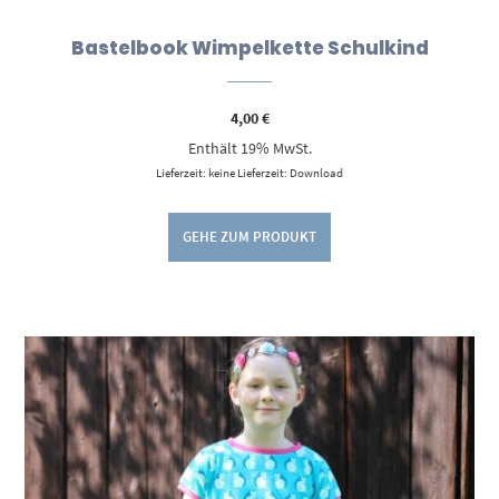
Bastelbook Wimpelkette Schulkind
4,00
€
Enthält 19% MwSt.
Lieferzeit: keine Lieferzeit: Download
GEHE ZUM PRODUKT