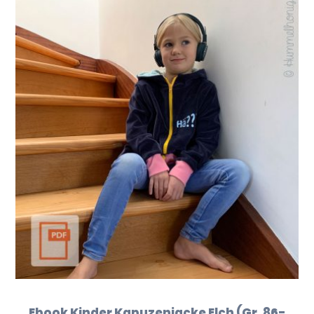
Ebook Kinder Kapuzenjacke Elch (Gr. 86-