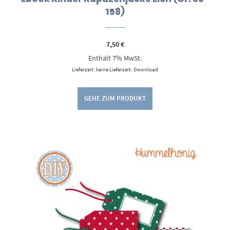
158)
7,50
€
Enthält 7% MwSt.
Lieferzeit: keine Lieferzeit: Download
GEHE ZUM PRODUKT