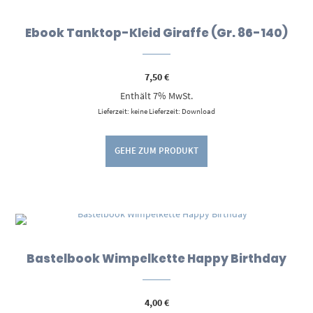
Ebook Tanktop-Kleid Giraffe (Gr. 86-140)
7,50
€
Enthält 7% MwSt.
Lieferzeit: keine Lieferzeit: Download
GEHE ZUM PRODUKT
Bastelbook Wimpelkette Happy Birthday
4,00
€