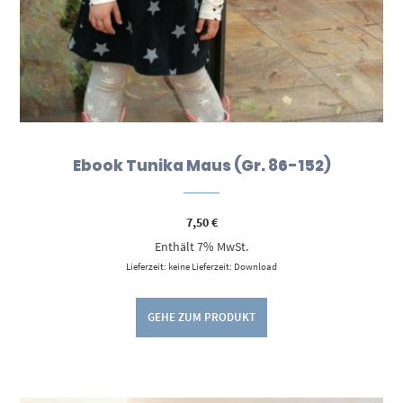
Ebook Tunika Maus (Gr. 86-152)
7,50
€
Enthält 7% MwSt.
Lieferzeit: keine Lieferzeit: Download
GEHE ZUM PRODUKT