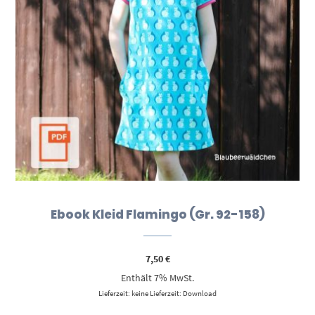
Ebook Kleid Flamingo (Gr. 92-158)
7,50
€
Enthält 7% MwSt.
Lieferzeit: keine Lieferzeit: Download