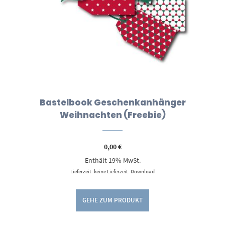
Bastelbook Geschenkanhänger
Weihnachten (Freebie)
0,00
€
Enthält 19% MwSt.
Lieferzeit: keine Lieferzeit: Download
GEHE ZUM PRODUKT