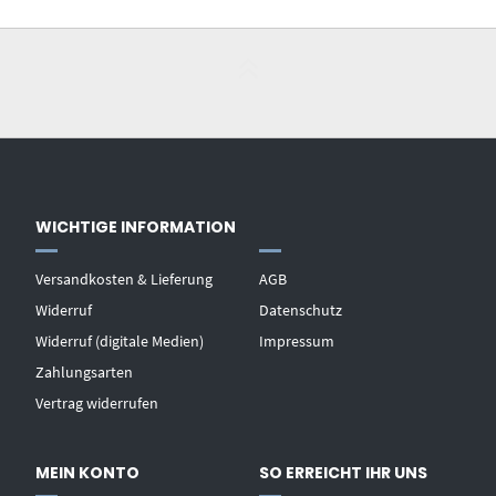
WICHTIGE INFORMATION
Versandkosten & Lieferung
AGB
Widerruf
Datenschutz
Widerruf (digitale Medien)
Impressum
Zahlungsarten
Vertrag widerrufen
MEIN KONTO
SO ERREICHT IHR UNS