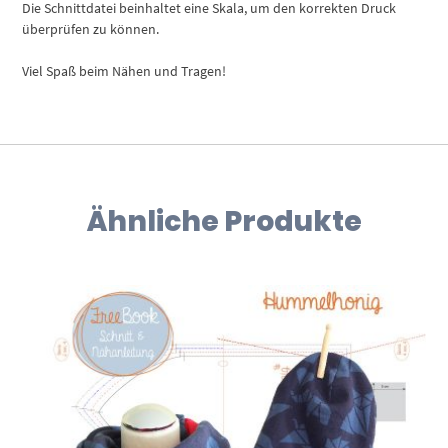
Die Schnittdatei beinhaltet eine Skala, um den korrekten Druck
überprüfen zu können.
Viel Spaß beim Nähen und Tragen!
Ähnliche Produkte