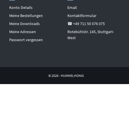
Konto Details
Email
Meine Bestellungen
Kontaktformular
Meine Downloads
☎ +49 711 50 076 075
Meine Adressen
Rotebühlstr. 145, Stuttgart-
West
Passwort vergessen
© 2026 - HUMMELHONIG