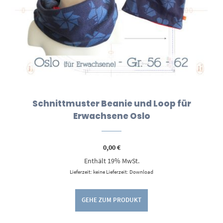
Schnittmuster Beanie und Loop für
Erwachsene Oslo
0,00
€
Enthält 19% MwSt.
Lieferzeit: keine Lieferzeit: Download
GEHE ZUM PRODUKT