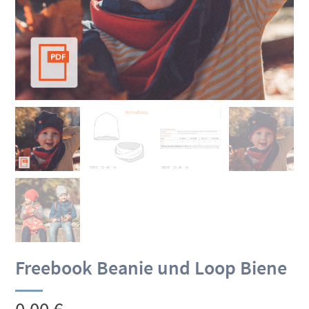
Freebook Beanie und Loop Biene