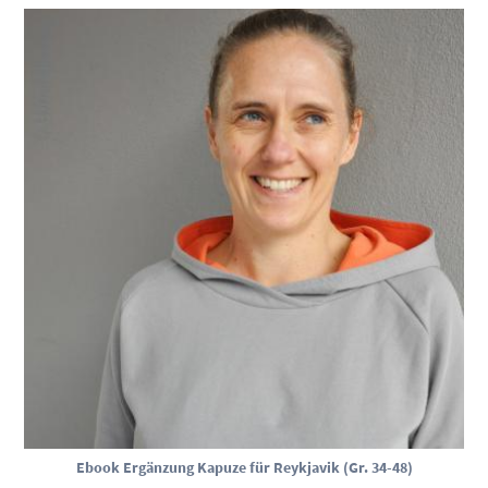
Ebook Ergänzung Kapuze für Reykjavik (Gr. 34-48)