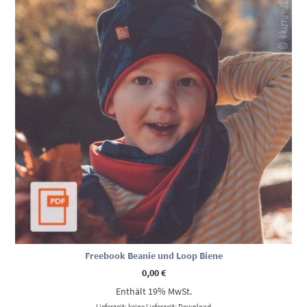
Freebook Beanie und Loop Biene
0,00
€
Enthält 19% MwSt.
Lieferzeit: keine Lieferzeit: Download