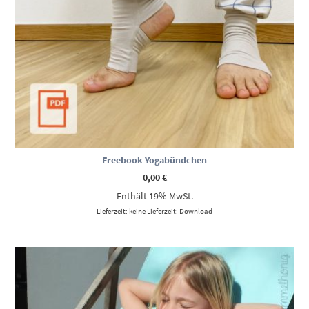
Freebook Yogabündchen
0,00
€
Enthält 19% MwSt.
Lieferzeit: keine Lieferzeit: Download