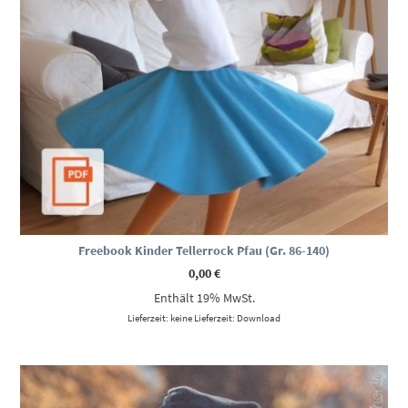
Freebook Kinder Tellerrock Pfau (Gr. 86-140)
0,00
€
Enthält 19% MwSt.
Lieferzeit: keine Lieferzeit: Download