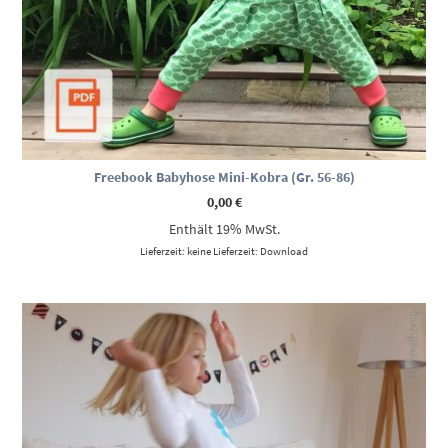
Freebook Babyhose Mini-Kobra (Gr. 56-86)
0,00
€
Enthält 19% MwSt.
Lieferzeit: keine Lieferzeit: Download