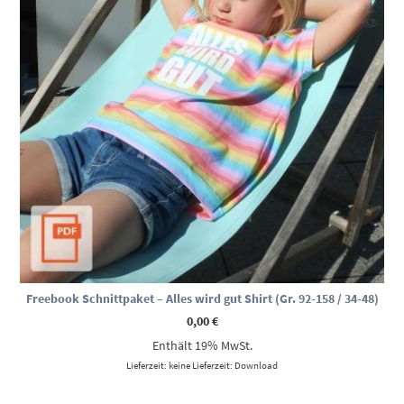
Freebook Schnittpaket – Alles wird gut Shirt (Gr. 92-158 / 34-48)
0,00
€
Enthält 19% MwSt.
Lieferzeit: keine Lieferzeit: Download