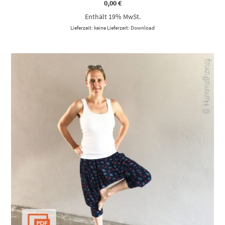
0,00
€
Enthält 19% MwSt.
Lieferzeit: keine Lieferzeit: Download