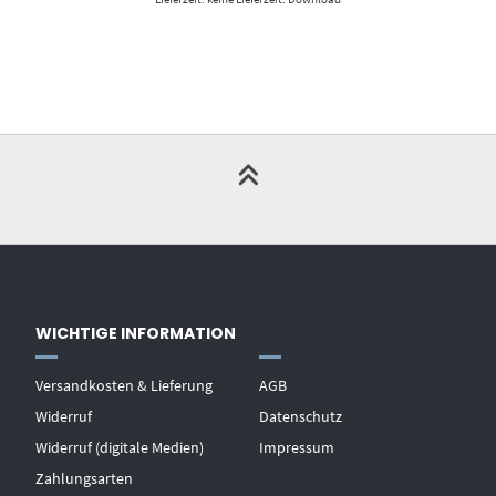
WICHTIGE INFORMATION
Versandkosten & Lieferung
AGB
Widerruf
Datenschutz
Widerruf (digitale Medien)
Impressum
Zahlungsarten