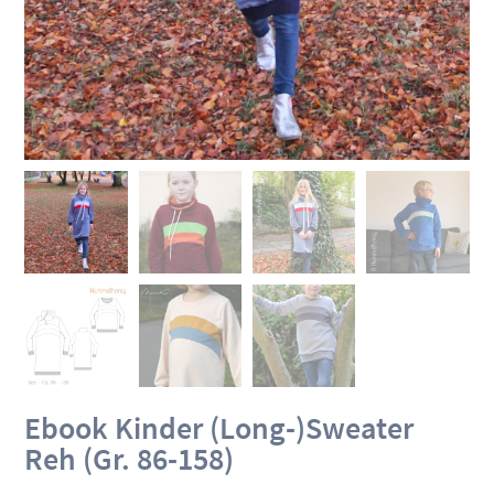
Ebook Kinder (Long-)Sweater
Reh (Gr. 86-158)