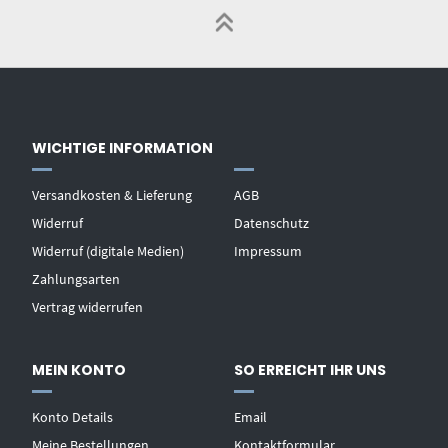
WICHTIGE INFORMATION
Versandkosten & Lieferung
AGB
Widerruf
Datenschutz
Widerruf (digitale Medien)
Impressum
Zahlungsarten
Vertrag widerrufen
MEIN KONTO
SO ERREICHT IHR UNS
Konto Details
Email
Meine Bestellungen
Kontaktformular