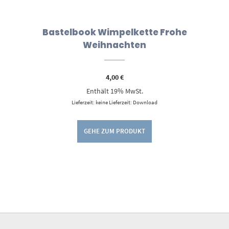
Bastelbook Wimpelkette Frohe
Weihnachten
4,00
€
Enthält 19% MwSt.
Lieferzeit: keine Lieferzeit: Download
GEHE ZUM PRODUKT