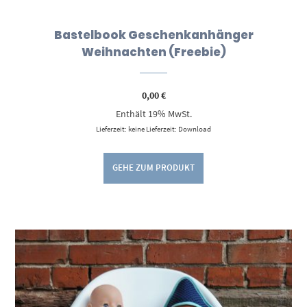
Bastelbook Geschenkanhänger
Weihnachten (Freebie)
0,00
€
Enthält 19% MwSt.
Lieferzeit: keine Lieferzeit: Download
GEHE ZUM PRODUKT