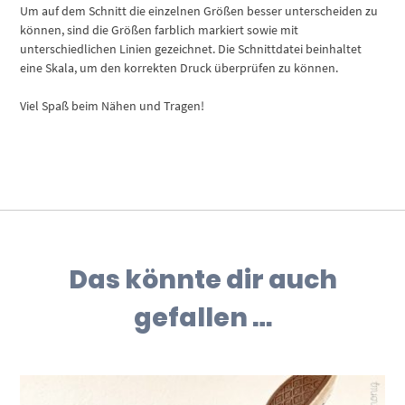
Um auf dem Schnitt die einzelnen Größen besser unterscheiden zu
können, sind die Größen farblich markiert sowie mit
unterschiedlichen Linien gezeichnet. Die Schnittdatei beinhaltet
eine Skala, um den korrekten Druck überprüfen zu können.
Viel Spaß beim Nähen und Tragen!
Das könnte dir auch
gefallen …