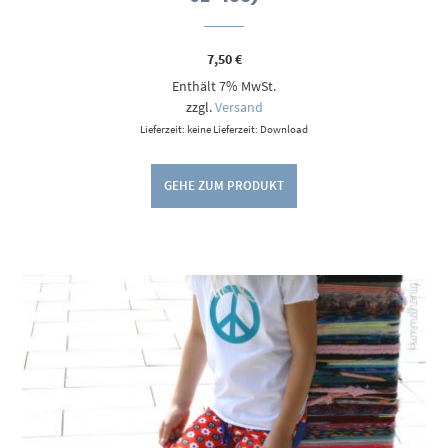
7,50
€
Enthält 7% MwSt.
zzgl.
Versand
Lieferzeit: keine Lieferzeit: Download
GEHE ZUM PRODUKT