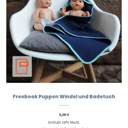
Freebook Puppen Windel und Badetuch
0,00
€
Enthält 19% MwSt.