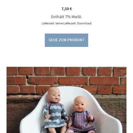
7,50
€
Enthält 7% MwSt.
Lieferzeit: keine Lieferzeit: Download
GEHE ZUM PRODUKT