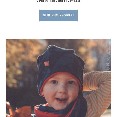
Lieferzeit: keine Lieferzeit: Download
GEHE ZUM PRODUKT