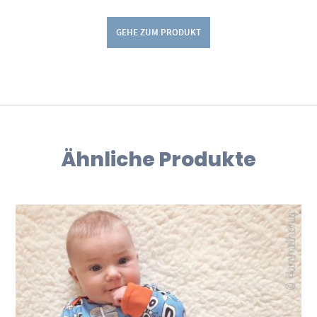
GEHE ZUM PRODUKT
Ähnliche Produkte