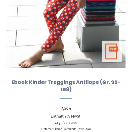
Ebook Kinder Treggings Antilope (Gr. 92-
158)
7,50
€
Enthält 7% MwSt.
zzgl.
Versand
Lieferzeit: keine Lieferzeit: Download