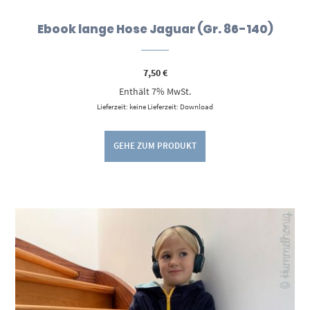
Ebook lange Hose Jaguar (Gr. 86-140)
7,50
€
Enthält 7% MwSt.
Lieferzeit: keine Lieferzeit: Download
GEHE ZUM PRODUKT