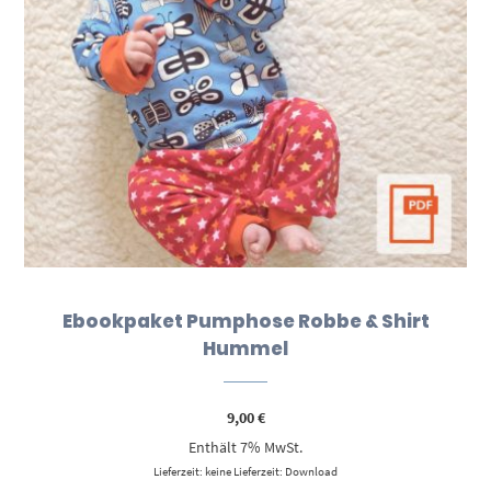
Ebookpaket Pumphose Robbe & Shirt
Hummel
9,00
€
Enthält 7% MwSt.
Lieferzeit: keine Lieferzeit: Download