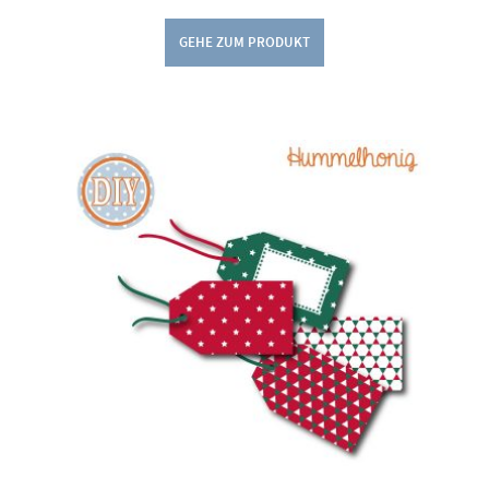
GEHE ZUM PRODUKT