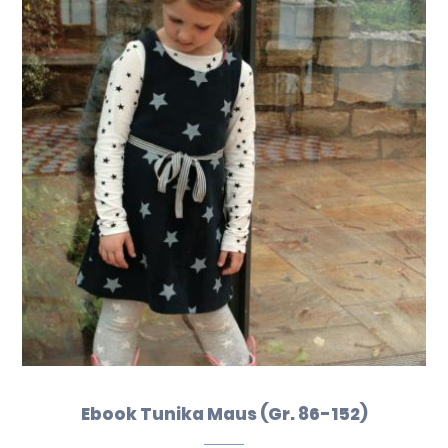
Ebook Tunika Maus (Gr. 86-152)