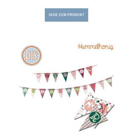
GEHE ZUM PRODUKT