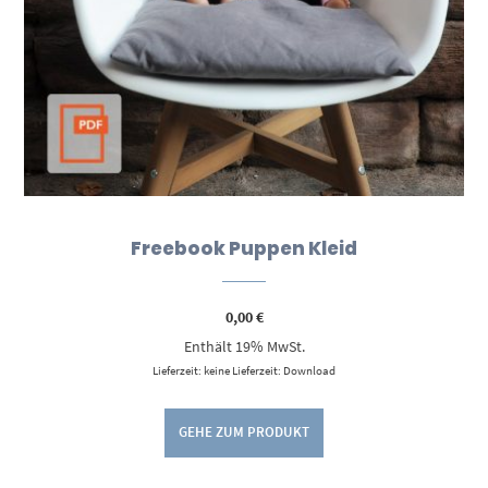
Freebook Puppen Kleid
0,00
€
Enthält 19% MwSt.
Lieferzeit: keine Lieferzeit: Download
GEHE ZUM PRODUKT