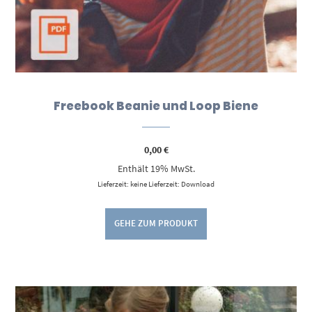
Freebook Beanie und Loop Biene
0,00
€
Enthält 19% MwSt.
Lieferzeit: keine Lieferzeit: Download
GEHE ZUM PRODUKT