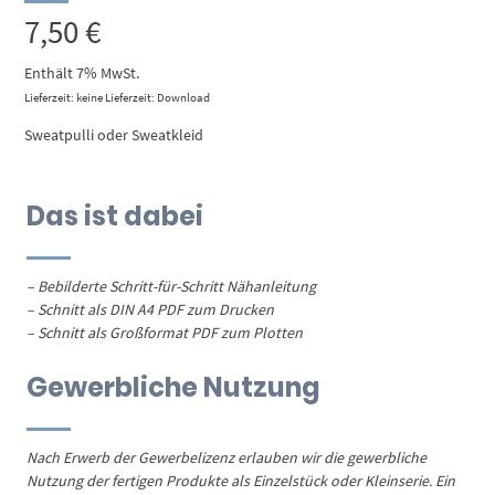
7,50
€
Enthält 7% MwSt.
Lieferzeit: keine Lieferzeit: Download
Sweatpulli oder Sweatkleid
Das ist dabei
– Bebilderte Schritt-für-Schritt Nähanleitung
– Schnitt als DIN A4 PDF zum Drucken
– Schnitt als Großformat PDF zum Plotten
Gewerbliche Nutzung
Nach Erwerb der Gewerbelizenz erlauben wir die gewerbliche
Nutzung der fertigen Produkte als Einzelstück oder Kleinserie. Ein