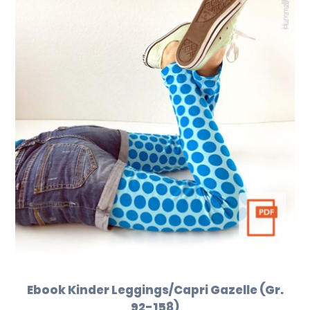
Ebook Kinder Leggings/Capri Gazelle (Gr.
92-158)