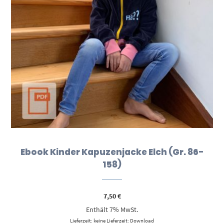
Ebook Kinder Kapuzenjacke Elch (Gr. 86-
158)
7,50
€
Enthält 7% MwSt.
Lieferzeit: keine Lieferzeit: Download