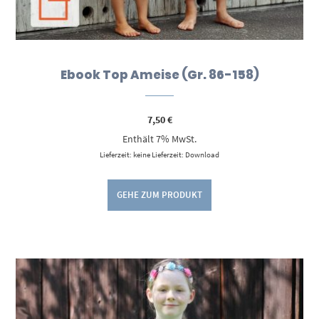
Ebook Top Ameise (Gr. 86-158)
7,50
€
Enthält 7% MwSt.
Lieferzeit: keine Lieferzeit: Download
GEHE ZUM PRODUKT