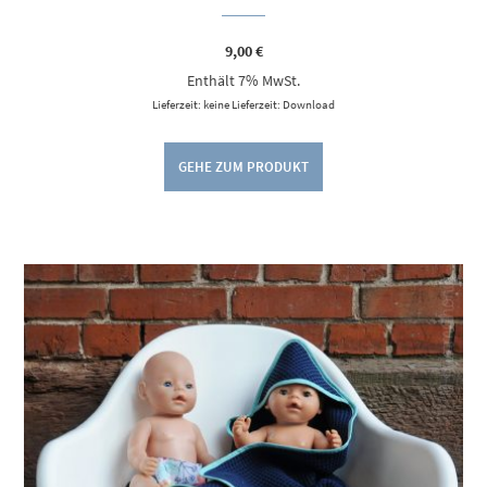
9,00
€
Enthält 7% MwSt.
Lieferzeit: keine Lieferzeit: Download
GEHE ZUM PRODUKT