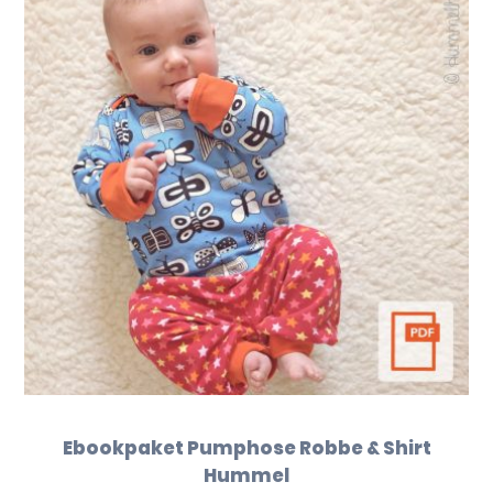
Ebookpaket Pumphose Robbe & Shirt
Hummel