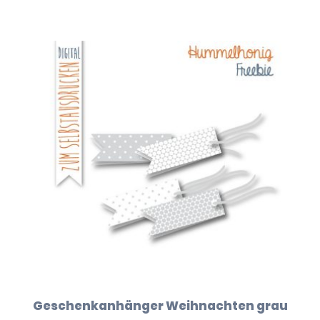
Geschenkanhänger Weihnachten grau