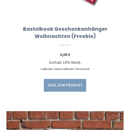
Bastelbook Geschenkanhänger
Weihnachten (Freebie)
0,00
€
Enthält 19% MwSt.
Lieferzeit: keine Lieferzeit: Download
GEHE ZUM PRODUKT