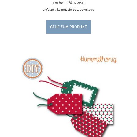
Enthält 7% MwSt.
Lieferzeit: keine Lieferzeit: Download
GEHE ZUM PRODUKT