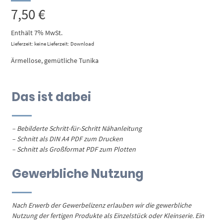
7,50
€
Enthält 7% MwSt.
Lieferzeit: keine Lieferzeit: Download
Ärmellose, gemütliche Tunika
Das ist dabei
– Bebilderte Schritt-für-Schritt Nähanleitung
– Schnitt als DIN A4 PDF zum Drucken
– Schnitt als Großformat PDF zum Plotten
Gewerbliche Nutzung
Nach Erwerb der Gewerbelizenz erlauben wir die gewerbliche
Nutzung der fertigen Produkte als Einzelstück oder Kleinserie. Ein