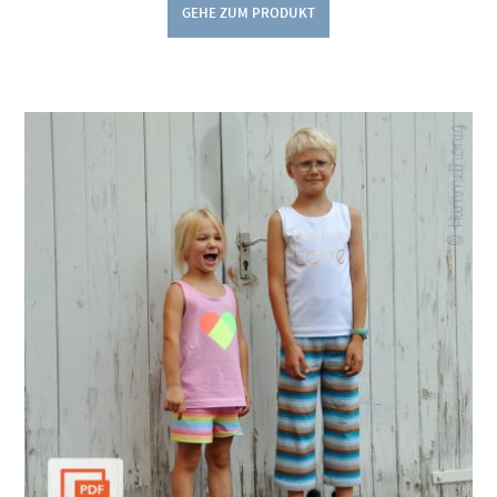
GEHE ZUM PRODUKT