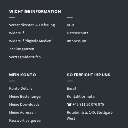
WICHTIGE INFORMATION
Versandkosten & Lieferung
AGB
Widerruf
Datenschutz
Widerruf (digitale Medien)
Impressum
Zahlungsarten
Vertrag widerrufen
MEIN KONTO
SO ERREICHT IHR UNS
Konto Details
Email
Meine Bestellungen
Kontaktformular
Meine Downloads
☎ +49 711 50 076 075
Meine Adressen
Rotebühlstr. 145, Stuttgart-
West
Passwort vergessen