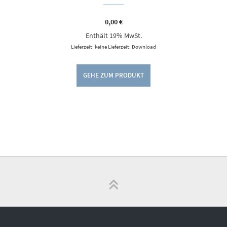
0,00
€
Enthält 19% MwSt.
Lieferzeit: keine Lieferzeit: Download
GEHE ZUM PRODUKT