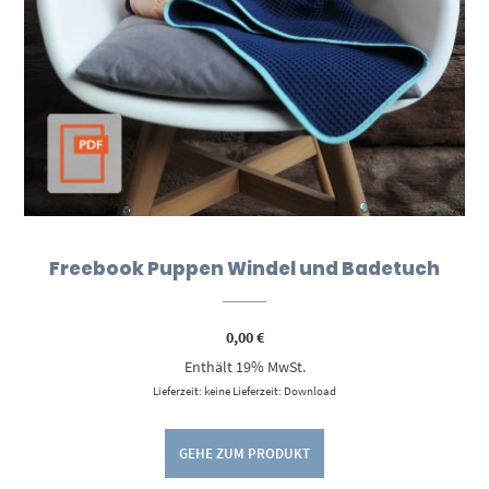
Freebook Puppen Windel und Badetuch
0,00
€
Enthält 19% MwSt.
Lieferzeit: keine Lieferzeit: Download
GEHE ZUM PRODUKT