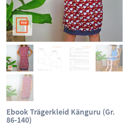
Ebook Trägerkleid Känguru (Gr.
86-140)