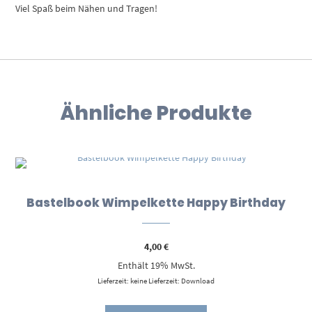
Viel Spaß beim Nähen und Tragen!
Ähnliche Produkte
Bastelbook Wimpelkette Happy Birthday
4,00
€
Enthält 19% MwSt.
Lieferzeit: keine Lieferzeit: Download