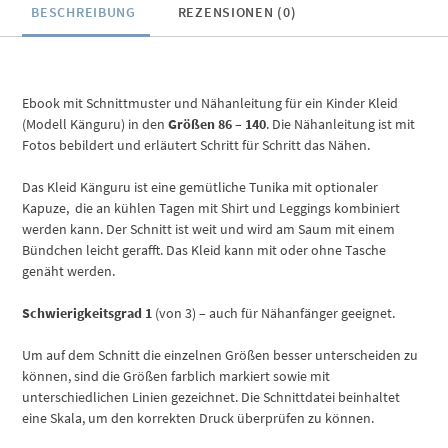
BESCHREIBUNG
REZENSIONEN (0)
Ebook mit Schnittmuster und Nähanleitung für ein Kinder Kleid
(Modell Känguru) in den
Größen 86 – 140
. Die Nähanleitung ist mit
Fotos bebildert und erläutert Schritt für Schritt das Nähen.
Das Kleid Känguru ist eine gemütliche Tunika mit optionaler
Kapuze, die an kühlen Tagen mit Shirt und Leggings kombiniert
werden kann. Der Schnitt ist weit und wird am Saum mit einem
Bündchen leicht gerafft. Das Kleid kann mit oder ohne Tasche
genäht werden.
Schwierigkeitsgrad 1
(von 3) – auch für Nähanfänger geeignet.
Um auf dem Schnitt die einzelnen Größen besser unterscheiden zu
können, sind die Größen farblich markiert sowie mit
unterschiedlichen Linien gezeichnet. Die Schnittdatei beinhaltet
eine Skala, um den korrekten Druck überprüfen zu können.