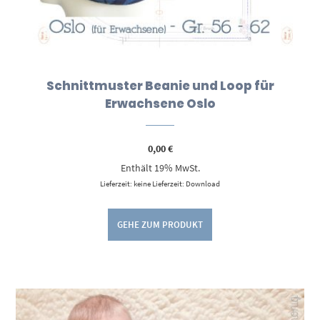
Schnittmuster Beanie und Loop für
Erwachsene Oslo
0,00
€
Enthält 19% MwSt.
Lieferzeit: keine Lieferzeit: Download
GEHE ZUM PRODUKT