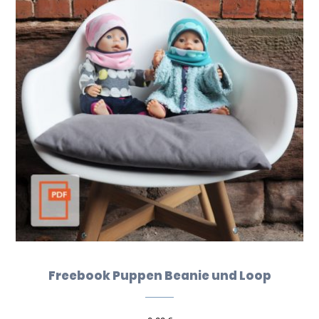
Freebook Puppen Beanie und Loop