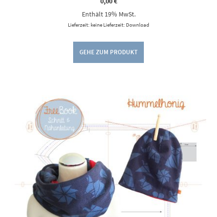
0,00
€
Enthält 19% MwSt.
Lieferzeit: keine Lieferzeit: Download
GEHE ZUM PRODUKT