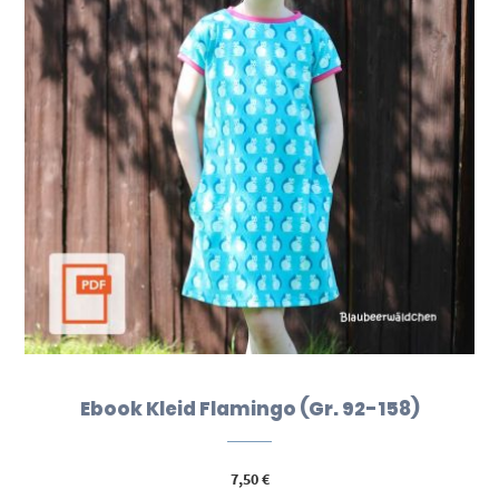
Ebook Kleid Flamingo (Gr. 92-158)
7,50
€