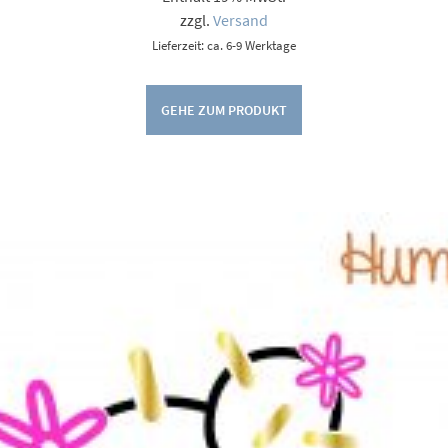
9,00 €
zzgl.
Versand
Lieferzeit: ca. 6-9 Werktage
GEHE ZUM PRODUKT