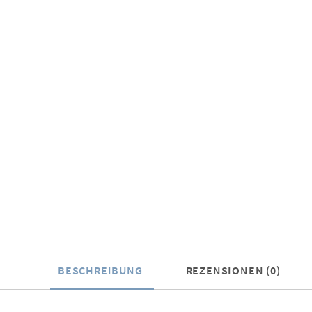
BESCHREIBUNG
REZENSIONEN (0)